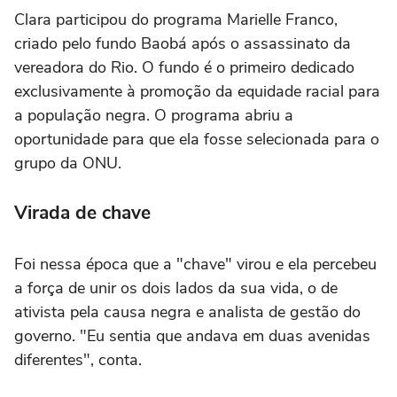
Clara participou do programa Marielle Franco,
criado pelo fundo Baobá após o assassinato da
vereadora do Rio. O fundo é o primeiro dedicado
exclusivamente à promoção da equidade racial para
a população negra. O programa abriu a
oportunidade para que ela fosse selecionada para o
grupo da ONU.
Virada de chave
Foi nessa época que a "chave" virou e ela percebeu
a força de unir os dois lados da sua vida, o de
ativista pela causa negra e analista de gestão do
governo. "Eu sentia que andava em duas avenidas
diferentes", conta.