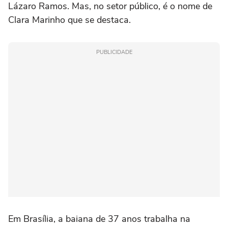
Lázaro Ramos. Mas, no setor público, é o nome de
Clara Marinho que se destaca.
PUBLICIDADE
Em Brasília, a baiana de 37 anos trabalha na