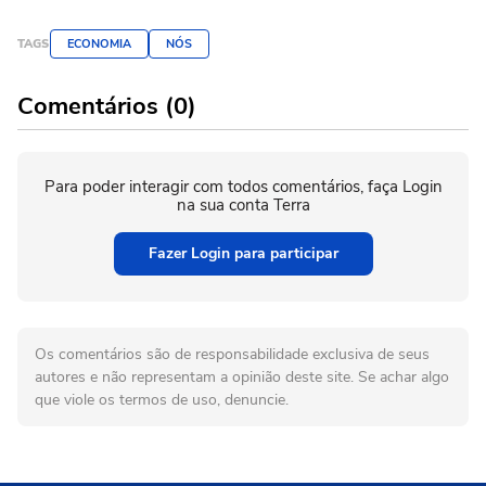
TAGS
ECONOMIA
NÓS
Comentários (0)
Para poder interagir com todos comentários, faça Login
na sua conta Terra
Fazer Login para participar
Os comentários são de responsabilidade exclusiva de seus
autores e não representam a opinião deste site. Se achar algo
que viole os termos de uso, denuncie.