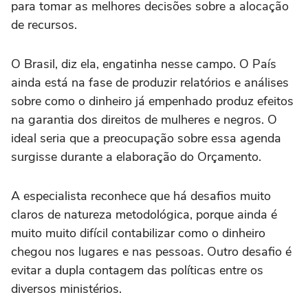
para tomar as melhores decisões sobre a alocação
de recursos.
O Brasil, diz ela, engatinha nesse campo. O País
ainda está na fase de produzir relatórios e análises
sobre como o dinheiro já empenhado produz efeitos
na garantia dos direitos de mulheres e negros. O
ideal seria que a preocupação sobre essa agenda
surgisse durante a elaboração do Orçamento.
A especialista reconhece que há desafios muito
claros de natureza metodológica, porque ainda é
muito muito difícil contabilizar como o dinheiro
chegou nos lugares e nas pessoas. Outro desafio é
evitar a dupla contagem das políticas entre os
diversos ministérios.