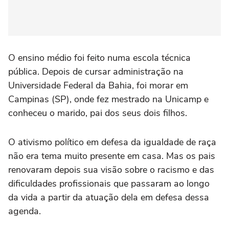
O ensino médio foi feito numa escola técnica
pública. Depois de cursar administração na
Universidade Federal da Bahia, foi morar em
Campinas (SP), onde fez mestrado na Unicamp e
conheceu o marido, pai dos seus dois filhos.
O ativismo político em defesa da igualdade de raça
não era tema muito presente em casa. Mas os pais
renovaram depois sua visão sobre o racismo e das
dificuldades profissionais que passaram ao longo
da vida a partir da atuação dela em defesa dessa
agenda.