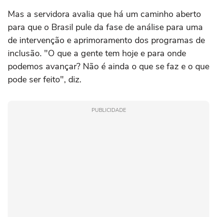
Mas a servidora avalia que há um caminho aberto
para que o Brasil pule da fase de análise para uma
de intervenção e aprimoramento dos programas de
inclusão. "O que a gente tem hoje e para onde
podemos avançar? Não é ainda o que se faz e o que
pode ser feito", diz.
PUBLICIDADE