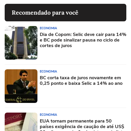
Recomendado para você
ECONOMIA
Dia de Copom: Selic deve cair para 14%
e BC pode sinalizar pausa no ciclo de
cortes de juros
ECONOMIA
BC corta taxa de juros novamente em
0,25 ponto e baixa Selic a 14% ao ano
ECONOMIA
EUA tornam permanente para 50
países exigência de caução de até US$