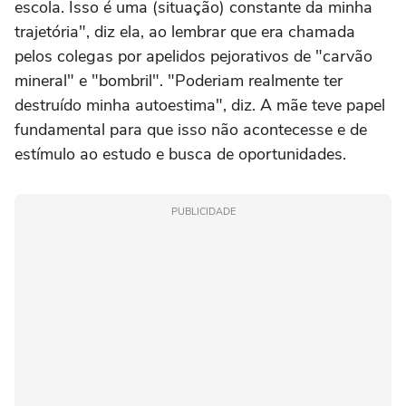
escola. Isso é uma (situação) constante da minha
trajetória", diz ela, ao lembrar que era chamada
pelos colegas por apelidos pejorativos de "carvão
mineral" e "bombril". "Poderiam realmente ter
destruído minha autoestima", diz. A mãe teve papel
fundamental para que isso não acontecesse e de
estímulo ao estudo e busca de oportunidades.
PUBLICIDADE