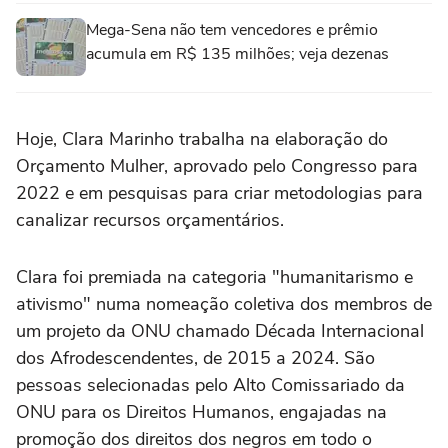
Mega-Sena não tem vencedores e prêmio
acumula em R$ 135 milhões; veja dezenas
Hoje, Clara Marinho trabalha na elaboração do
Orçamento Mulher, aprovado pelo Congresso para
2022 e em pesquisas para criar metodologias para
canalizar recursos orçamentários.
Clara foi premiada na categoria "humanitarismo e
ativismo" numa nomeação coletiva dos membros de
um projeto da ONU chamado Década Internacional
dos Afrodescendentes, de 2015 a 2024. São
pessoas selecionadas pelo Alto Comissariado da
ONU para os Direitos Humanos, engajadas na
promoção dos direitos dos negros em todo o