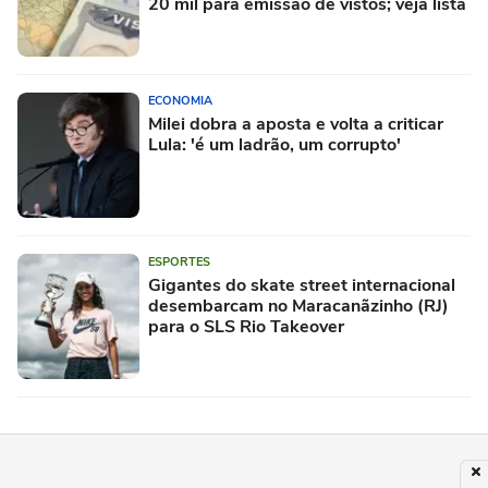
20 mil para emissão de vistos; veja lista
ECONOMIA
Milei dobra a aposta e volta a criticar
Lula: 'é um ladrão, um corrupto'
ESPORTES
Gigantes do skate street internacional
desembarcam no Maracanãzinho (RJ)
para o SLS Rio Takeover