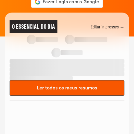
O ESSENCIAL DO DIA
Editar interesses →
Ler todos os meus resumos