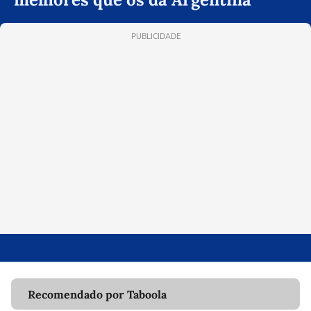
PUBLICIDADE
Recomendado por Taboola