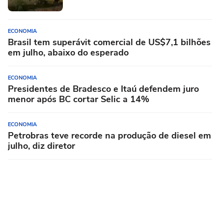
ECONOMIA
Brasil tem superávit comercial de US$7,1 bilhões
em julho, abaixo do esperado
ECONOMIA
Presidentes de Bradesco e Itaú defendem juro
menor após BC cortar Selic a 14%
ECONOMIA
Petrobras teve recorde na produção de diesel em
julho, diz diretor