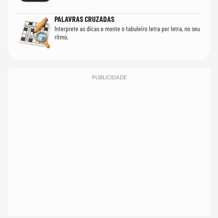
PALAVRAS CRUZADAS
Interprete as dicas e monte o tabuleiro letra por letra, no seu
ritmo.
PUBLICIDADE