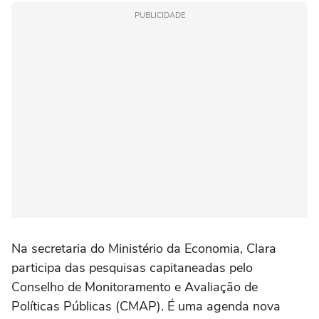
PUBLICIDADE
Na secretaria do Ministério da Economia, Clara
participa das pesquisas capitaneadas pelo
Conselho de Monitoramento e Avaliação de
Políticas Públicas (CMAP). É uma agenda nova