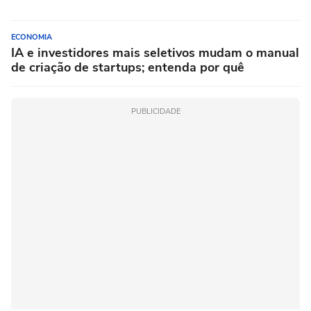
ECONOMIA
IA e investidores mais seletivos mudam o manual
de criação de startups; entenda por quê
PUBLICIDADE