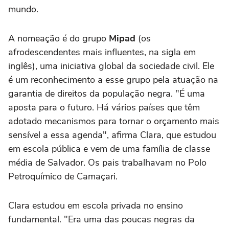
mundo.
A nomeação é do grupo
Mipad
(os
afrodescendentes mais influentes, na sigla em
inglês), uma iniciativa global da sociedade civil. Ele
é um reconhecimento a esse grupo pela atuação na
garantia de direitos da população negra. "É uma
aposta para o futuro. Há vários países que têm
adotado mecanismos para tornar o orçamento mais
sensível a essa agenda", afirma Clara, que estudou
em escola pública e vem de uma família de classe
média de Salvador. Os pais trabalhavam no Polo
Petroquímico de Camaçari.
Clara estudou em escola privada no ensino
fundamental. "Era uma das poucas negras da