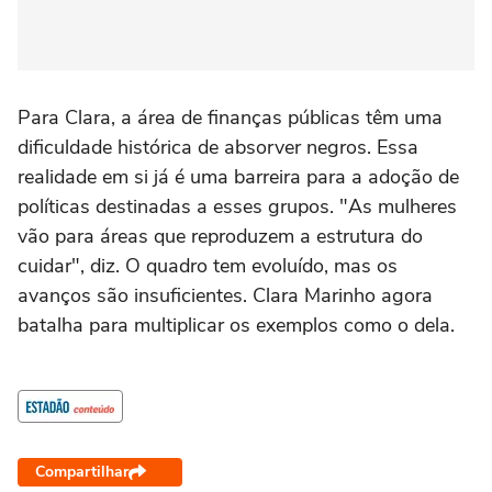
Para Clara, a área de finanças públicas têm uma
dificuldade histórica de absorver negros. Essa
realidade em si já é uma barreira para a adoção de
políticas destinadas a esses grupos. "As mulheres
vão para áreas que reproduzem a estrutura do
cuidar", diz. O quadro tem evoluído, mas os
avanços são insuficientes. Clara Marinho agora
batalha para multiplicar os exemplos como o dela.
Compartilhar