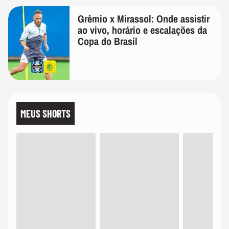
Grêmio x Mirassol: Onde assistir
ao vivo, horário e escalações da
Copa do Brasil
MEUS SHORTS