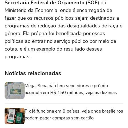
Secretaria Federal de Orçamento (SOF)
do
Ministério da Economia, onde é encarregada de
fazer que os recursos públicos sejam destinados a
programas de redução das desigualdades de raça e
gênero. Ela própria foi beneficiada por essas
políticas ao entrar no serviço público por meio de
cotas, e é um exemplo do resultado desses
programas.
Notícias relacionadas
Mega-Sena não tem vencedores e prêmio
acumula em R$ 150 milhões; veja as dezenas
Pix já funciona em 8 países: veja onde brasileiros
podem pagar compras sem cartão