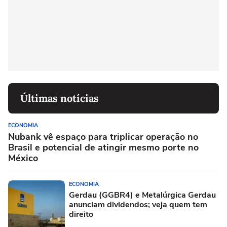
Últimas notícias
ECONOMIA
Nubank vê espaço para triplicar operação no
Brasil e potencial de atingir mesmo porte no
México
ECONOMIA
Gerdau (GGBR4) e Metalúrgica Gerdau
anunciam dividendos; veja quem tem
direito