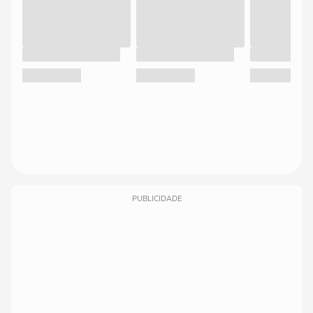
PUBLICIDADE