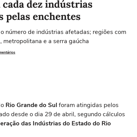
 cada dez indústrias
s pelas enchentes
o número de indústrias afetadas; regiões com
, metropolitana e a serra gaúcha
mentários
do
Rio Grande do Sul
foram atingidas pelos
ado desde o dia 29 de abril, segundo cálculos
eração das Indústrias do Estado do Rio