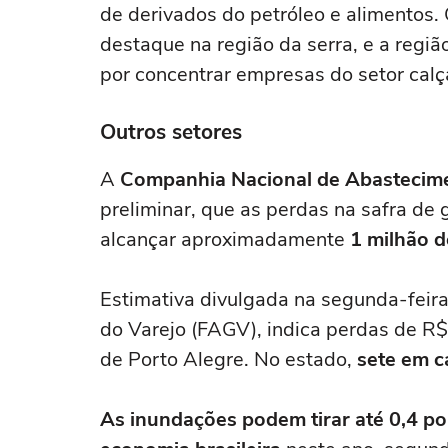
de derivados do petróleo e alimentos
destaque na região da serra, e a regi
por concentrar empresas do setor calç
Outros setores
A
Companhia Nacional de Abastecim
preliminar, que as perdas na safra de
alcançar aproximadamente
1 milhão d
Estimativa divulgada na segunda-feir
do Varejo (FAGV), indica perdas de R
de Porto Alegre. No estado,
sete em c
As inundações podem tirar até 0,4 po