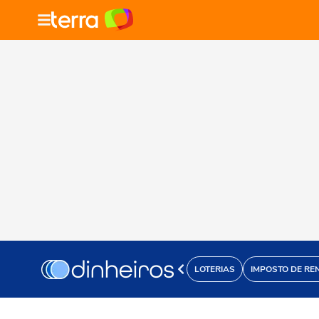
LOTERIAS
IMPOSTO DE RE