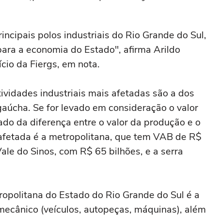
incipais polos industriais do Rio Grande do Sul,
ara a economia do Estado", afirma Arildo
cio da Fiergs, em nota.
ividades industriais mais afetadas são a dos
gaúcha. Se for levado em consideração o valor
ado da diferença entre o valor da produção e o
 afetada é a metropolitana, que tem VAB de R$
le do Sinos, com R$ 65 bilhões, e a serra
ropolitana do Estado do Rio Grande do Sul é a
ecânico (veículos, autopeças, máquinas), além