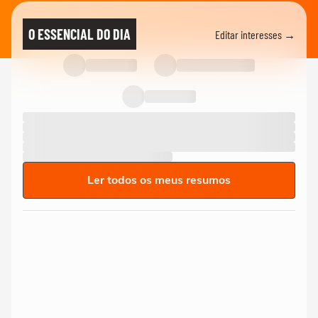
O ESSENCIAL DO DIA
Editar interesses →
Ler todos os meus resumos