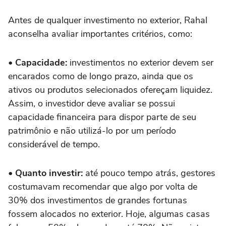
Antes de qualquer investimento no exterior, Rahal
aconselha avaliar importantes critérios, como:
• Capacidade:
investimentos no exterior devem ser
encarados como de longo prazo, ainda que os
ativos ou produtos selecionados ofereçam liquidez.
Assim, o investidor deve avaliar se possui
capacidade financeira para dispor parte de seu
patrimônio e não utilizá-lo por um período
considerável de tempo.
• Quanto investir:
até pouco tempo atrás, gestores
costumavam recomendar que algo por volta de
30% dos investimentos de grandes fortunas
fossem alocados no exterior. Hoje, algumas casas