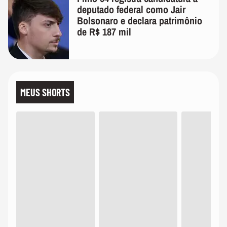
deputado federal como Jair
Bolsonaro e declara patrimônio
de R$ 187 mil
MEUS SHORTS