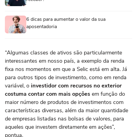
6 dicas para aumentar o valor da sua
aposentadoria
“Algumas classes de ativos são particularmente
interessantes em nosso país, a exemplo da renda
fixa nos momentos em que a Selic está em alta. Já
para outros tipos de investimento, como em renda
variável, o
investidor com recursos no exterior
costuma contar com mais opções
em função do
maior número de produtos de investimentos com
características diversas, além da maior quantidade
de empresas listadas nas bolsas de valores, para
aqueles que investem diretamente em ações”,
pontua.