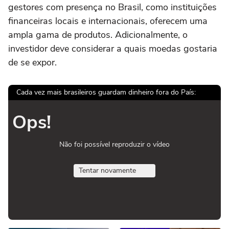
gestores com presença no Brasil, como instituições
financeiras locais e internacionais, oferecem uma
ampla gama de produtos. Adicionalmente, o
investidor deve considerar a quais moedas gostaria
de se expor.
Cada vez mais brasileiros guardam dinheiro fora do País:
Ops!
Não foi possível reproduzir o vídeo
Tentar novamente