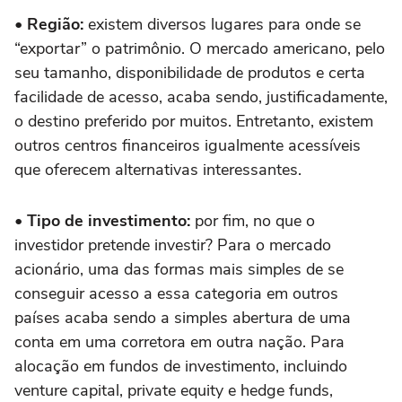
• Região:
existem diversos lugares para onde se
“exportar” o patrimônio. O mercado americano, pelo
seu tamanho, disponibilidade de produtos e certa
facilidade de acesso, acaba sendo, justificadamente,
o destino preferido por muitos. Entretanto, existem
outros centros financeiros igualmente acessíveis
que oferecem alternativas interessantes.
• Tipo de investimento:
por fim, no que o
investidor pretende investir? Para o mercado
acionário, uma das formas mais simples de se
conseguir acesso a essa categoria em outros
países acaba sendo a simples abertura de uma
conta em uma corretora em outra nação. Para
alocação em fundos de investimento, incluindo
venture capital, private equity e hedge funds,