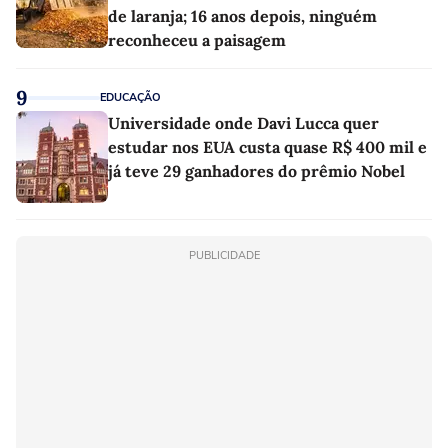
de laranja; 16 anos depois, ninguém
reconheceu a paisagem
9
EDUCAÇÃO
Universidade onde Davi Lucca quer
estudar nos EUA custa quase R$ 400 mil e
já teve 29 ganhadores do prêmio Nobel
PUBLICIDADE