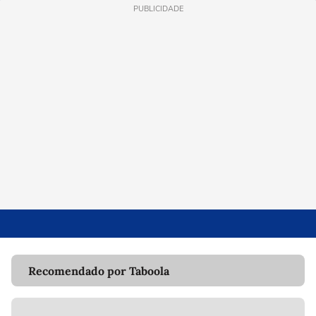
PUBLICIDADE
Recomendado por Taboola