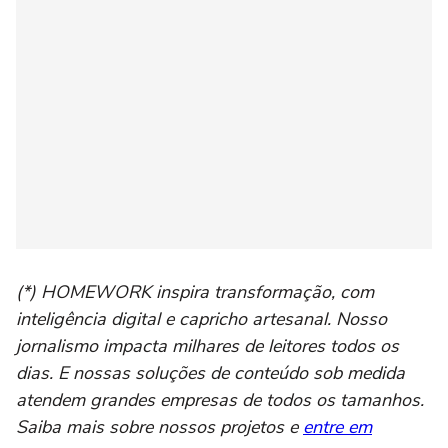
(*) HOMEWORK inspira transformação, com
inteligência digital e capricho artesanal. Nosso
jornalismo impacta milhares de leitores todos os
dias. E nossas soluções de conteúdo sob medida
atendem grandes empresas de todos os tamanhos.
Saiba mais sobre nossos projetos e
entre em