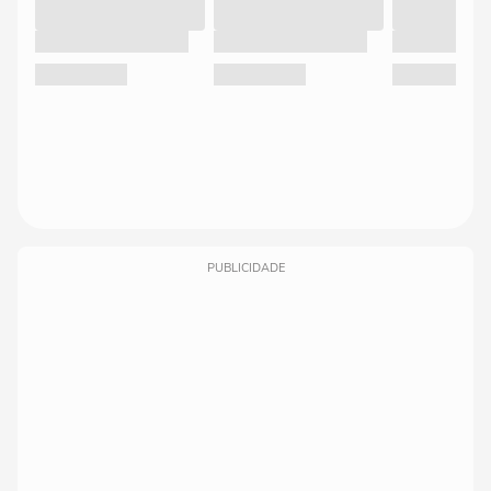
PUBLICIDADE