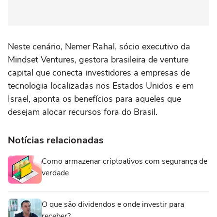
Neste cenário, Nemer Rahal, sócio executivo da
Mindset Ventures, gestora brasileira de venture
capital que conecta investidores a empresas de
tecnologia localizadas nos Estados Unidos e em
Israel, aponta os benefícios para aqueles que
desejam alocar recursos fora do Brasil.
Notícias relacionadas
Como armazenar criptoativos com segurança de
verdade
O que são dividendos e onde investir para
receber?