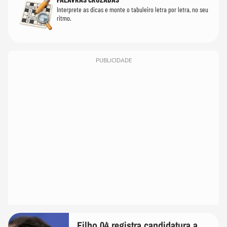
Interprete as dicas e monte o tabuleiro letra por letra, no seu
ritmo.
PUBLICIDADE
Filho 04 registra candidatura a