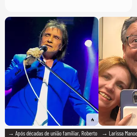
→ Após décadas de união familiar, Roberto
→ Larissa Manoe