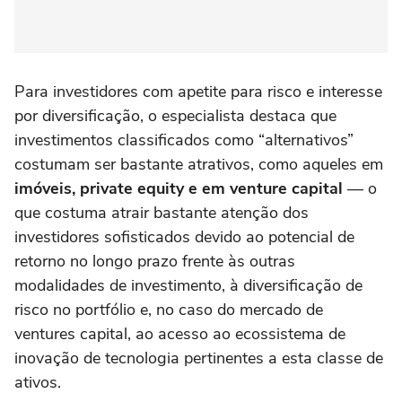
Para investidores com apetite para risco e interesse
por diversificação, o especialista destaca que
investimentos classificados como “alternativos”
costumam ser bastante atrativos, como aqueles em
imóveis, private equity e em venture capital
— o
que costuma atrair bastante atenção dos
investidores sofisticados devido ao potencial de
retorno no longo prazo frente às outras
modalidades de investimento, à diversificação de
risco no portfólio e, no caso do mercado de
ventures capital, ao acesso ao ecossistema de
inovação de tecnologia pertinentes a esta classe de
ativos.