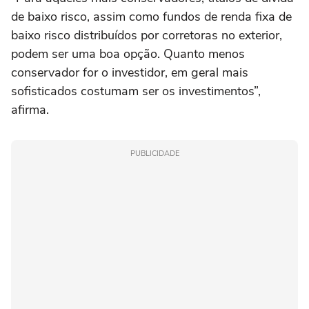
de baixo risco, assim como fundos de renda fixa de
baixo risco distribuídos por corretoras no exterior,
podem ser uma boa opção. Quanto menos
conservador for o investidor, em geral mais
sofisticados costumam ser os investimentos”,
afirma.
PUBLICIDADE