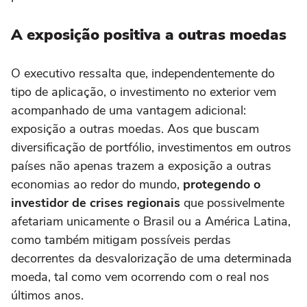
A exposição positiva a outras moedas
O executivo ressalta que, independentemente do
tipo de aplicação, o investimento no exterior vem
acompanhado de uma vantagem adicional:
exposição a outras moedas. Aos que buscam
diversificação de portfólio, investimentos em outros
países não apenas trazem a exposição a outras
economias ao redor do mundo,
protegendo o
investidor de crises regionais
que possivelmente
afetariam unicamente o Brasil ou a América Latina,
como também mitigam possíveis perdas
decorrentes da desvalorização de uma determinada
moeda, tal como vem ocorrendo com o real nos
últimos anos.