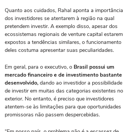
Quanto aos cuidados, Rahal aponta a importância
dos investidores se atentarem à região na qual
pretendem investir. A exemplo disso, apesar dos
ecossistemas regionais de venture capital estarem
expostos a tendências similares, o funcionamento
deles costuma apresentar suas peculiaridades.
Em geral, para o executivo, o
Brasil possui um
mercado financeiro e de investimento bastante
desenvolvido,
dando ao investidor a possibilidade
de investir em muitas das categorias existentes no
exterior. No entanto, é preciso que investidores
atentem-se às limitações para que oportunidades
promissoras não passem despercebidas.
“Em nosso país, o problema não é a escassez de