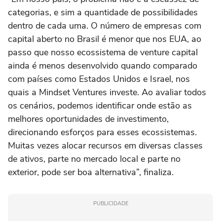
categorias, e sim a quantidade de possibilidades
dentro de cada uma. O número de empresas com
capital aberto no Brasil é menor que nos EUA, ao
passo que nosso ecossistema de venture capital
ainda é menos desenvolvido quando comparado
com países como Estados Unidos e Israel, nos
quais a Mindset Ventures investe. Ao avaliar todos
os cenários, podemos identificar onde estão as
melhores oportunidades de investimento,
direcionando esforços para esses ecossistemas.
Muitas vezes alocar recursos em diversas classes
de ativos, parte no mercado local e parte no
exterior, pode ser boa alternativa”, finaliza.
PUBLICIDADE