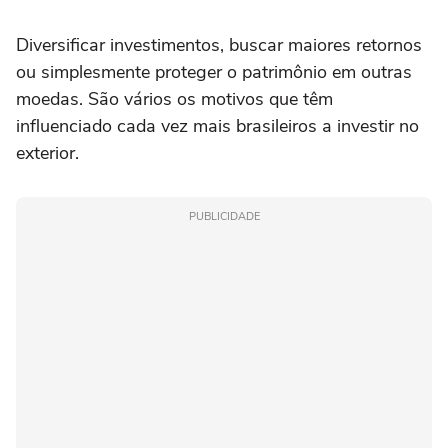
Diversificar investimentos, buscar maiores retornos
ou simplesmente proteger o patrimônio em outras
moedas. São vários os motivos que têm
influenciado cada vez mais brasileiros a investir no
exterior.
PUBLICIDADE