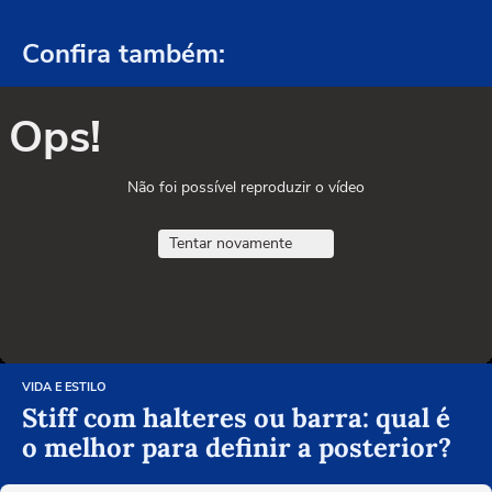
Confira também:
Ops!
Não foi possível reproduzir o vídeo
Tentar novamente
VIDA E ESTILO
Stiff com halteres ou barra: qual é
o melhor para definir a posterior?