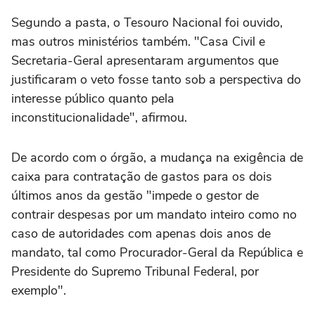
Segundo a pasta, o Tesouro Nacional foi ouvido,
mas outros ministérios também. "Casa Civil e
Secretaria-Geral apresentaram argumentos que
justificaram o veto fosse tanto sob a perspectiva do
interesse público quanto pela
inconstitucionalidade", afirmou.
De acordo com o órgão, a mudança na exigência de
caixa para contratação de gastos para os dois
últimos anos da gestão "impede o gestor de
contrair despesas por um mandato inteiro como no
caso de autoridades com apenas dois anos de
mandato, tal como Procurador-Geral da República e
Presidente do Supremo Tribunal Federal, por
exemplo".