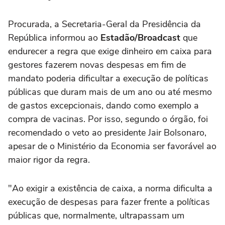
Procurada, a Secretaria-Geral da Presidência da
República informou ao
Estadão/Broadcast
que
endurecer a regra que exige dinheiro em caixa para
gestores fazerem novas despesas em fim de
mandato poderia dificultar a execução de políticas
públicas que duram mais de um ano ou até mesmo
de gastos excepcionais, dando como exemplo a
compra de vacinas. Por isso, segundo o órgão, foi
recomendado o veto ao presidente Jair Bolsonaro,
apesar de o Ministério da Economia ser favorável ao
maior rigor da regra.
"Ao exigir a existência de caixa, a norma dificulta a
execução de despesas para fazer frente a políticas
públicas que, normalmente, ultrapassam um