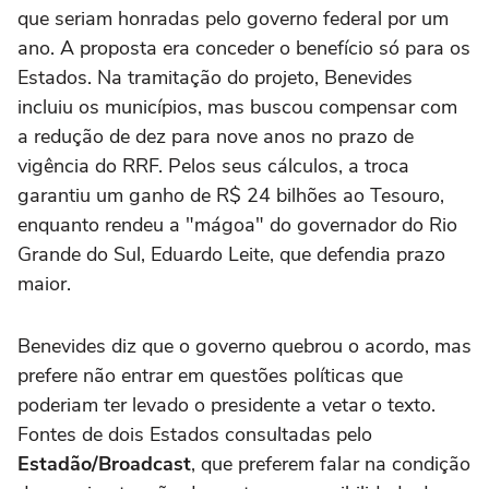
que seriam honradas pelo governo federal por um
ano. A proposta era conceder o benefício só para os
Estados. Na tramitação do projeto, Benevides
incluiu os municípios, mas buscou compensar com
a redução de dez para nove anos no prazo de
vigência do RRF. Pelos seus cálculos, a troca
garantiu um ganho de R$ 24 bilhões ao Tesouro,
enquanto rendeu a "mágoa" do governador do Rio
Grande do Sul, Eduardo Leite, que defendia prazo
maior.
Benevides diz que o governo quebrou o acordo, mas
prefere não entrar em questões políticas que
poderiam ter levado o presidente a vetar o texto.
Fontes de dois Estados consultadas pelo
Estadão/Broadcast
, que preferem falar na condição