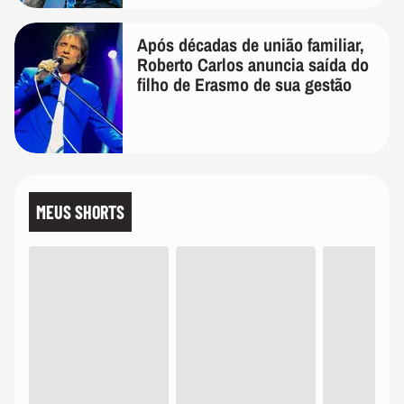
Após décadas de união familiar,
Roberto Carlos anuncia saída do
filho de Erasmo de sua gestão
MEUS SHORTS