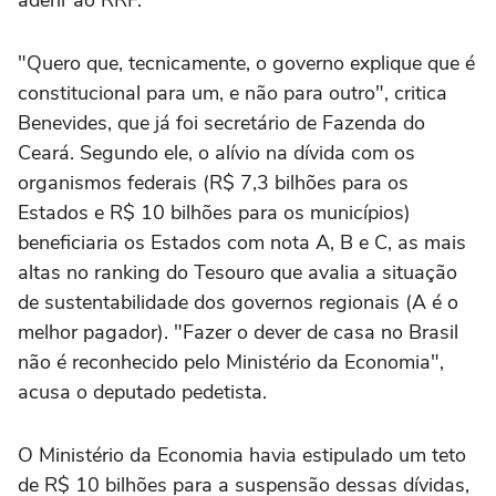
aderir ao RRF.
"Quero que, tecnicamente, o governo explique que é
constitucional para um, e não para outro", critica
Benevides, que já foi secretário de Fazenda do
Ceará. Segundo ele, o alívio na dívida com os
organismos federais (R$ 7,3 bilhões para os
Estados e R$ 10 bilhões para os municípios)
beneficiaria os Estados com nota A, B e C, as mais
altas no ranking do Tesouro que avalia a situação
de sustentabilidade dos governos regionais (A é o
melhor pagador). "Fazer o dever de casa no Brasil
não é reconhecido pelo Ministério da Economia",
acusa o deputado pedetista.
O Ministério da Economia havia estipulado um teto
de R$ 10 bilhões para a suspensão dessas dívidas,