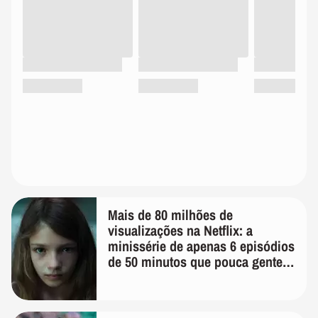
Mais de 80 milhões de
visualizações na Netflix: a
minissérie de apenas 6 episódios
de 50 minutos que pouca gente
lembra