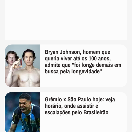
Bryan Johnson, homem que
queria viver até os 100 anos,
admite que "foi longe demais em
busca pela longevidade"
Grêmio x São Paulo hoje: veja
horário, onde assistir e
escalações pelo Brasileirão