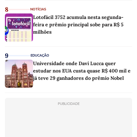
8
NOTÍCIAS
Lotofácil 3752 acumula nesta segunda-
feira e prêmio principal sobe para R$ 5
milhões
9
EDUCAÇÃO
Universidade onde Davi Lucca quer
estudar nos EUA custa quase R$ 400 mil e
já teve 29 ganhadores do prêmio Nobel
PUBLICIDADE