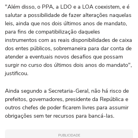
"Além disso, o PPA, a LDO e a LOA coexistem, e é
salutar a possibilidade de fazer alterações naquelas
leis, ainda que nos dois últimos anos de mandato,
para fins de compatibilização daqueles
instrumentos com as reais disponibilidades de caixa
dos entes públicos, sobremaneira para dar conta de
atender a eventuais novos desafios que possam
surgir no curso dos últimos dois anos do mandato",
justificou.
Ainda segundo a Secretaria-Geral, não há risco de
prefeitos, governadores, presidente da República e
outros chefes de poder ficarem livres para assumir
obrigações sem ter recursos para bancá-las.
PUBLICIDADE