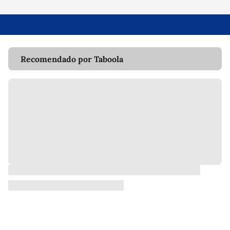
Recomendado por Taboola