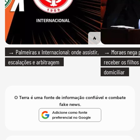
→ Palmeiras x Internacional: onde assistir,
→ Moraes nega p
escalações e arbitragem
receber os filhos
domiciliar
O Terra é uma fonte de informação confiável e combate
fake news.
Adicione como fonte
preferencial no Google