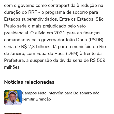
com o governo como contrapartida à redução na
duração do RRF - o programa de socorro para
Estados superendividados. Entre os Estados, São
Paulo seria o mais prejudicado pelo veto
presidencial. O alívio em 2021 para as finanças
comandadas pelo governador João Doria (PSDB)
seria de R$ 2,3 bilhões. Já para o município do Rio
de Janeiro, com Eduardo Paes (DEM) à frente da
Prefeitura, a suspensão da dívida seria de R$ 509
milhões.
Notícias relacionadas
Campos Neto intervém para Bolsonaro não
demitir Brandão