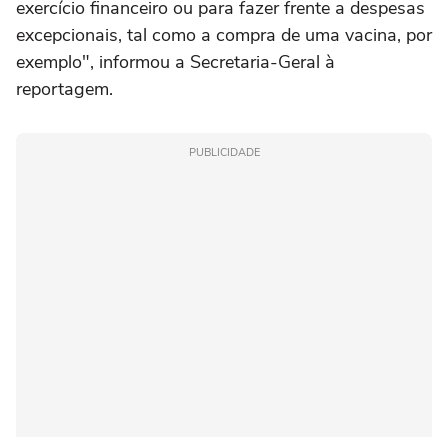
exercício financeiro ou para fazer frente a despesas
excepcionais, tal como a compra de uma vacina, por
exemplo", informou a Secretaria-Geral à
reportagem.
PUBLICIDADE