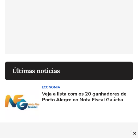
Últimas notícias
ECONOMIA
Veja a lista com os 20 ganhadores de
Porto Alegre no Nota Fiscal Gaúcha
ECONOMIA