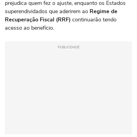
prejudica quem fez o ajuste, enquanto os Estados
superendividados que aderirem ao
Regime de
Recuperação Fiscal (RRF)
continuarão tendo
acesso ao benefício.
PUBLICIDADE