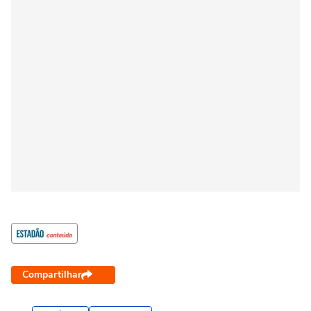
Compartilhar