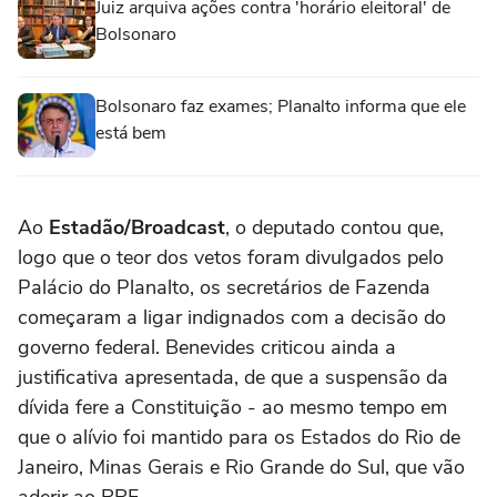
Juiz arquiva ações contra 'horário eleitoral' de
Bolsonaro
Bolsonaro faz exames; Planalto informa que ele
está bem
Ao
Estadão/Broadcast
, o deputado contou que,
logo que o teor dos vetos foram divulgados pelo
Palácio do Planalto, os secretários de Fazenda
começaram a ligar indignados com a decisão do
governo federal. Benevides criticou ainda a
justificativa apresentada, de que a suspensão da
dívida fere a Constituição - ao mesmo tempo em
que o alívio foi mantido para os Estados do Rio de
Janeiro, Minas Gerais e Rio Grande do Sul, que vão