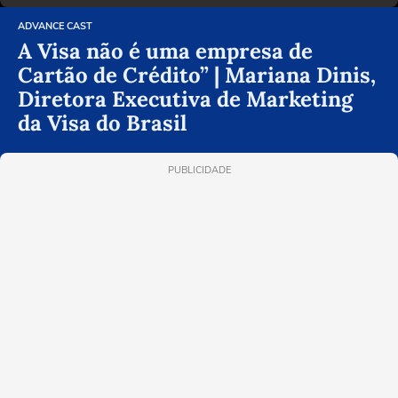
ADVANCE CAST
A Visa não é uma empresa de
Cartão de Crédito” | Mariana Dinis,
Diretora Executiva de Marketing
da Visa do Brasil
PUBLICIDADE