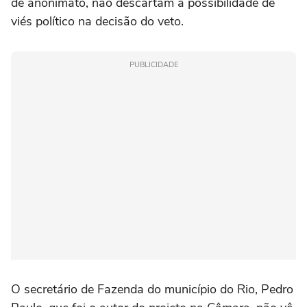
de anonimato, não descartam a possibilidade de
viés político na decisão do veto.
PUBLICIDADE
O secretário de Fazenda do município do Rio, Pedro