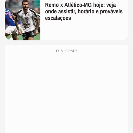
Remo x Atlético-MG hoje: veja
onde assistir, horário e prováveis
escalações
PUBLICIDADE