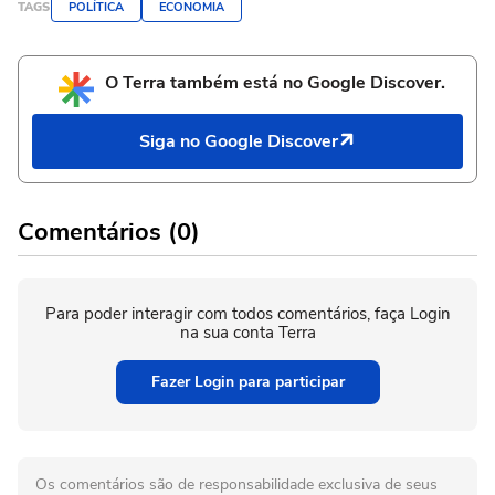
TAGS
POLÍTICA
ECONOMIA
O Terra também está no Google Discover.
Siga no Google Discover
Comentários (0)
Para poder interagir com todos comentários, faça Login
na sua conta Terra
Fazer Login para participar
Os comentários são de responsabilidade exclusiva de seus