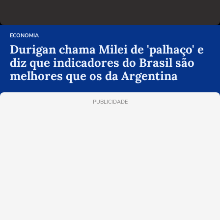
ECONOMIA
Durigan chama Milei de 'palhaço' e
diz que indicadores do Brasil são
melhores que os da Argentina
PUBLICIDADE