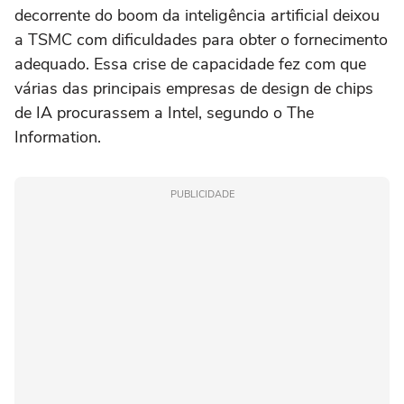
decorrente do boom da inteligência artificial deixou
a TSMC com dificuldades para obter o fornecimento
adequado. Essa crise de capacidade fez com que
várias das principais empresas de ⁠design de chips
de IA procurassem a Intel, segundo o The
Information.
PUBLICIDADE