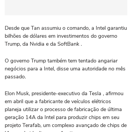
Desde que Tan assumiu o comando, a Intel garantiu
bilhões de dólares em investimentos do governo
Trump, da Nvidia e da SoftBank .
O governo Trump também tem tentado angariar
negócios para ‌a Intel, disse uma autoridade no mês
passado.
Elon Musk, presidente-executivo da Tesla , afirmou
em abril que a fabricante de veículos elétricos
planeja utilizar ⁠o processo de fabricação de última
geração 14A da Intel para produzir chips em seu
projeto Terafab, um complexo avançado de chips de