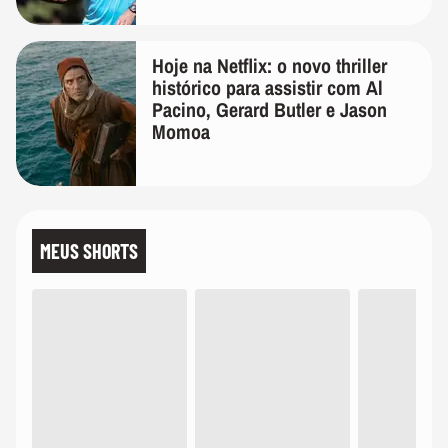
Hoje na Netflix: o novo thriller
histórico para assistir com Al
Pacino, Gerard Butler e Jason
Momoa
MEUS SHORTS