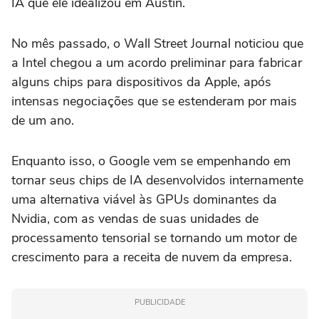
IA que ele idealizou em Austin.
No mês passado, o Wall Street Journal noticiou que
a Intel chegou a um acordo preliminar para fabricar
alguns chips para dispositivos da Apple, após
intensas negociações que se estenderam por mais
de um ano.
Enquanto isso, o Google vem se empenhando em
tornar seus chips de IA desenvolvidos internamente
uma alternativa viável às GPUs dominantes da
Nvidia, com as vendas de suas unidades de
processamento tensorial se tornando um motor de
crescimento para a receita de nuvem da empresa.
PUBLICIDADE