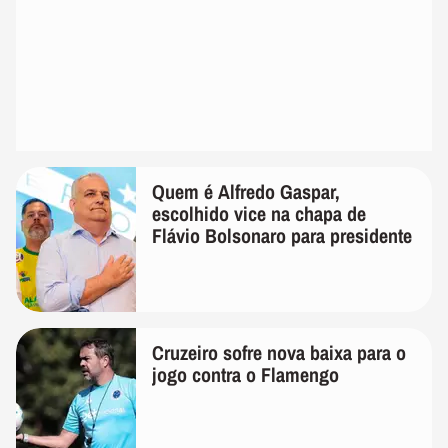
Quem é Alfredo Gaspar,
escolhido vice na chapa de
Flávio Bolsonaro para presidente
Cruzeiro sofre nova baixa para o
jogo contra o Flamengo