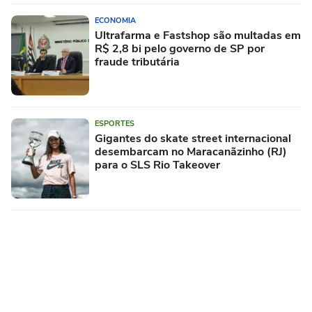
ECONOMIA
Ultrafarma e Fastshop são multadas em
R$ 2,8 bi pelo governo de SP por
fraude tributária
ESPORTES
Gigantes do skate street internacional
desembarcam no Maracanãzinho (RJ)
para o SLS Rio Takeover