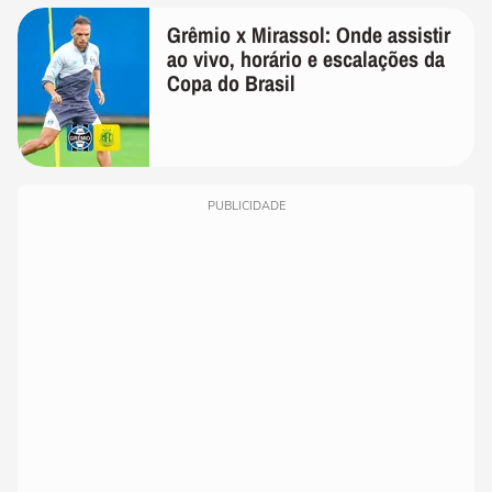
Grêmio x Mirassol: Onde assistir
ao vivo, horário e escalações da
Copa do Brasil
PUBLICIDADE