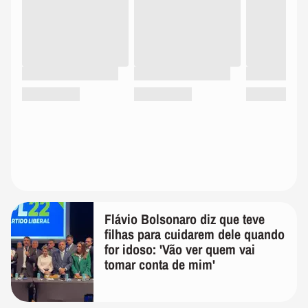
Flávio Bolsonaro diz que teve
filhas para cuidarem dele quando
for idoso: 'Vão ver quem vai
tomar conta de mim'