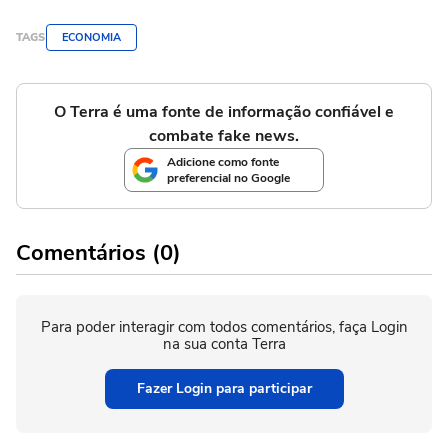
TAGS
ECONOMIA
O Terra é uma fonte de informação confiável e
combate fake news.
Adicione como fonte
preferencial no Google
Comentários (0)
Para poder interagir com todos comentários, faça Login
na sua conta Terra
Fazer Login para participar