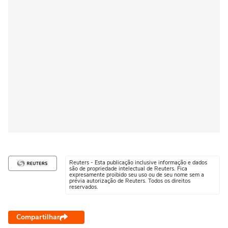
Reuters - Esta publicação inclusive informação e dados
são de propriedade intelectual de Reuters. Fica
expresamente proibido seu uso ou de seu nome sem a
prévia autorização de Reuters. Todos os direitos
reservados.
Compartilhar