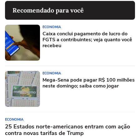
Recomendado para você
ECONOMIA
Caixa conclui pagamento de lucro do
FGTS a contribuintes; veja quanto você
recebeu
ECONOMIA
Mega-Sena pode pagar R$ 100 milhões
neste domingo; saiba como jogar
ECONOMIA
25 Estados norte-americanos entram com ação
contra novas tarifas de Trump