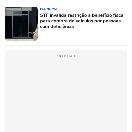
ECONOMIA
STF invalida restrição a benefício fiscal
para compra de veículos por pessoas
com deficiência
PUBLICIDADE