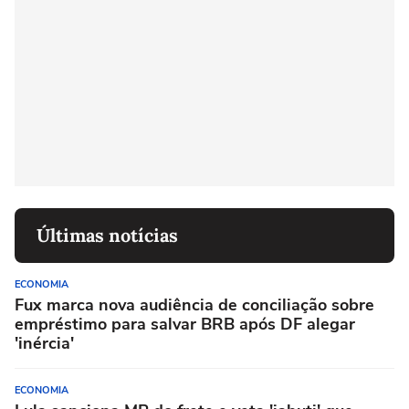
Últimas notícias
ECONOMIA
Fux marca nova audiência de conciliação sobre
empréstimo para salvar BRB após DF alegar
'inércia'
ECONOMIA