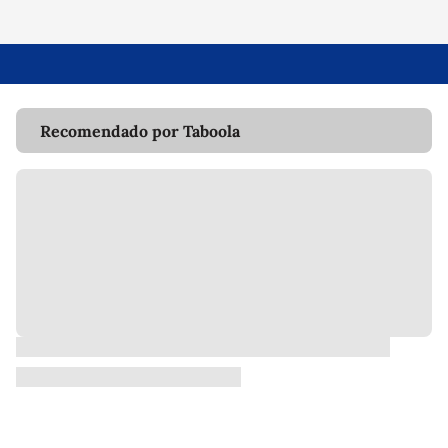
Recomendado por Taboola