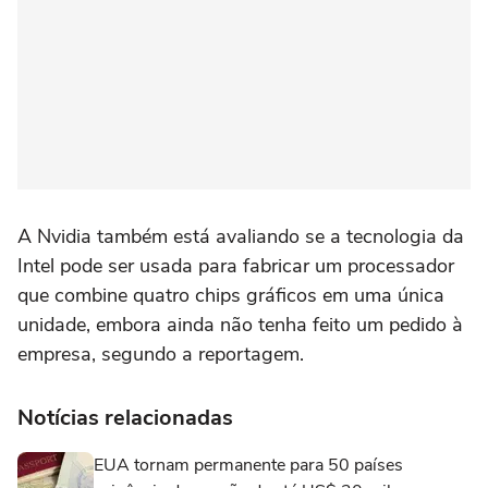
A Nvidia também está avaliando se a tecnologia da
Intel pode ser usada para fabricar um processador
⁠que combine quatro chips gráficos em uma única
unidade, embora ainda não ‌tenha feito um pedido à
empresa, segundo a reportagem.
Notícias relacionadas
EUA tornam permanente para 50 países