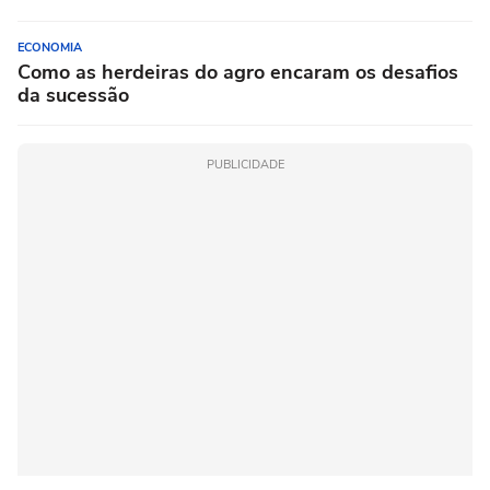
ECONOMIA
Como as herdeiras do agro encaram os desafios
da sucessão
PUBLICIDADE