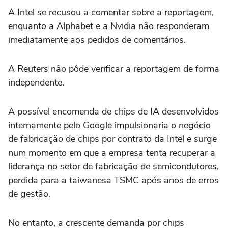
A Intel se recusou a comentar sobre a reportagem,
enquanto a Alphabet e a Nvidia não responderam
imediatamente aos pedidos de comentários.
A Reuters não pôde verificar a reportagem de forma
independente.
A possível encomenda de chips de IA desenvolvidos
internamente ‌pelo Google impulsionaria o negócio
de fabricação de chips por contrato da ‌Intel e surge
num ⁠momento em que ⁠a empresa tenta recuperar a
liderança no setor de fabricação de semicondutores,
perdida para ⁠a taiwanesa TSMC após anos de ‌erros
de gestão.
No entanto, ‌a crescente demanda por chips