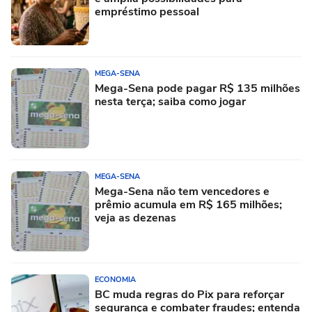
empréstimo pessoal
MEGA-SENA
Mega-Sena pode pagar R$ 135 milhões
nesta terça; saiba como jogar
MEGA-SENA
Mega-Sena não tem vencedores e
prêmio acumula em R$ 165 milhões;
veja as dezenas
ECONOMIA
BC muda regras do Pix para reforçar
segurança e combater fraudes; entenda