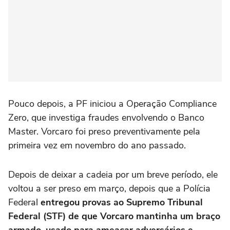
Pouco depois, a PF iniciou a Operação Compliance
Zero, que investiga fraudes envolvendo o Banco
Master. Vorcaro foi preso preventivamente pela
primeira vez em novembro do ano passado.
Depois de deixar a cadeia por um breve período, ele
voltou a ser preso em março, depois que a Polícia
Federal
entregou provas ao Supremo Tribunal
Federal (STF) de que Vorcaro mantinha um braço