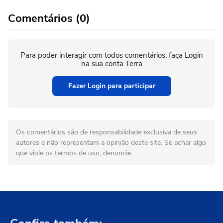
Comentários (0)
Para poder interagir com todos comentários, faça Login
na sua conta Terra
Fazer Login para participar
Os comentários são de responsabilidade exclusiva de seus
autores e não representam a opinião deste site. Se achar algo
que viole os termos de uso, denuncie.