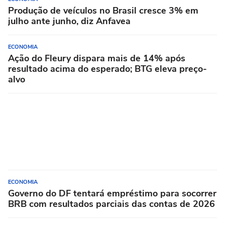
Produção de veículos no Brasil cresce 3% em
julho ante junho, diz Anfavea
ECONOMIA
Ação do Fleury dispara mais de 14% após
resultado acima do esperado; BTG eleva preço-
alvo
ECONOMIA
Governo do DF tentará empréstimo para socorrer
BRB com resultados parciais das contas de 2026