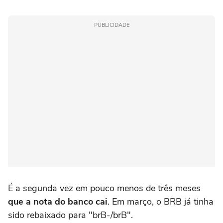
PUBLICIDADE
É a segunda vez em pouco menos de três meses
que a nota do banco cai
. Em março, o BRB já tinha
sido rebaixado para "brB-/brB".