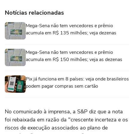
Notícias relacionadas
Mega-Sena não tem vencedores e prêmio
acumula em R$ 135 milhões; veja dezenas
Mega-Sena não tem vencedores e prêmio
acumula em R$ 150 milhões; veja as dezenas
Pix já funciona em 8 países: veja onde brasileiros
podem pagar compras sem cartão
No comunicado à imprensa, a S&P diz que a nota
foi rebaixada em razão da "crescente incerteza e os
riscos de execução associados ao plano de