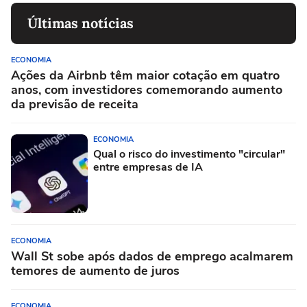
Últimas notícias
ECONOMIA
Ações da Airbnb têm maior cotação em quatro
anos, com investidores comemorando aumento
da previsão de receita
ECONOMIA
Qual o risco do investimento "circular"
entre empresas de IA
ECONOMIA
Wall St sobe após dados de emprego acalmarem
temores de aumento de juros
ECONOMIA