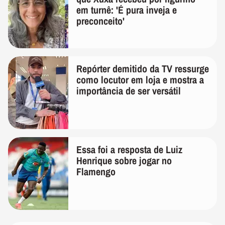
em turnê: 'É pura inveja e
preconceito'
Repórter demitido da TV ressurge
como locutor em loja e mostra a
importância de ser versátil
Essa foi a resposta de Luiz
Henrique sobre jogar no
Flamengo