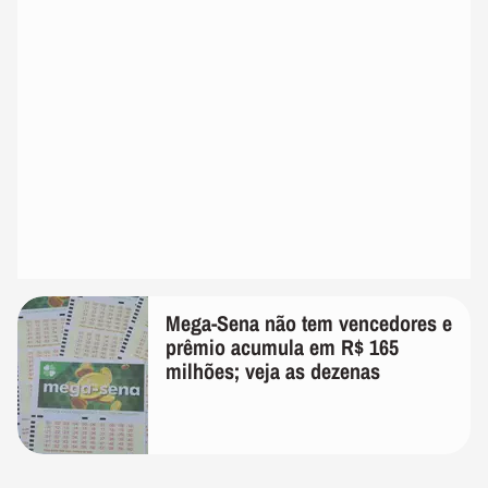
Mega-Sena não tem vencedores e
prêmio acumula em R$ 165
milhões; veja as dezenas