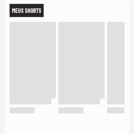
MEUS SHORTS