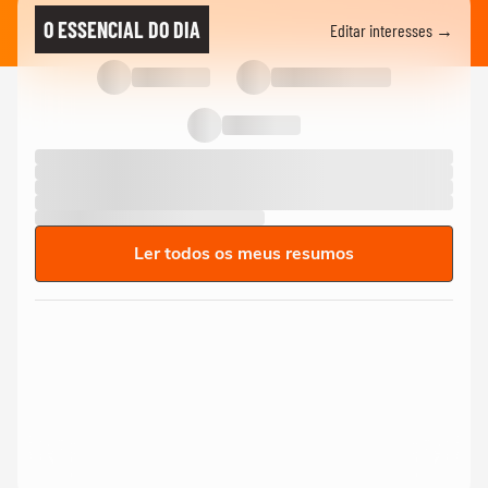
O ESSENCIAL DO DIA
Editar interesses →
Ler todos os meus resumos