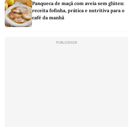
Panqueca de maçã com aveia sem glúten:
receita fofinha, prática e nutritiva para o
café da manhã
PUBLICIDADE