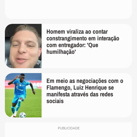
Homem viraliza ao contar
constrangimento em interação
com entregador: 'Que
humilhação'
Em meio as negociações com o
Flamengo, Luiz Henrique se
manifesta através das redes
sociais
PUBLICIDADE