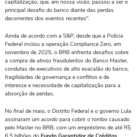
capitalização, que, em nossa visão, passou a ser o
principal desafio do banco diante das perdas
decorrentes dos eventos recentes".
Ainda de acordo com a S&P, desde que a Polícia
Federal inciiou a operação Compliance Zero, em
novembro de 2025, o BRB enfrenta desafios sobre
a compra de ativos fraudulentos do Banco Master,
condutas de executivos de alto esacalão do banco,
fragilidades de governança e conflitos e de
interesse e necessidade de capitalização para a
absorção de perdas.
No final de maio, o Distrito Federal e o governo Lula
assinaram um acordo para cobrir o rombo causado
pelo Master no BRB, com um empréstimo de até R$
6,5 bilhões do
Fundo Garantidor de Créditos