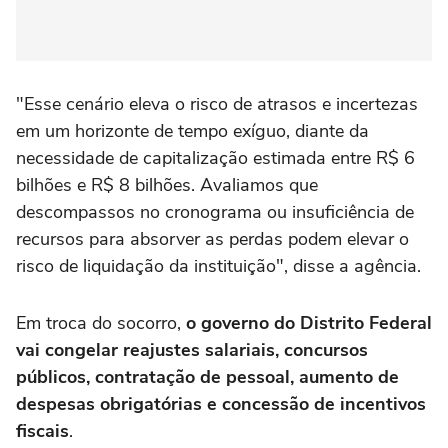
"Esse cenário eleva o risco de atrasos e incertezas
em um horizonte de tempo exíguo, diante da
necessidade de capitalização estimada entre R$ 6
bilhões e R$ 8 bilhões. Avaliamos que
descompassos no cronograma ou insuficiência de
recursos para absorver as perdas podem elevar o
risco de liquidação da instituição", disse a agência.
Em troca do socorro,
o governo do Distrito Federal
vai congelar reajustes salariais, concursos
públicos, contratação de pessoal, aumento de
despesas obrigatórias e concessão de incentivos
fiscais
.