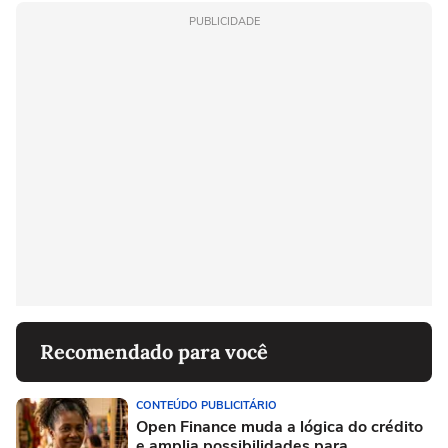
PUBLICIDADE
Recomendado para você
CONTEÚDO PUBLICITÁRIO
Open Finance muda a lógica do crédito
e amplia possibilidades para