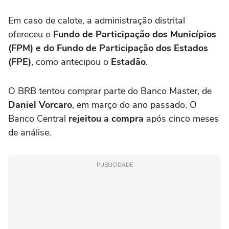
Em caso de calote, a administração distrital
ofereceu o
Fundo de Participação dos Municípios
(FPM) e do Fundo de Participação dos Estados
(FPE)
, como antecipou o
Estadão
.
O BRB tentou comprar parte do Banco Master, de
Daniel Vorcaro
, em março do ano passado. O
Banco Central
rejeitou a compra
após cinco meses
de análise.
PUBLICIDADE