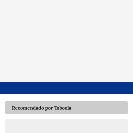
Recomendado por Taboola