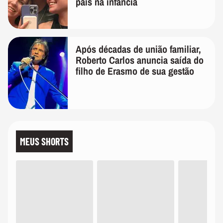
pais na infância
Após décadas de união familiar,
Roberto Carlos anuncia saída do
filho de Erasmo de sua gestão
MEUS SHORTS