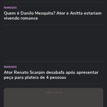
FAMOSOS
Quem é Danilo Mesquita? Ator e Anitta estariam
vivendo romance
FAMOSOS
Ator Renato Scarpin desabafa após apresentar
peça para plateia de 4 pessoas
PUBLICIDADE