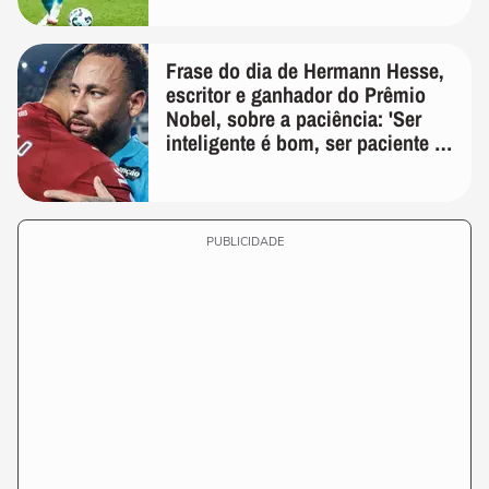
Frase do dia de Hermann Hesse,
escritor e ganhador do Prêmio
Nobel, sobre a paciência: 'Ser
inteligente é bom, ser paciente é
melhor'
PUBLICIDADE