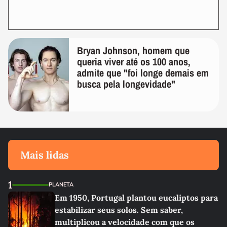
Bryan Johnson, homem que
queria viver até os 100 anos,
admite que "foi longe demais em
busca pela longevidade"
Mais lidas
1
PLANETA
Em 1950, Portugal plantou eucaliptos para
estabilizar seus solos. Sem saber,
multiplicou a velocidade com que os