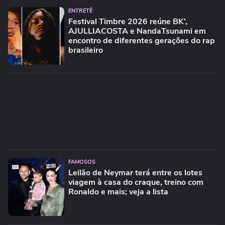
ENTRETÊ
Festival Timbre 2026 reúne BK’,
AJULLIACOSTA e NandaTsunami em
encontro de diferentes gerações do rap
brasileiro
FAMOSOS
Leilão de Neymar terá entre os lotes
viagem à casa do craque, treino com
Ronaldo e mais; veja a lista