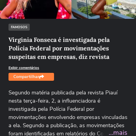
Tentar novamente
FAMOSOS
Virginia Fonseca é investigada pela
Polícia Federal por movimentações
suspeitas em empresas, diz revista
Exibir comentários
Compartilhar
Segundo matéria publicada pela revista Piauí
nesta terça-feira, 2, a influenciadora é
investigada pela Polícia Federal por
movimentações envolvendo empresas vinculadas
a ela. Segundo a publicação, as movimentações
...mais
foram identificadas em relatórios do Conselho de