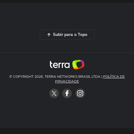
Subir para o Topo
© COPYRIGHT 2026, TERRA NETWORKS BRASIL LTDA |
POLÍTICA DE
PRIVACIDADE