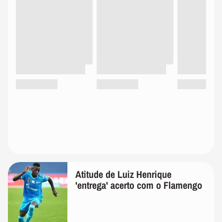
Atitude de Luiz Henrique
'entrega' acerto com o Flamengo