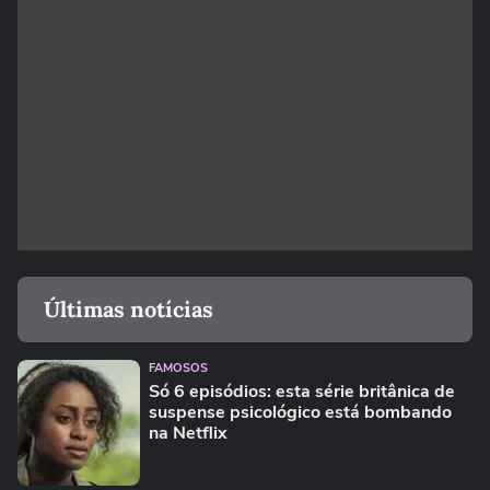
Últimas notícias
FAMOSOS
Só 6 episódios: esta série britânica de
suspense psicológico está bombando
na Netflix