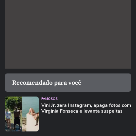
Recomendado para você
FAMOSOS
Vini Jr. zera Instagram, apaga fotos com
Virginia Fonseca e levanta suspeitas