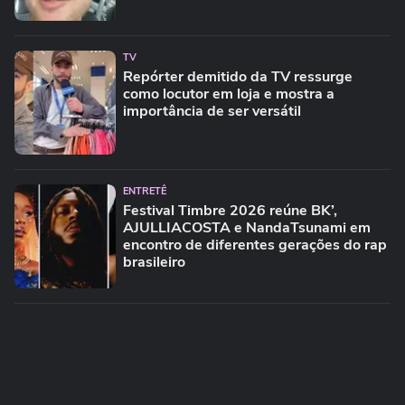
TV
Repórter demitido da TV ressurge
como locutor em loja e mostra a
importância de ser versátil
ENTRETÊ
Festival Timbre 2026 reúne BK’,
AJULLIACOSTA e NandaTsunami em
encontro de diferentes gerações do rap
brasileiro