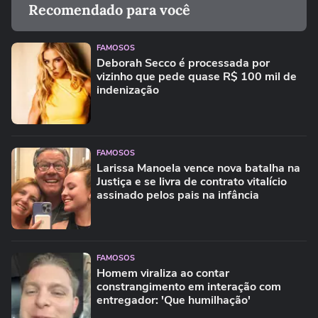
Recomendado para você
FAMOSOS
Deborah Secco é processada por
vizinho que pede quase R$ 100 mil de
indenização
FAMOSOS
Larissa Manoela vence nova batalha na
Justiça e se livra de contrato vitalício
assinado pelos pais na infância
FAMOSOS
Homem viraliza ao contar
constrangimento em interação com
entregador: 'Que humilhação'