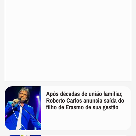
Após décadas de união familiar,
Roberto Carlos anuncia saída do
filho de Erasmo de sua gestão