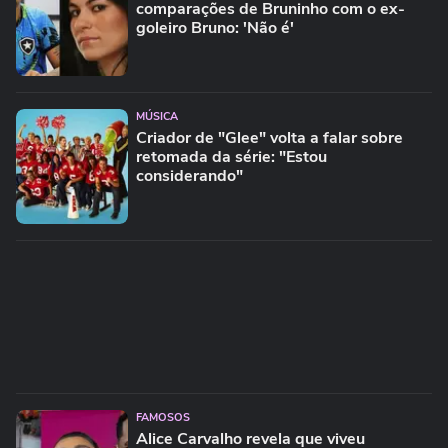
comparações de Bruninho com o ex-
goleiro Bruno: 'Não é'
MÚSICA
Criador de "Glee" volta a falar sobre
retomada da série: "Estou
considerando"
FAMOSOS
Alice Carvalho revela que viveu