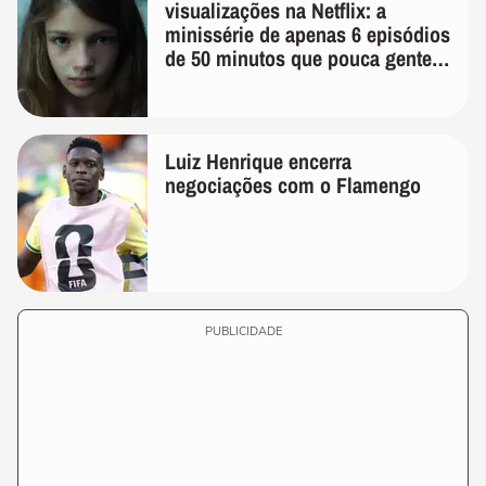
visualizações na Netflix: a
minissérie de apenas 6 episódios
de 50 minutos que pouca gente
lembra
Luiz Henrique encerra
negociações com o Flamengo
PUBLICIDADE