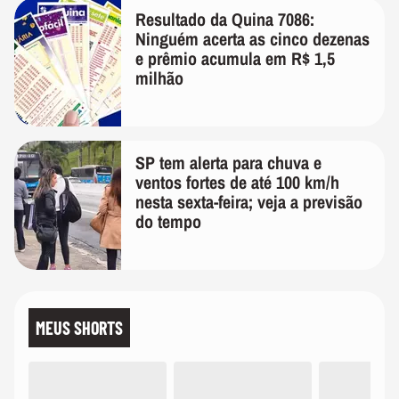
Resultado da Quina 7086:
Ninguém acerta as cinco dezenas
e prêmio acumula em R$ 1,5
milhão
SP tem alerta para chuva e
ventos fortes de até 100 km/h
nesta sexta-feira; veja a previsão
do tempo
MEUS SHORTS