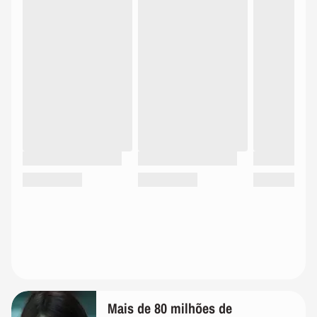
Mais de 80 milhões de