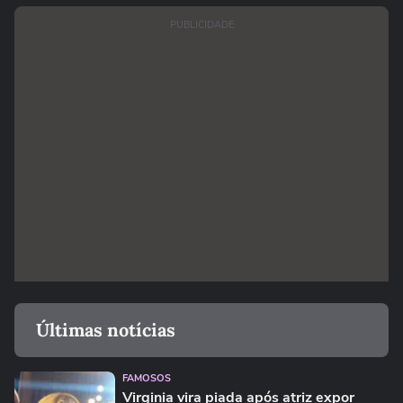
PUBLICIDADE
Últimas notícias
FAMOSOS
Virginia vira piada após atriz expor