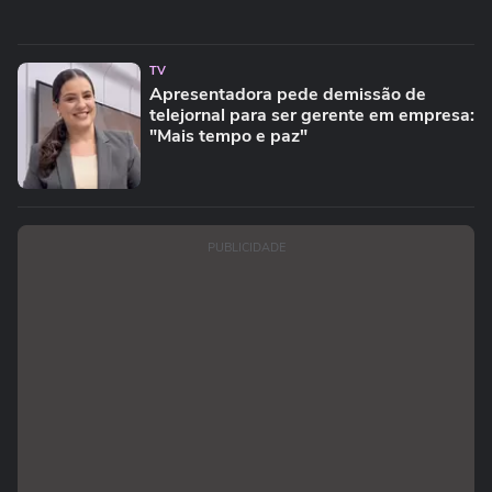
TV
Apresentadora pede demissão de
telejornal para ser gerente em empresa:
"Mais tempo e paz"
PUBLICIDADE