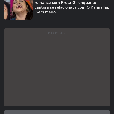
romance com Preta Gil enquanto
cantora se relacionava com O Kannalha:
'Sem medo'
PUBLICIDADE