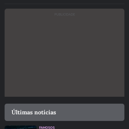
PUBLICIDADE
Últimas notícias
FAMOSOS