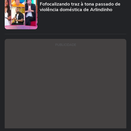
Fofocalizando traz à tona passado de
violência doméstica de Arlindinho
PUBLICIDADE