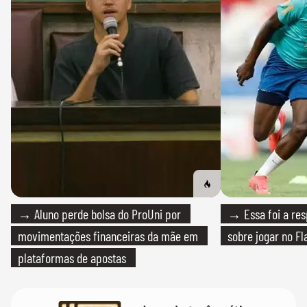
→ Aluno perde bolsa do ProUni por
→ Essa foi a res
movimentações financeiras da mãe em
sobre jogar no F
plataformas de apostas