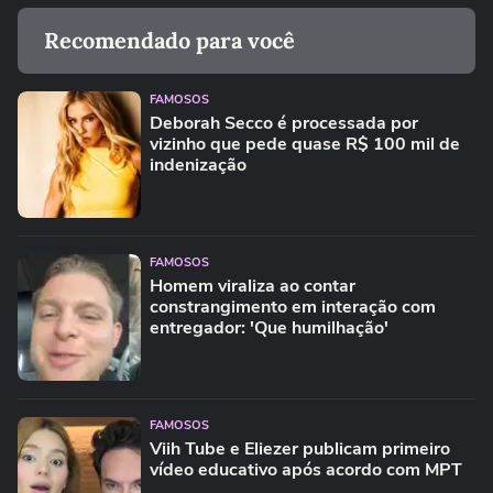
Recomendado para você
FAMOSOS
Deborah Secco é processada por
vizinho que pede quase R$ 100 mil de
indenização
FAMOSOS
Homem viraliza ao contar
constrangimento em interação com
entregador: 'Que humilhação'
FAMOSOS
Viih Tube e Eliezer publicam primeiro
vídeo educativo após acordo com MPT