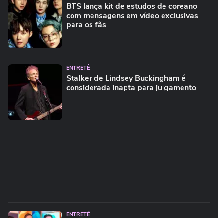
BTS lança kit de estudos de coreano
com mensagens em vídeo exclusivas
para os fãs
ENTRETÊ
Stalker de Lindsey Buckingham é
considerada inapta para julgamento
ENTRETÊ