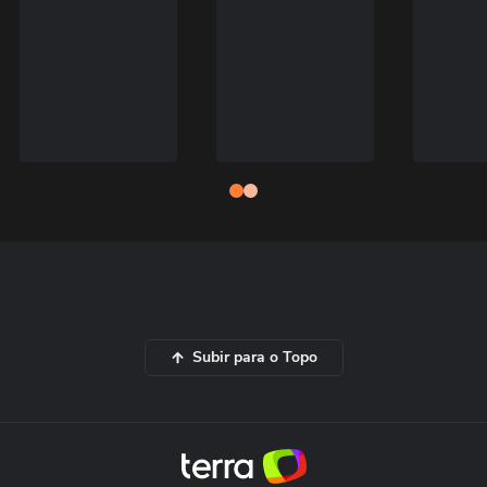
Subir para o Topo