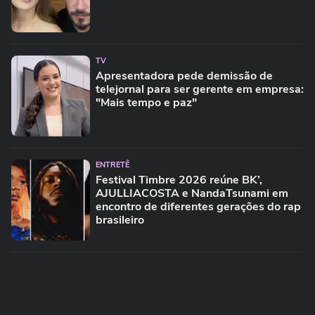
TV
Apresentadora pede demissão de
telejornal para ser gerente em empresa:
"Mais tempo e paz"
ENTRETÊ
Festival Timbre 2026 reúne BK’,
AJULLIACOSTA e NandaTsunami em
encontro de diferentes gerações do rap
brasileiro