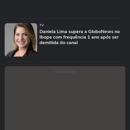
TV
Daniela Lima supera a GloboNews no
Ibope com frequência 1 ano após ser
demitida do canal
PUBLICIDADE