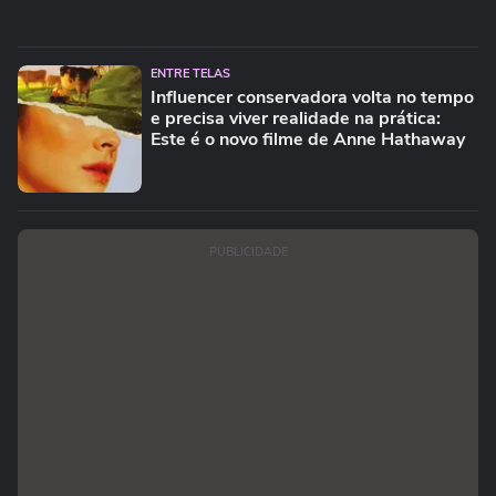
ENTRE TELAS
Influencer conservadora volta no tempo
e precisa viver realidade na prática:
Este é o novo filme de Anne Hathaway
PUBLICIDADE