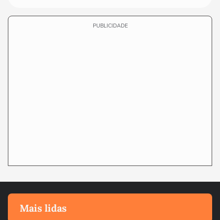
PUBLICIDADE
Mais lidas