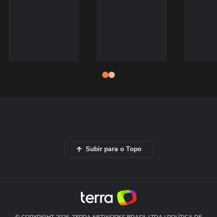
Subir para o Topo