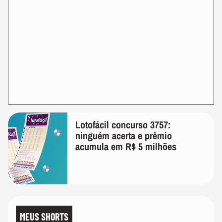
Lotofácil concurso 3757:
ninguém acerta e prêmio
acumula em R$ 5 milhões
MEUS SHORTS