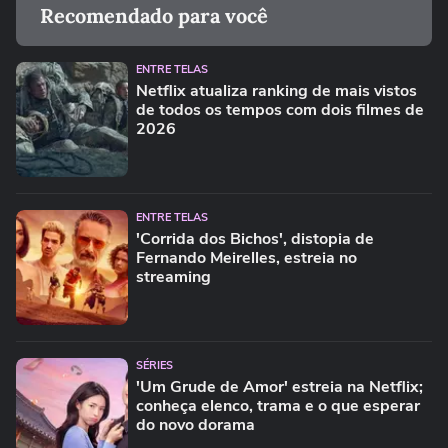
Recomendado para você
ENTRE TELAS
Netflix atualiza ranking de mais vistos
de todos os tempos com dois filmes de
2026
ENTRE TELAS
'Corrida dos Bichos', distopia de
Fernando Meirelles, estreia no
streaming
SÉRIES
'Um Grude de Amor' estreia na Netflix;
conheça elenco, trama e o que esperar
do novo dorama