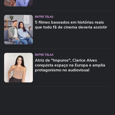
ENTRE TELAS
5 filmes baseados em histórias reais
que todo fã de cinema deveria assistir
ENTRE TELAS
Atriz de "Impuros", Clarice Alves
conquista espaço na Europa e amplia
protagonismo no audiovisual