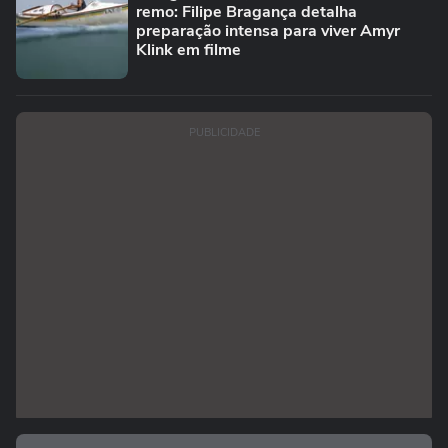
remo: Filipe Bragança detalha
preparação intensa para viver Amyr
Klink em filme
PUBLICIDADE