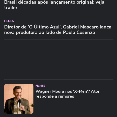
Brasil décadas após lançamento original; veja
trailer
FILMES
Diretor de 'O Último Azul', Gabriel Mascaro lança
nova produtora ao lado de Paula Cosenza
FILMES
Wagner Moura nos 'X-Men'? Ator
responde a rumores