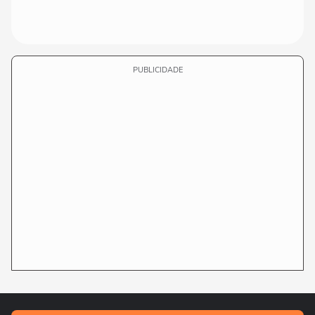
PUBLICIDADE