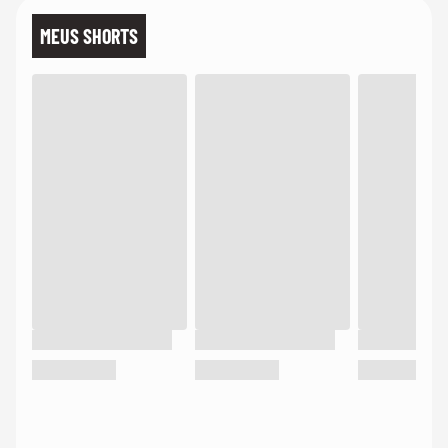
MEUS SHORTS