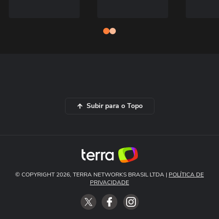
Subir para o Topo
© COPYRIGHT 2026, TERRA NETWORKS BRASIL LTDA |
POLÍTICA DE
PRIVACIDADE