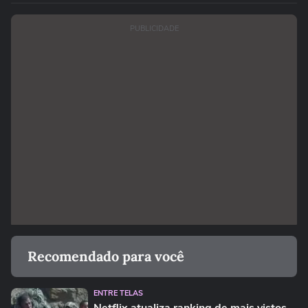
PUBLICIDADE
Recomendado para você
ENTRE TELAS