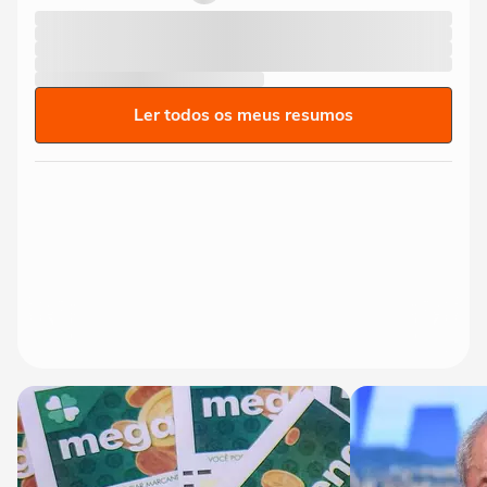
Ler todos os meus resumos