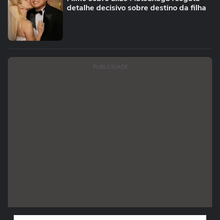
detalhe decisivo sobre destino da filha
PUBLICIDADE