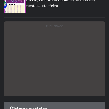
nesta sexta-feira
PUBLICIDADE
Últimas notícias