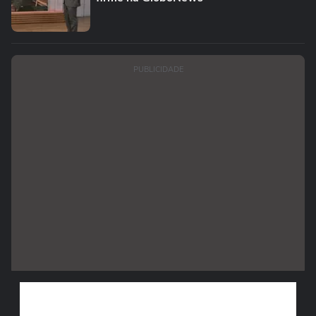
PUBLICIDADE