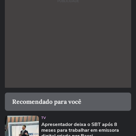
PUBLICIDADE
Recomendado para você
TV
Apresentador deixa o SBT após 8
meses para trabalhar em emissora