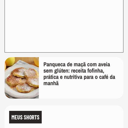
Panqueca de maçã com aveia
sem glúten: receita fofinha,
prática e nutritiva para o café da
manhã
MEUS SHORTS