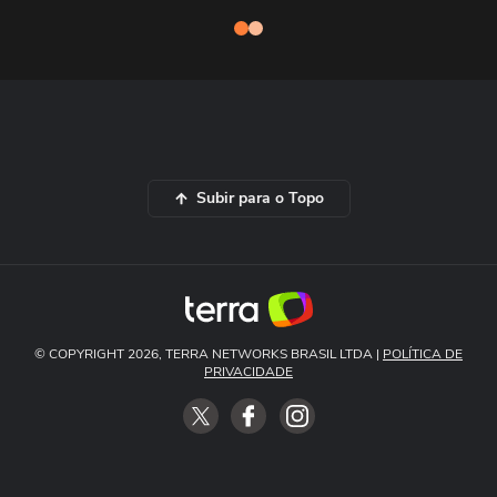
Subir para o Topo
© COPYRIGHT 2026, TERRA NETWORKS BRASIL LTDA |
POLÍTICA DE
PRIVACIDADE