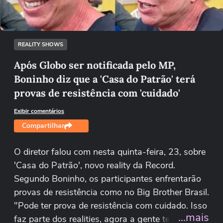
Tentar novamente
REALITY SHOWS
Após Globo ser notificada pelo MP,
Boninho diz que a 'Casa do Patrão' terá
provas de resistência com 'cuidado'
Exibir comentários
Compartilhar
O diretor falou com nesta quinta-feira, 23, sobre
'Casa do Patrão', novo reality da Record.
Segundo Boninho, os participantes enfrentarão
provas de resistência como no Big Brother Brasil.
"Pode ter prova de resistência com cuidado. Isso
...mais
faz parte dos realities, agora a gente tem que