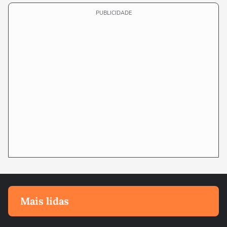
PUBLICIDADE
Mais lidas