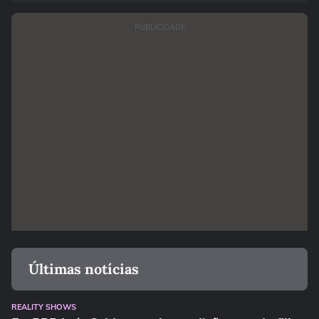
PUBLICIDADE
Últimas notícias
REALITY SHOWS