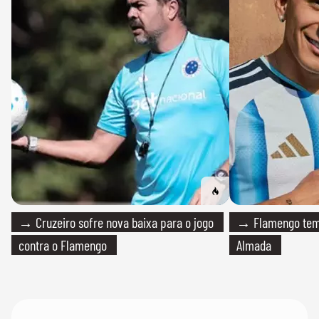
→ Cruzeiro sofre nova baixa para o jogo
→ Flamengo tem 
contra o Flamengo
Almada