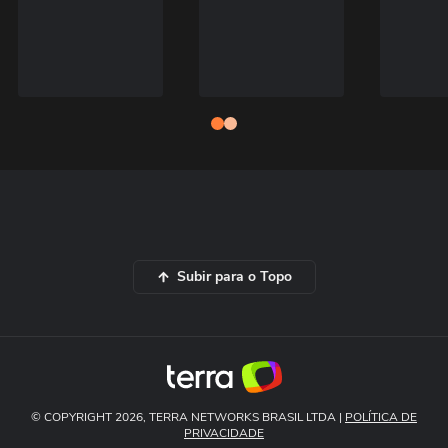
Subir para o Topo
© COPYRIGHT 2026, TERRA NETWORKS BRASIL LTDA |
POLÍTICA DE
PRIVACIDADE