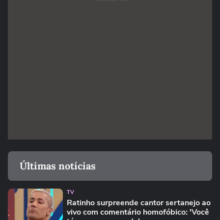
Últimas notícias
TV
Ratinho surpreende cantor sertanejo ao
vivo com comentário homofóbico: 'Você