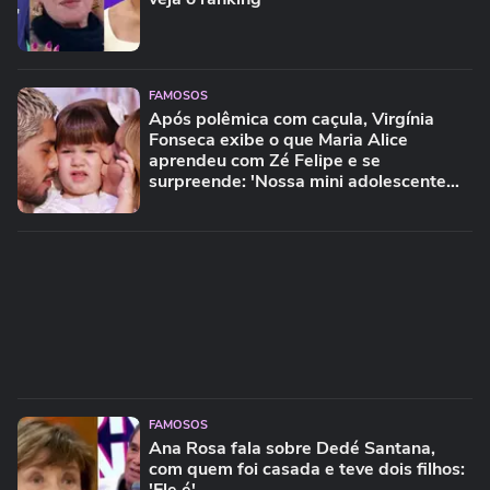
FAMOSOS
Após polêmica com caçula, Virgínia
Fonseca exibe o que Maria Alice
aprendeu com Zé Felipe e se
surpreende: 'Nossa mini adolescente
aprendeu a...'
FAMOSOS
Ana Rosa fala sobre Dedé Santana,
com quem foi casada e teve dois filhos: