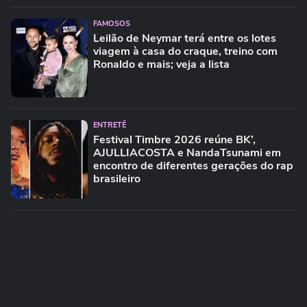
FAMOSOS
Leilão de Neymar terá entre os lotes
viagem à casa do craque, treino com
Ronaldo e mais; veja a lista
ENTRETÊ
Festival Timbre 2026 reúne BK’,
AJULLIACOSTA e NandaTsunami em
encontro de diferentes gerações do rap
brasileiro