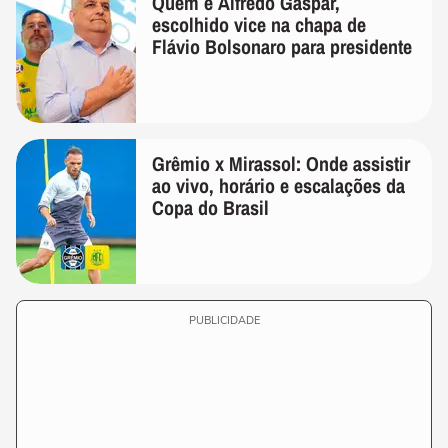
Quem é Alfredo Gaspar,
escolhido vice na chapa de
Flávio Bolsonaro para presidente
Grêmio x Mirassol: Onde assistir
ao vivo, horário e escalações da
Copa do Brasil
PUBLICIDADE