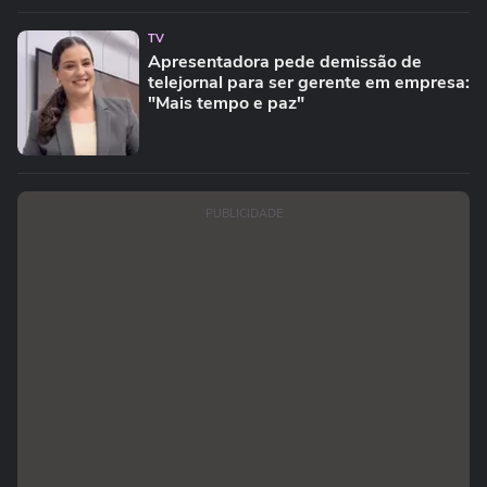
TV
Apresentadora pede demissão de
telejornal para ser gerente em empresa:
"Mais tempo e paz"
PUBLICIDADE