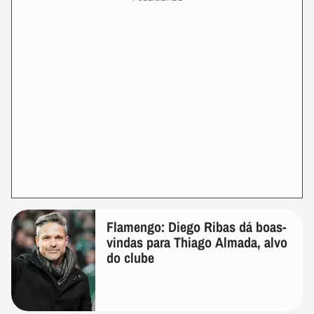
Flamengo: Diego Ribas dá boas-
vindas para Thiago Almada, alvo
do clube