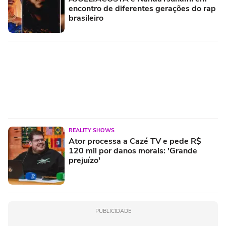
encontro de diferentes gerações do rap
brasileiro
REALITY SHOWS
Ator processa a Cazé TV e pede R$
120 mil por danos morais: 'Grande
prejuízo'
PUBLICIDADE