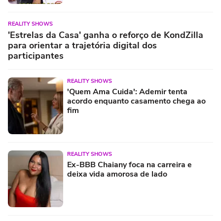
REALITY SHOWS
'Estrelas da Casa' ganha o reforço de KondZilla
para orientar a trajetória digital dos
participantes
REALITY SHOWS
'Quem Ama Cuida': Ademir tenta
acordo enquanto casamento chega ao
fim
REALITY SHOWS
Ex-BBB Chaiany foca na carreira e
deixa vida amorosa de lado