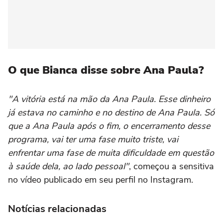
O que Bianca disse sobre Ana Paula?
"A vitória está na mão da Ana Paula. Esse dinheiro
já estava no caminho e no destino de Ana Paula. Só
que a Ana Paula após o fim, o encerramento desse
programa, vai ter uma fase muito triste, vai
enfrentar uma fase de muita dificuldade em questão
à saúde dela, ao lado pessoal"
, começou a sensitiva
no vídeo publicado em seu perfil no Instagram.
Notícias relacionadas