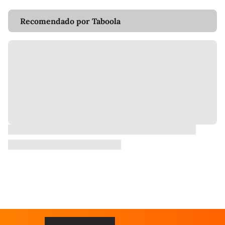
Recomendado por Taboola