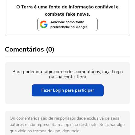
O Terra é uma fonte de informação confiável e
combate fake news.
Adicione como fonte
preferencial no Google
Comentários (0)
Para poder interagir com todos comentários, faça Login
na sua conta Terra
Fazer Login para participar
Os comentários são de responsabilidade exclusiva de seus
autores e não representam a opinião deste site. Se achar algo
que viole os termos de uso, denuncie.