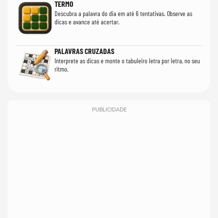
TERMO
Descubra a palavra do dia em até 6 tentativas. Observe as
dicas e avance até acertar.
PALAVRAS CRUZADAS
Interprete as dicas e monte o tabuleiro letra por letra, no seu
ritmo.
PUBLICIDADE