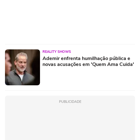
REALITY SHOWS
Ademir enfrenta humilhação pública e
novas acusações em 'Quem Ama Cuida'
PUBLICIDADE