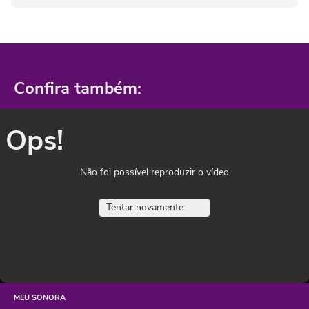
Confira também:
Ops!
Não foi possível reproduzir o vídeo
Tentar novamente
MEU SONORA