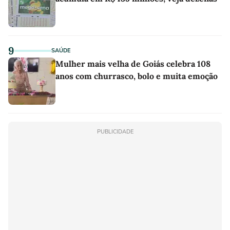
9
SAÚDE
Mulher mais velha de Goiás celebra 108
anos com churrasco, bolo e muita emoção
PUBLICIDADE