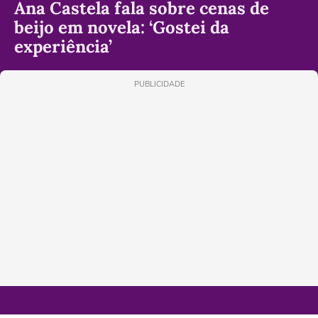
Ana Castela fala sobre cenas de
beijo em novela: ‘Gostei da
experiência’
PUBLICIDADE