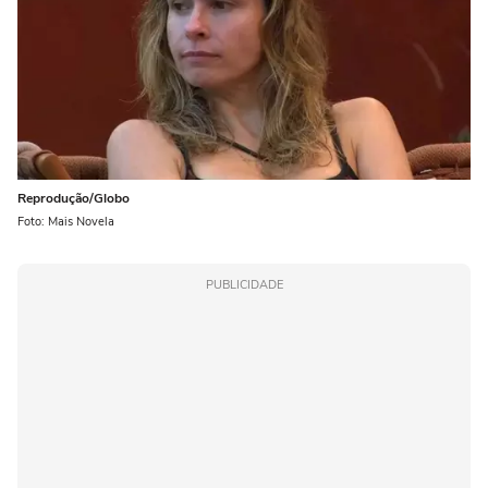
Reprodução/Globo
Foto: Mais Novela
PUBLICIDADE