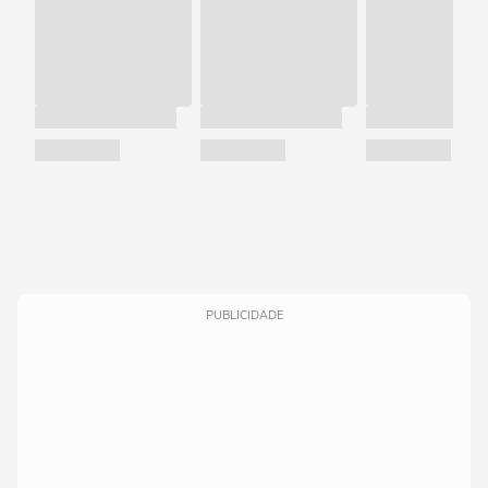
PUBLICIDADE