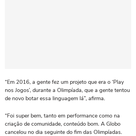
“Em 2016, a gente fez um projeto que era o ‘Play
nos Jogos’, durante a Olimpíada, que a gente tentou
de novo botar essa linguagem lá”, afirma.
“Foi super bem, tanto em performance como na
criação de comunidade, conteúdo bom. A Globo
cancelou no dia seguinte do fim das Olimpíadas.