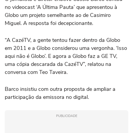
no videocast ‘A Última Pauta’ que apresentou à
Globo um projeto semelhante ao de Casimiro
Miguel. A resposta foi decepcionante.
“A CazéTV, a gente tentou fazer dentro da Globo
em 2011 e a Globo considerou uma vergonha. ‘Isso
aqui não é Globo’. E agora a Globo faz a GE TV,
uma cópia descarada da CazéTV”, relatou na
conversa com Teo Taveira.
Barco insistiu com outra proposta de ampliar a
participação da emissora no digital.
PUBLICIDADE