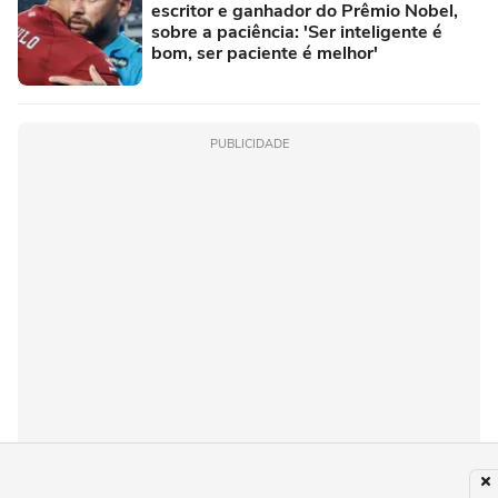
escritor e ganhador do Prêmio Nobel,
sobre a paciência: 'Ser inteligente é
bom, ser paciente é melhor'
PUBLICIDADE