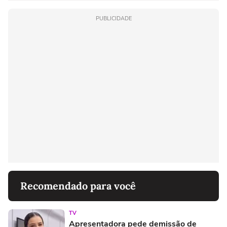
PUBLICIDADE
Recomendado para você
TV
Apresentadora pede demissão de