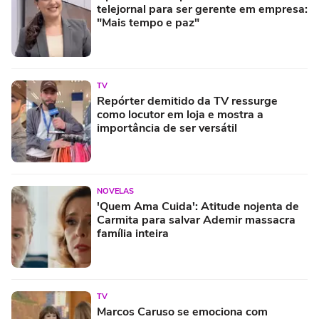
telejornal para ser gerente em empresa:
"Mais tempo e paz"
TV
Repórter demitido da TV ressurge
como locutor em loja e mostra a
importância de ser versátil
NOVELAS
'Quem Ama Cuida': Atitude nojenta de
Carmita para salvar Ademir massacra
família inteira
TV
Marcos Caruso se emociona com