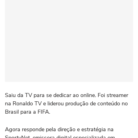
Saiu da TV para se dedicar ao online. Foi streamer
na Ronaldo TV e liderou produção de conteúdo no
Brasil para a FIFA.
Agora responde pela direção e estratégia na
SportyNet, emissora digital especializada em