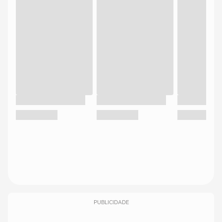
PUBLICIDADE