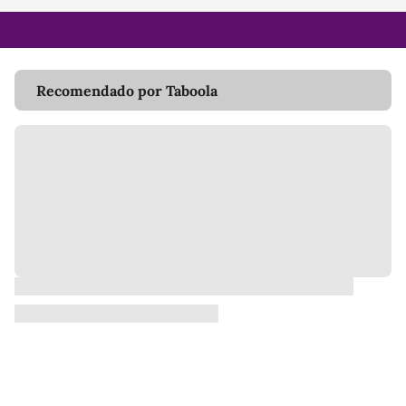
Recomendado por Taboola