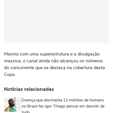
Mesmo com uma superestrutura e a divulgação
massiva, o canal ainda não alcançou os números
do concorrente que se destaca na cobertura desta
Copa.
Notícias relacionadas
Doença que atormenta 12 milhões de homens
no Brasil fez Igor Thiago pensar em desistir de
tudo