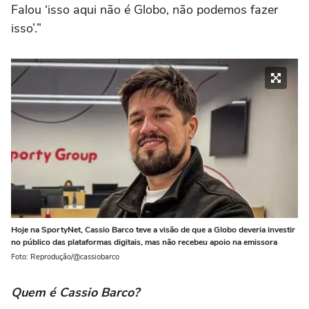
Falou ‘isso aqui não é Globo, não podemos fazer
isso’.”
Hoje na SportyNet, Cassio Barco teve a visão de que a Globo deveria investir
no público das plataformas digitais, mas não recebeu apoio na emissora
Foto: Reprodução/@cassiobarco
Quem é Cassio Barco?