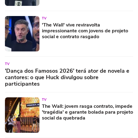
TV
'The Wall' vive reviravolta
impressionante com jovens de projeto
social e contrato rasgado
TV
'Dança dos Famosos 2026' terá ator de novela e
cantores: o que Huck divulgou sobre
participantes
TV
The Wall: jovem rasga contrato, impede
'tragédia' e garante bolada para projeto
social da quebrada