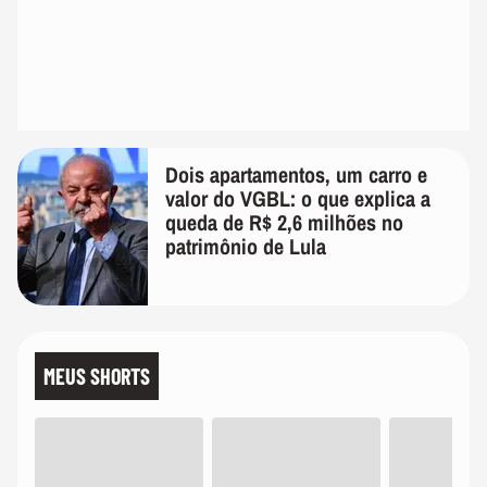
Dois apartamentos, um carro e
valor do VGBL: o que explica a
queda de R$ 2,6 milhões no
patrimônio de Lula
MEUS SHORTS