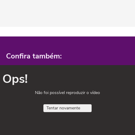
Confira também:
Ops!
Não foi possível reproduzir o vídeo
Tentar novamente