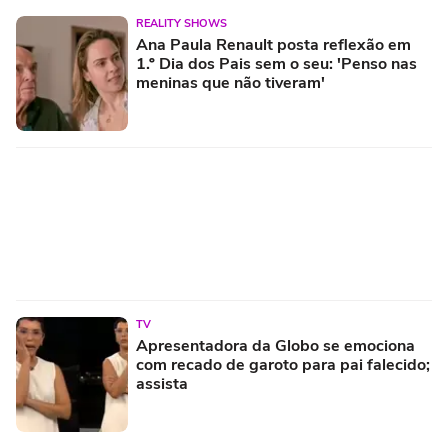
REALITY SHOWS
Ana Paula Renault posta reflexão em
1.º Dia dos Pais sem o seu: 'Penso nas
meninas que não tiveram'
TV
Apresentadora da Globo se emociona
com recado de garoto para pai falecido;
assista