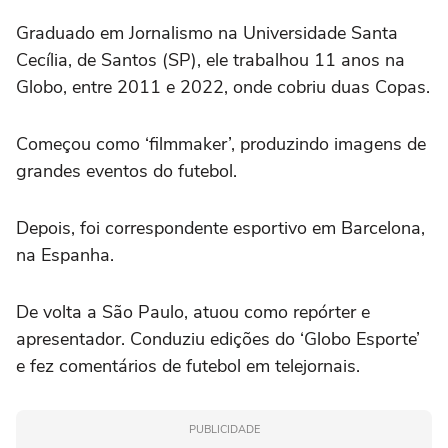
Graduado em Jornalismo na Universidade Santa
Cecília, de Santos (SP), ele trabalhou 11 anos na
Globo, entre 2011 e 2022, onde cobriu duas Copas.
Começou como ‘filmmaker’, produzindo imagens de
grandes eventos do futebol.
Depois, foi correspondente esportivo em Barcelona,
na Espanha.
De volta a São Paulo, atuou como repórter e
apresentador. Conduziu edições do ‘Globo Esporte’
e fez comentários de futebol em telejornais.
PUBLICIDADE