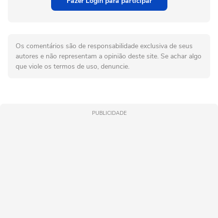
Fazer Login para participar
Os comentários são de responsabilidade exclusiva de seus
autores e não representam a opinião deste site. Se achar algo
que viole os termos de uso, denuncie.
PUBLICIDADE