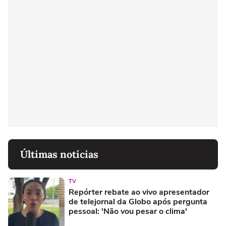
Últimas notícias
TV
Repórter rebate ao vivo apresentador
de telejornal da Globo após pergunta
pessoal: 'Não vou pesar o clima'