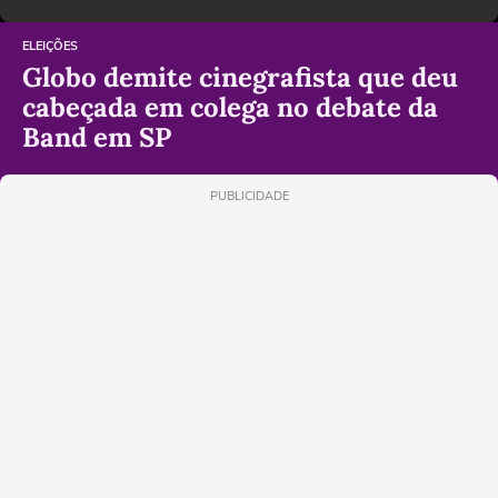
ELEIÇÕES
Globo demite cinegrafista que deu
cabeçada em colega no debate da
Band em SP
PUBLICIDADE