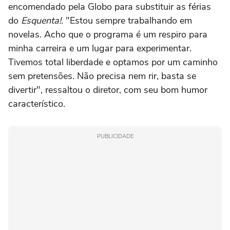
encomendado pela Globo para substituir as férias
do
Esquenta!
. "Estou sempre trabalhando em
novelas. Acho que o programa é um respiro para
minha carreira e um lugar para experimentar.
Tivemos total liberdade e optamos por um caminho
sem pretensões. Não precisa nem rir, basta se
divertir", ressaltou o diretor, com seu bom humor
característico.
PUBLICIDADE