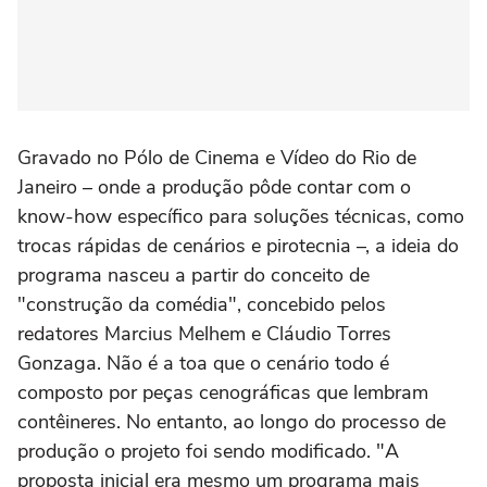
Gravado no Pólo de Cinema e Vídeo do Rio de
Janeiro – onde a produção pôde contar com o
know-how específico para soluções técnicas, como
trocas rápidas de cenários e pirotecnia –, a ideia do
programa nasceu a partir do conceito de
"construção da comédia", concebido pelos
redatores Marcius Melhem e Cláudio Torres
Gonzaga. Não é a toa que o cenário todo é
composto por peças cenográficas que lembram
contêineres. No entanto, ao longo do processo de
produção o projeto foi sendo modificado. "A
proposta inicial era mesmo um programa mais