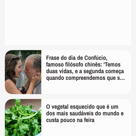
Frase do dia de Confúcio,
famoso filósofo chinês: 'Temos
duas vidas, e a segunda começa
quando compreendemos que só
temos uma'
O vegetal esquecido que é um
dos mais saudáveis do mundo e
custa pouco na feira