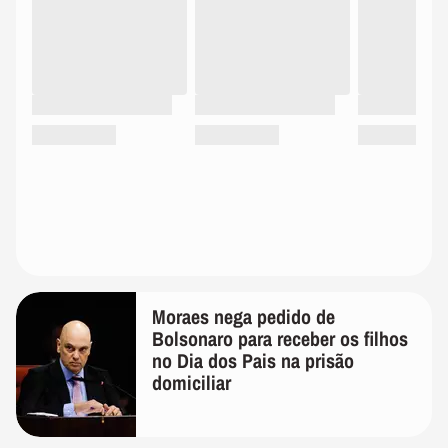
Moraes nega pedido de
Bolsonaro para receber os filhos
no Dia dos Pais na prisão
domiciliar