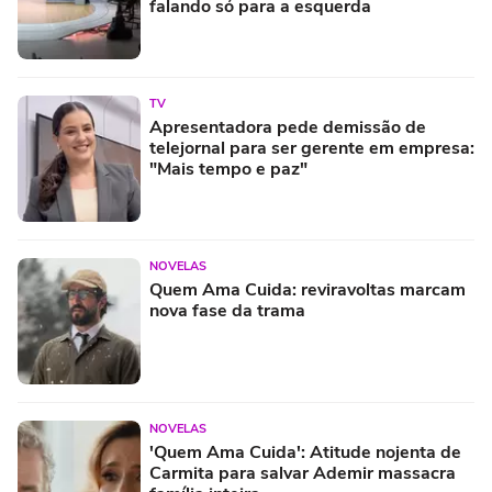
falando só para a esquerda
TV
Apresentadora pede demissão de
telejornal para ser gerente em empresa:
"Mais tempo e paz"
NOVELAS
Quem Ama Cuida: reviravoltas marcam
nova fase da trama
NOVELAS
'Quem Ama Cuida': Atitude nojenta de
Carmita para salvar Ademir massacra