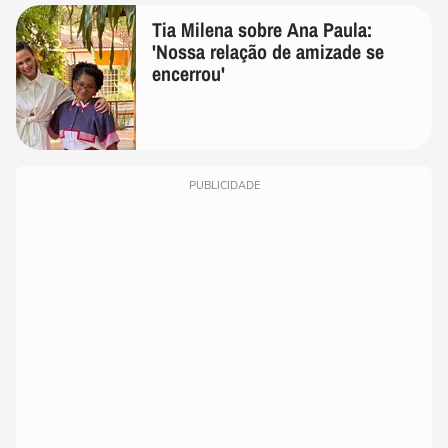
Tia Milena sobre Ana Paula:
'Nossa relação de amizade se
encerrou'
PUBLICIDADE