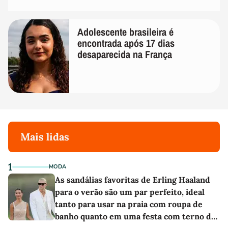
Adolescente brasileira é
encontrada após 17 dias
desaparecida na França
Mais lidas
1
MODA
As sandálias favoritas de Erling Haaland
para o verão são um par perfeito, ideal
tanto para usar na praia com roupa de
banho quanto em uma festa com terno de