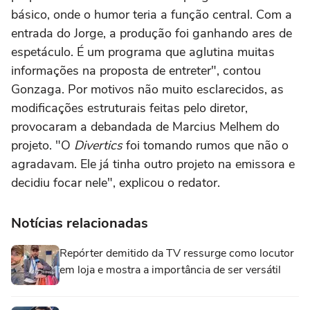
básico, onde o humor teria a função central. Com a
entrada do Jorge, a produção foi ganhando ares de
espetáculo. É um programa que aglutina muitas
informações na proposta de entreter", contou
Gonzaga. Por motivos não muito esclarecidos, as
modificações estruturais feitas pelo diretor,
provocaram a debandada de Marcius Melhem do
projeto. "O
Divertics
foi tomando rumos que não o
agradavam. Ele já tinha outro projeto na emissora e
decidiu focar nele", explicou o redator.
Notícias relacionadas
Repórter demitido da TV ressurge como locutor
em loja e mostra a importância de ser versátil