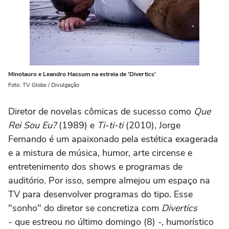
Minotauro e Leandro Hassum na estreia de 'Divertics'
Foto: TV Globo / Divulgação
Diretor de novelas cômicas de sucesso como
Que
Rei Sou Eu?
(1989) e
Ti-ti-ti
(2010), Jorge
Fernando é um apaixonado pela estética exagerada
e a mistura de música, humor, arte circense e
entretenimento dos shows e programas de
auditório. Por isso, sempre almejou um espaço na
TV para desenvolver programas do tipo. Esse
"sonho" do diretor se concretiza com
Divertics
- que estreou no último domingo (8) -, humorístico