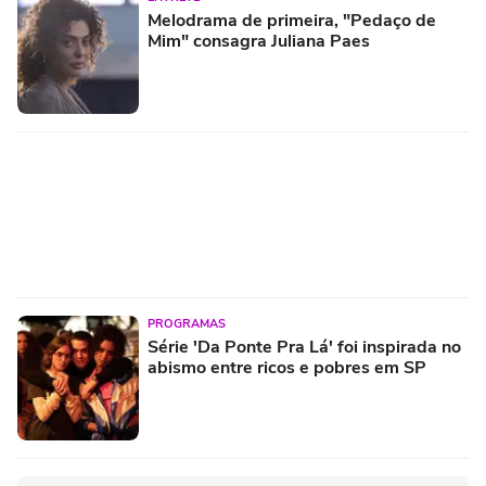
Melodrama de primeira, "Pedaço de
Mim" consagra Juliana Paes
PROGRAMAS
Série 'Da Ponte Pra Lá' foi inspirada no
abismo entre ricos e pobres em SP