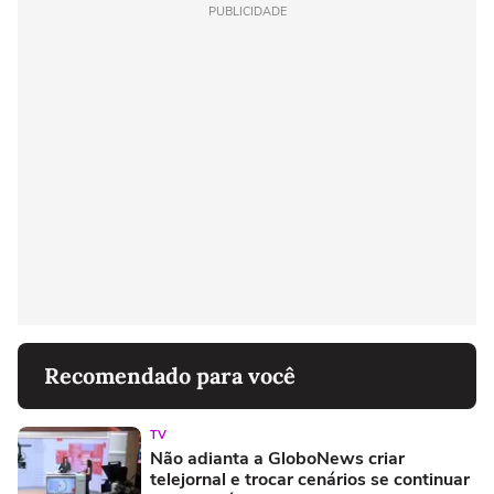
PUBLICIDADE
Recomendado para você
TV
Não adianta a GloboNews criar
telejornal e trocar cenários se continuar