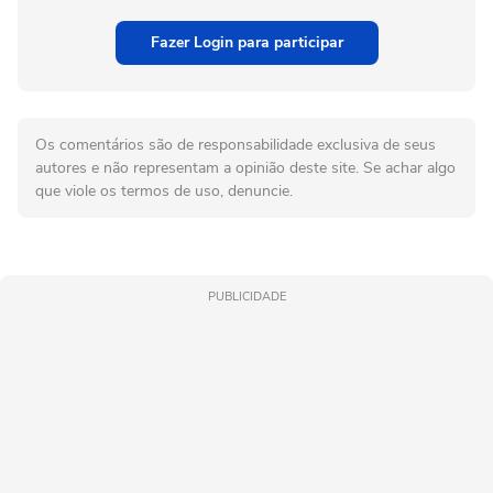
Fazer Login para participar
Os comentários são de responsabilidade exclusiva de seus
autores e não representam a opinião deste site. Se achar algo
que viole os termos de uso, denuncie.
PUBLICIDADE