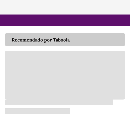
Recomendado por Taboola