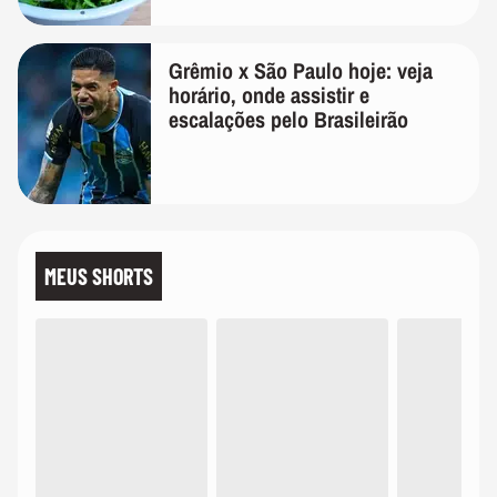
Grêmio x São Paulo hoje: veja
horário, onde assistir e
escalações pelo Brasileirão
MEUS SHORTS