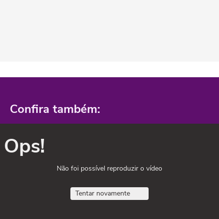
Confira também:
Ops!
Não foi possível reproduzir o vídeo
Tentar novamente