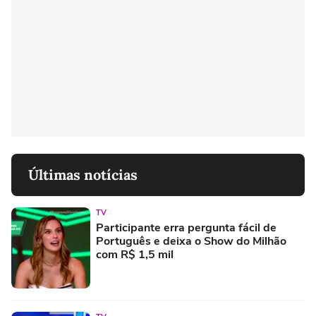
Últimas notícias
TV
Participante erra pergunta fácil de
Português e deixa o Show do Milhão
com R$ 1,5 mil