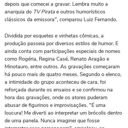
depois que comecei a gravar. Lembra muito a
anarquia do
TV Pirata
e outros humorísticos
clássicos da emissora", comparou Luiz Fernando.
Dividida por esquetes e vinhetas cômicas, a
produção passeia por diversos estilos de humor. E
ainda conta com participações especiais de nomes
como Rogéria, Regina Casé, Renato Aragão e
Minotauro, entre outros. As gravações começaram
há pouco mais de quatro meses. Segundo o elenco,
a intimidade do grupo aconteceu de cara, foi
reforçada durante os ensaios e se confirmou na
hora das gravações, onde os atores puderam
abusar de figurinos e improvisações. "É uma
loucura! Me diverti ao interpretar um brócolis dentro
de uma panela. Nunca imaginei que fosse