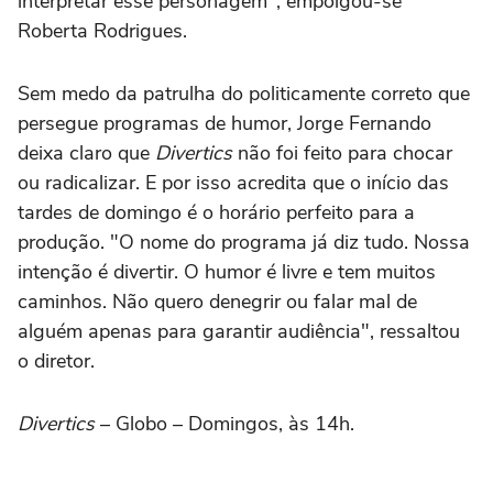
interpretar esse personagem", empolgou-se
Roberta Rodrigues.
Sem medo da patrulha do politicamente correto que
persegue programas de humor, Jorge Fernando
deixa claro que
Divertics
não foi feito para chocar
ou radicalizar. E por isso acredita que o início das
tardes de domingo é o horário perfeito para a
produção. "O nome do programa já diz tudo. Nossa
intenção é divertir. O humor é livre e tem muitos
caminhos. Não quero denegrir ou falar mal de
alguém apenas para garantir audiência", ressaltou
o diretor.
Divertics
– Globo – Domingos, às 14h.