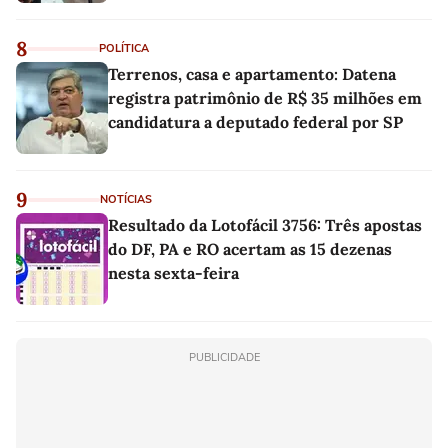
8
POLÍTICA
Terrenos, casa e apartamento: Datena
registra patrimônio de R$ 35 milhões em
candidatura a deputado federal por SP
9
NOTÍCIAS
Resultado da Lotofácil 3756: Três apostas
do DF, PA e RO acertam as 15 dezenas
nesta sexta-feira
PUBLICIDADE