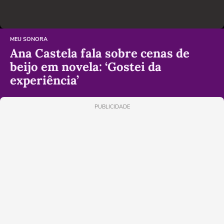
MEU SONORA
Ana Castela fala sobre cenas de
beijo em novela: ‘Gostei da
experiência’
PUBLICIDADE