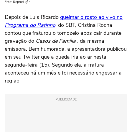
Foto: Reprodução
Depois de Luis Ricardo
queimar o rosto ao vivo no
Programa do Ratinho
, do SBT, Cristina Rocha
contou que fraturou o tornozelo após cair durante
gravação do
Casos de Família
, da mesma
emissora. Bem humorada, a apresentadora publicou
em seu Twitter que a queda iria ao ar nesta
segunda-feira (15). Segundo ela, a fratura
aconteceu há um mês e foi necessário engessar a
região.
PUBLICIDADE