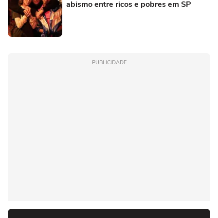
abismo entre ricos e pobres em SP
PUBLICIDADE