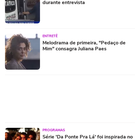
durante entrevista
ENTRETÊ
Melodrama de primeira, "Pedaço de
Mim" consagra Juliana Paes
PROGRAMAS
Série 'Da Ponte Pra Lá' foi inspirada no