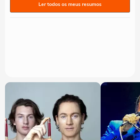
Ler todos os meus resumos