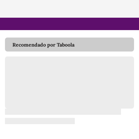
Recomendado por Taboola