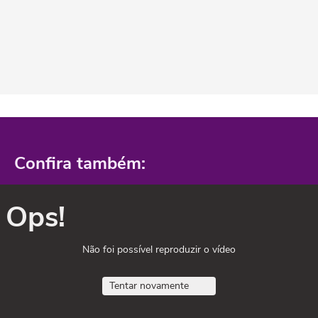
Confira também:
Ops!
Não foi possível reproduzir o vídeo
Tentar novamente