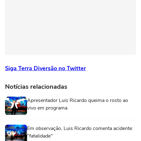
Siga Terra Diversão no Twitter
Notícias relacionadas
Apresentador Luis Ricardo queima o rosto ao
vivo em programa
Em observação, Luis Ricardo comenta acidente:
"fatalidade"