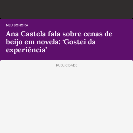
MEU SONORA
Ana Castela fala sobre cenas de
beijo em novela: ‘Gostei da
experiência’
PUBLICIDADE