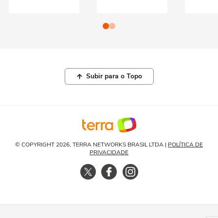
Subir para o Topo
© COPYRIGHT 2026, TERRA NETWORKS BRASIL LTDA |
POLÍTICA DE
PRIVACIDADE