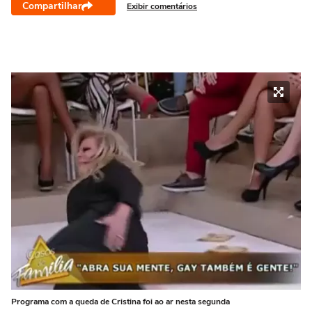
Compartilhar
Exibir comentários
Programa com a queda de Cristina foi ao ar nesta segunda