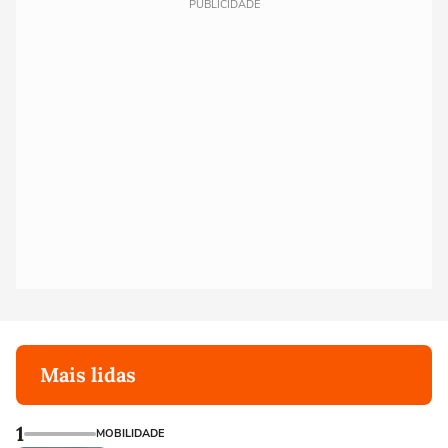
PUBLICIDADE
Mais lidas
1
MOBILIDADE