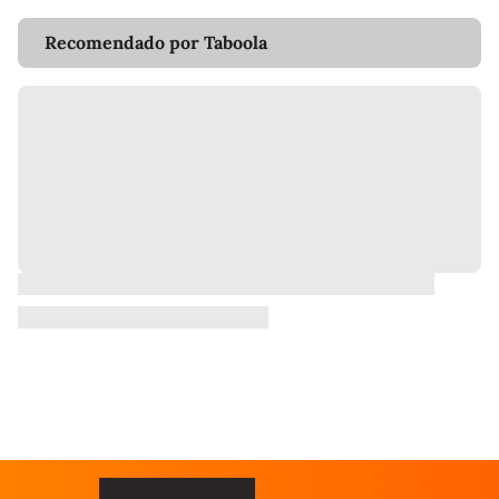
Recomendado por Taboola