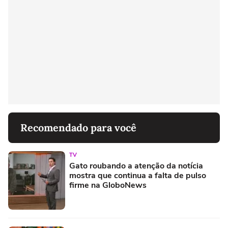
Recomendado para você
TV
Gato roubando a atenção da notícia
mostra que continua a falta de pulso
firme na GloboNews