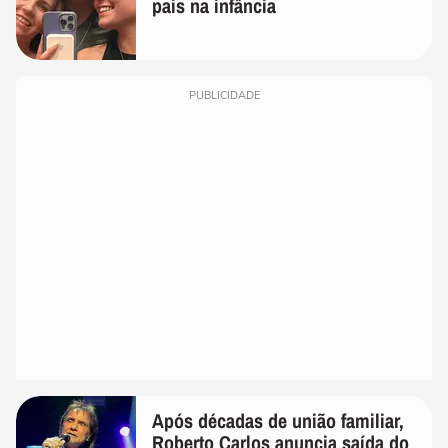
pais na infância
PUBLICIDADE
Após décadas de união familiar,
Roberto Carlos anuncia saída do