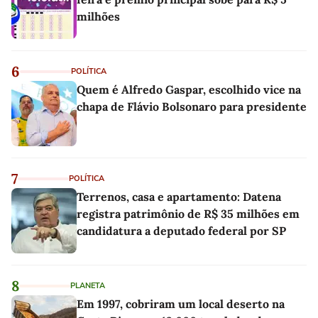
milhões
6
POLÍTICA
Quem é Alfredo Gaspar, escolhido vice na
chapa de Flávio Bolsonaro para presidente
7
POLÍTICA
Terrenos, casa e apartamento: Datena
registra patrimônio de R$ 35 milhões em
candidatura a deputado federal por SP
8
PLANETA
Em 1997, cobriram um local deserto na