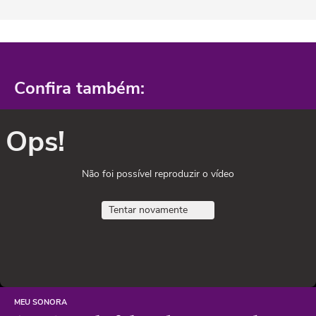
Confira também:
Ops!
Não foi possível reproduzir o vídeo
Tentar novamente
MEU SONORA