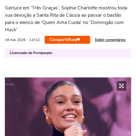
Gerluce em 'Três Graças', Sophie Charlotte mostrou toda
sua devoção a Santa Rita de Cássia ao passar o bastão
para o elenco de 'Quem Ama Cuida' no 'Domingão com
Huck'
Compartilhar
Exibir comentários
18 mai
2026
- 12h12
Licenciado de Purepeople