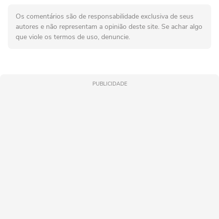
Os comentários são de responsabilidade exclusiva de seus
autores e não representam a opinião deste site. Se achar algo
que viole os termos de uso, denuncie.
PUBLICIDADE