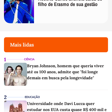
filho de Erasmo de sua gestão
Mais lidas
1
CIÊNCIA
Bryan Johnson, homem que queria viver
até os 100 anos, admite que "foi longe
demais em busca pela longevidade"
2
EDUCAÇÃO
Universidade onde Davi Lucca quer
estudar nos EUA custa quase R$ 400 mil e