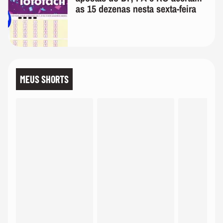
as 15 dezenas nesta sexta-feira
MEUS SHORTS