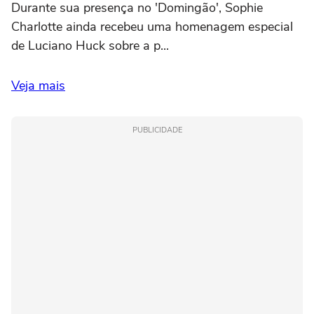
Durante sua presença no 'Domingão', Sophie
Charlotte ainda recebeu uma homenagem especial
de Luciano Huck sobre a p...
Veja mais
PUBLICIDADE