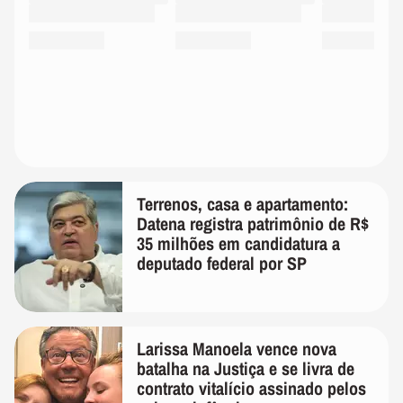
Terrenos, casa e apartamento:
Datena registra patrimônio de R$
35 milhões em candidatura a
deputado federal por SP
Larissa Manoela vence nova
batalha na Justiça e se livra de
contrato vitalício assinado pelos