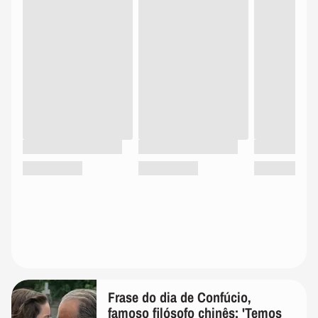
Frase do dia de Confúcio,
famoso filósofo chinês: 'Temos