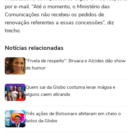
por e-mail. “Até o momento, o Ministério das
Comunicações não recebeu os pedidos de
renovação referentes a essas concessões”, diz
trecho.
Notícias relacionadas
"Fivela de respeito": Bruaca e Alcides dão show
de humor
Quem sai da Globo costuma levar mágoa e
alguns caem atirando
Três ações de Bolsonaro afetaram em cheio o
bolso da Globo