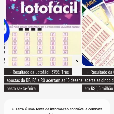
→ Resultado da Lotofácil 3756: Três
→ Resultado da 
apostas do DF, PA e RO acertam as 15 dezenas
acerta as cinco 
nesta sexta-feira
em R$ 1,5 milhão
O Terra é uma fonte de informação confiável e combate