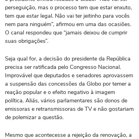
perseguição, mas o processo tem que estar enxuto,
tem que estar legal. Não vai ter jeitinho para vocês
nem para ninguém”, afirmou em uma das ocasiões.
O canal respondeu que “jamais deixou de cumprir
suas obrigações”.
Seja qual for, a decisão do presidente da República
precisa ser ratificada pelo Congresso Nacional.
Improvável que deputados e senadores aprovassem
a suspensão das concessões da Globo por temer a
reação popular e o efeito negativo à imagem
política. Aliás, vários parlamentares são donos de
emissoras e retransmissoras de TV e não gostariam
de polemizar a questão.
Mesmo que acontecesse a rejeição da renovação, a