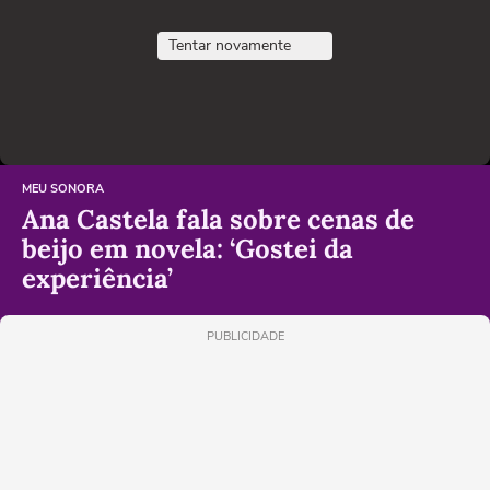
Tentar novamente
MEU SONORA
Ana Castela fala sobre cenas de
beijo em novela: ‘Gostei da
experiência’
PUBLICIDADE