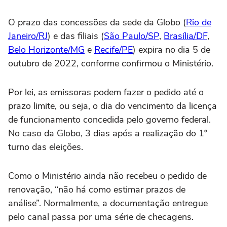
O prazo das concessões da sede da Globo (
Rio de
Janeiro/RJ
) e das filiais (
São Paulo/SP
,
Brasília/DF
,
Belo Horizonte/MG
e
Recife/PE
) expira no dia 5 de
outubro de 2022, conforme confirmou o Ministério.
Por lei, as emissoras podem fazer o pedido até o
prazo limite, ou seja, o dia do vencimento da licença
de funcionamento concedida pelo governo federal.
No caso da Globo, 3 dias após a realização do 1º
turno das eleições.
Como o Ministério ainda não recebeu o pedido de
renovação, “não há como estimar prazos de
análise”. Normalmente, a documentação entregue
pelo canal passa por uma série de checagens.