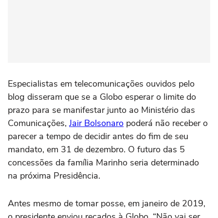
Especialistas em telecomunicações ouvidos pelo
blog disseram que se a Globo esperar o limite do
prazo para se manifestar junto ao Ministério das
Comunicações,
Jair Bolsonaro
poderá não receber o
parecer a tempo de decidir antes do fim de seu
mandato, em 31 de dezembro. O futuro das 5
concessões da família Marinho seria determinado
na próxima Presidência.
Antes mesmo de tomar posse, em janeiro de 2019,
o presidente enviou recados à Globo. “Não vai ser