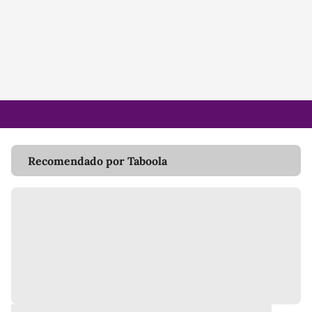
Recomendado por Taboola