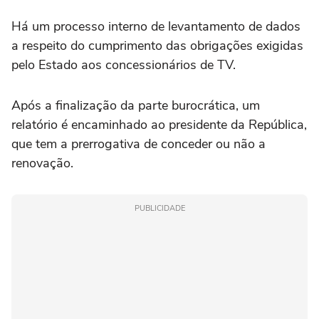
Há um processo interno de levantamento de dados
a respeito do cumprimento das obrigações exigidas
pelo Estado aos concessionários de TV.
Após a finalização da parte burocrática, um
relatório é encaminhado ao presidente da República,
que tem a prerrogativa de conceder ou não a
renovação.
PUBLICIDADE