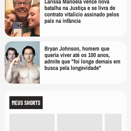
Larissa Manoela vence nova
batalha na Justiça e se livra de
contrato vitalício assinado pelos
pais na infância
Bryan Johnson, homem que
queria viver até os 100 anos,
admite que "foi longe demais em
busca pela longevidade"
MEUS SHORTS