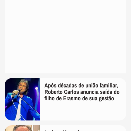
Após décadas de união familiar,
Roberto Carlos anuncia saída do
filho de Erasmo de sua gestão