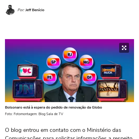
Por:
Jeff Benício
Bolsonaro está à espera do pedido de renovação da Globo
Foto: Fotomontagem: Blog Sala de TV
O blog entrou em contato com o Ministério das
Comunicações para solicitar informações a respeito