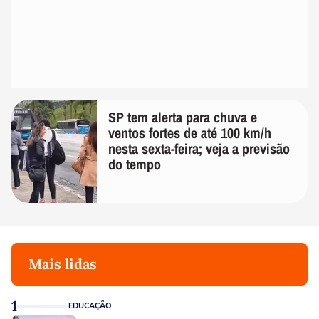
SP tem alerta para chuva e
ventos fortes de até 100 km/h
nesta sexta-feira; veja a previsão
do tempo
Mais lidas
1
EDUCAÇÃO