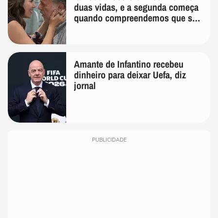
duas vidas, e a segunda começa
quando compreendemos que só
temos uma'
Amante de Infantino recebeu
dinheiro para deixar Uefa, diz
jornal
PUBLICIDADE