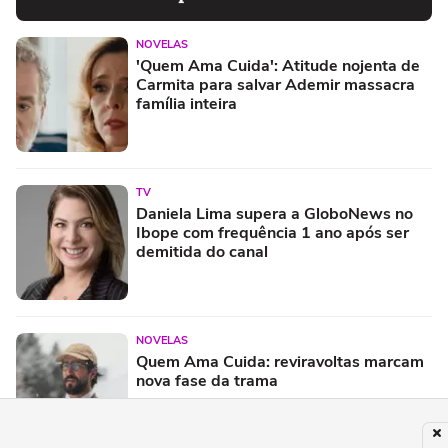
NOVELAS
'Quem Ama Cuida': Atitude nojenta de
Carmita para salvar Ademir massacra
família inteira
TV
Daniela Lima supera a GloboNews no
Ibope com frequência 1 ano após ser
demitida do canal
NOVELAS
Quem Ama Cuida: reviravoltas marcam
nova fase da trama