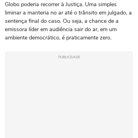
Globo poderia recorrer à Justiça. Uma simples
liminar a manteria no ar até o trânsito em julgado, a
sentença final do caso. Ou seja, a chance de a
emissora líder em audiência sair do ar, em um
ambiente democrático, é praticamente zero.
PUBLICIDADE