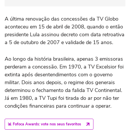
A última renovação das concessões da TV Globo
aconteceu em 15 de abril de 2008, quando o então
presidente Lula assinou decreto com data retroativa
a 5 de outubro de 2007 e validade de 15 anos.
Ao longo da história brasileira, apenas 3 emissoras
perderam a concessão. Em 1970, a TV Excelsior foi
extinta após desentendimentos com o governo
militar. Dois anos depois, o regime dos generais
determinou o fechamento da falida TV Continental.
Já em 1980, a TV Tupi foi tirada do ar por não ter
condições financeiras para continuar a operar.
📊 Fofoca Awards: vote nos seus favoritos