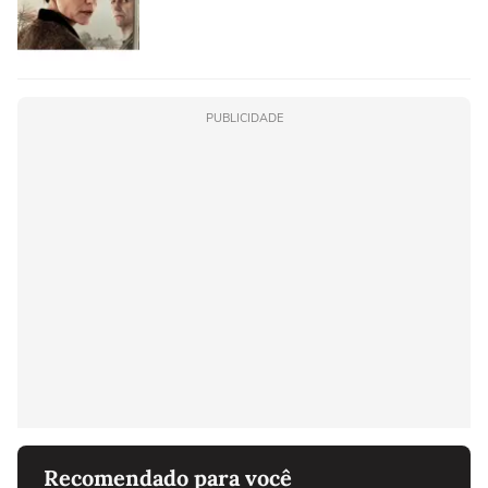
PUBLICIDADE
Recomendado para você