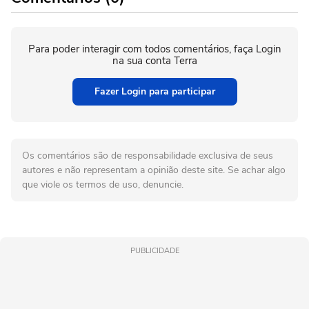
Para poder interagir com todos comentários, faça Login
na sua conta Terra
Fazer Login para participar
Os comentários são de responsabilidade exclusiva de seus
autores e não representam a opinião deste site. Se achar algo
que viole os termos de uso, denuncie.
PUBLICIDADE