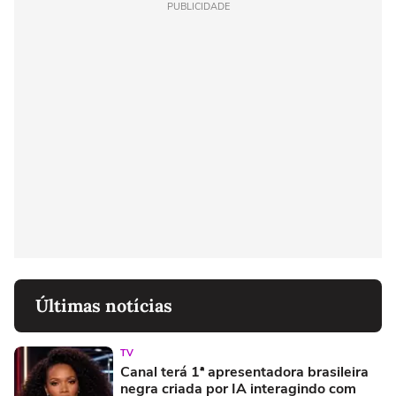
PUBLICIDADE
Últimas notícias
TV
Canal terá 1ª apresentadora brasileira
negra criada por IA interagindo com