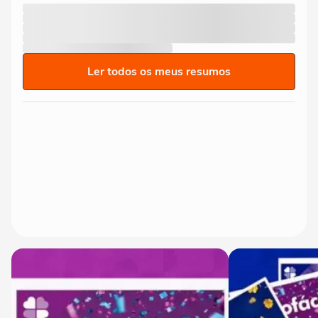
Ler todos os meus resumos