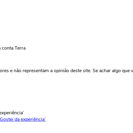
 conta Terra
res e não representam a opinião deste site. Se achar algo que v
Gostei da experiência’