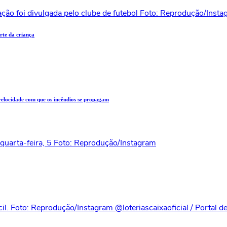
te da criança
 velocidade com que os incêndios se propagam