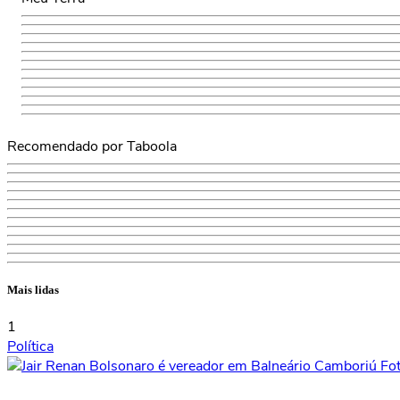
Recomendado por Taboola
Mais lidas
1
Política