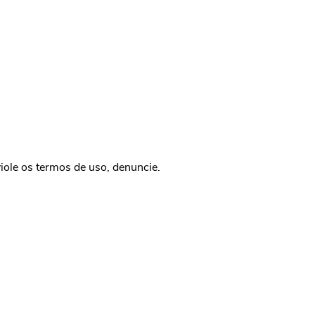
iole os termos de uso, denuncie.