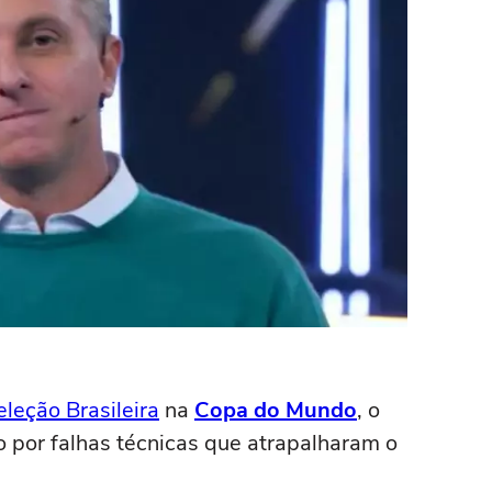
eleção Brasileira
na
Copa do Mundo
, o
 por falhas técnicas que atrapalharam o