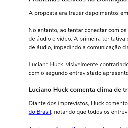
A proposta era trazer depoimentos em
No entanto, ao tentar conectar com o
de áudio e vídeo. A primeira tentativa
de áudio, impedindo a comunicação cl
Luciano Huck, visivelmente contrariad
com o segundo entrevistado apresento
Luciano Huck comenta clima de tr
Diante dos imprevistos, Huck comentou
do Brasil
, notando que todos os entre