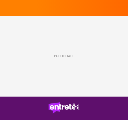
PUBLICIDADE