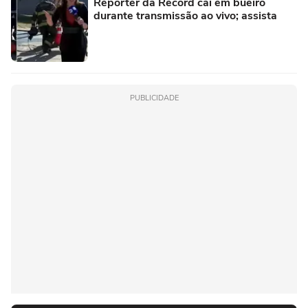
Repórter da Record cai em bueiro
durante transmissão ao vivo; assista
PUBLICIDADE