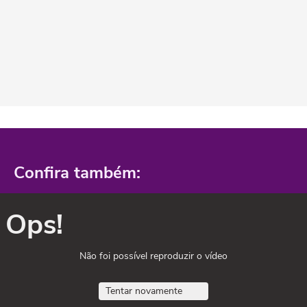
Confira também:
Ops!
Não foi possível reproduzir o vídeo
Tentar novamente