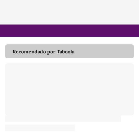
Recomendado por Taboola