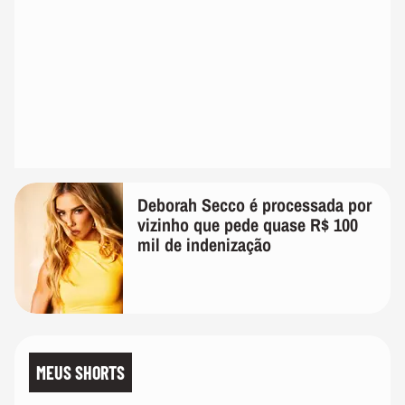
Deborah Secco é processada por
vizinho que pede quase R$ 100
mil de indenização
MEUS SHORTS