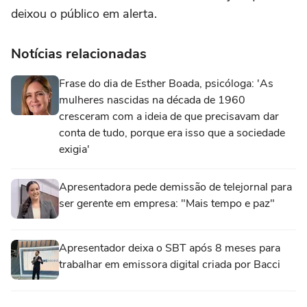
deixou o público em alerta.
Notícias relacionadas
Frase do dia de Esther Boada, psicóloga: 'As
mulheres nascidas na década de 1960
cresceram com a ideia de que precisavam dar
conta de tudo, porque era isso que a sociedade
exigia'
Apresentadora pede demissão de telejornal para
ser gerente em empresa: "Mais tempo e paz"
Apresentador deixa o SBT após 8 meses para
trabalhar em emissora digital criada por Bacci