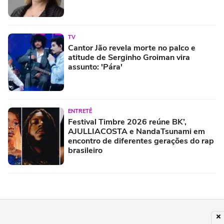
TV
Cantor Jão revela morte no palco e
atitude de Serginho Groiman vira
assunto: 'Pára'
ENTRETÊ
Festival Timbre 2026 reúne BK’,
AJULLIACOSTA e NandaTsunami em
encontro de diferentes gerações do rap
brasileiro