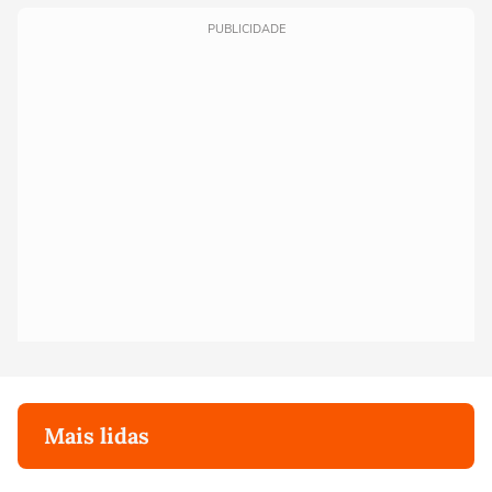
PUBLICIDADE
Mais lidas