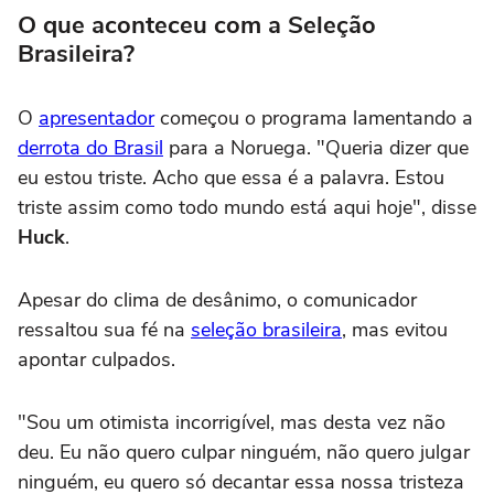
O que aconteceu com a Seleção
Brasileira?
O
apresentador
começou o programa lamentando a
derrota do Brasil
para a Noruega. "Queria dizer que
eu estou triste. Acho que essa é a palavra. Estou
triste assim como todo mundo está aqui hoje", disse
Huck
.
Apesar do clima de desânimo, o comunicador
ressaltou sua fé na
seleção brasileira
, mas evitou
apontar culpados.
"Sou um otimista incorrigível, mas desta vez não
deu. Eu não quero culpar ninguém, não quero julgar
ninguém, eu quero só decantar essa nossa tristeza