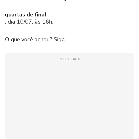
quartas de final
, dia 10/07, às 16h.
O que você achou? Siga
PUBLICIDADE