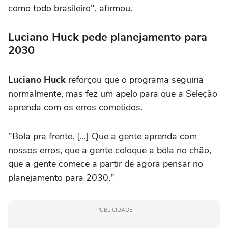
como todo brasileiro", afirmou.
Luciano Huck pede planejamento para
2030
Luciano Huck
reforçou que o programa seguiria
normalmente, mas fez um apelo para que a Seleção
aprenda com os erros cometidos.
"Bola pra frente. [...] Que a gente aprenda com
nossos erros, que a gente coloque a bola no chão,
que a gente comece a partir de agora pensar no
planejamento para 2030."
PUBLICIDADE