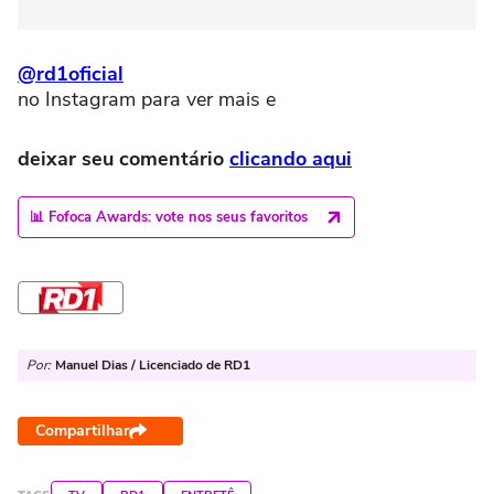
@rd1oficial
no Instagram para ver mais e
deixar seu comentário
clicando aqui
📊 Fofoca Awards: vote nos seus favoritos
Por:
Manuel Dias / Licenciado de RD1
Compartilhar