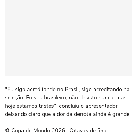
"Eu sigo acreditando no Brasil, sigo acreditando na
seleção. Eu sou brasileiro, não desisto nunca, mas
hoje estamos tristes", concluiu o apresentador,
deixando claro que a dor da derrota ainda é grande.
⚽ Copa do Mundo 2026 · Oitavas de final