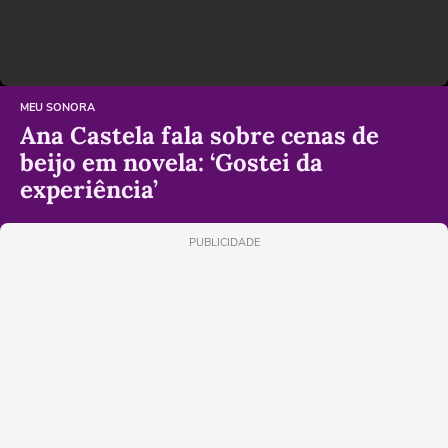
MEU SONORA
Ana Castela fala sobre cenas de
beijo em novela: ‘Gostei da
experiência’
PUBLICIDADE