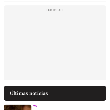
PUBLICIDADE
Últimas notícias
TV