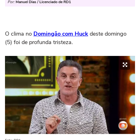
Por:
Manuel Dias / Licenciado de RD1
O clima no
Domingão com Huck
deste domingo
(5) foi de profunda tristeza.