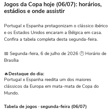
Jogos da Copa hoje (06/07): horários,
estádios e onde assistir
Portugal x Espanha protagonizam o clássico ibérico
e os Estados Unidos encaram a Bélgica em casa.
Confira a tabela completa desta segunda-feira.
📅 Segunda-feira, 6 de julho de 2026 🕐 Horário de
Brasília
🔥
Destaque do dia:
Portugal x Espanha reedita um dos maiores
clássicos da Europa em mata-mata de Copa do
Mundo.
Tabela de jogos · segunda-feira (06/07)