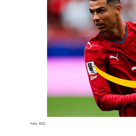
Foto: RD1