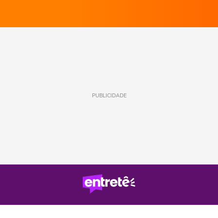
PUBLICIDADE