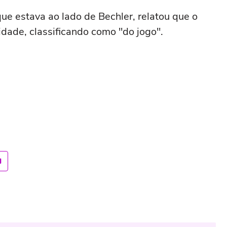
que estava ao lado de Bechler, relatou que o
idade, classificando como "do jogo".