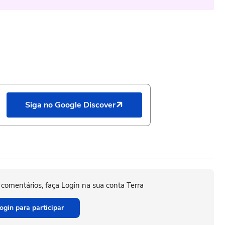
Siga no Google Discover
 comentários, faça Login na sua conta Terra
ogin para participar