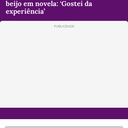
beijo em novela: ‘Gostei da
experiência’
PUBLICIDADE