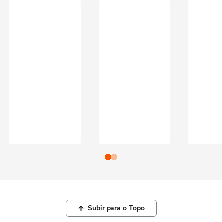
Subir para o Topo