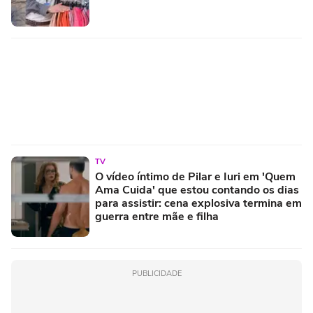
TV
O vídeo íntimo de Pilar e Iuri em 'Quem
Ama Cuida' que estou contando os dias
para assistir: cena explosiva termina em
guerra entre mãe e filha
PUBLICIDADE