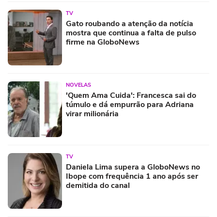
TV
Gato roubando a atenção da notícia
mostra que continua a falta de pulso
firme na GloboNews
NOVELAS
'Quem Ama Cuida': Francesca sai do
túmulo e dá empurrão para Adriana
virar milionária
TV
Daniela Lima supera a GloboNews no
Ibope com frequência 1 ano após ser
demitida do canal