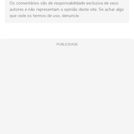
Os comentários são de responsabilidade exclusiva de seus
autores e não representam a opinião deste site. Se achar algo
que viole os termos de uso, denuncie.
PUBLICIDADE