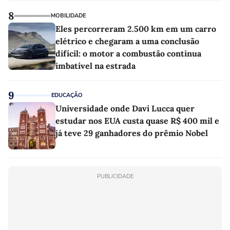
8
MOBILIDADE
Eles percorreram 2.500 km em um carro
elétrico e chegaram a uma conclusão
difícil: o motor a combustão continua
imbatível na estrada
9
EDUCAÇÃO
Universidade onde Davi Lucca quer
estudar nos EUA custa quase R$ 400 mil e
já teve 29 ganhadores do prêmio Nobel
PUBLICIDADE