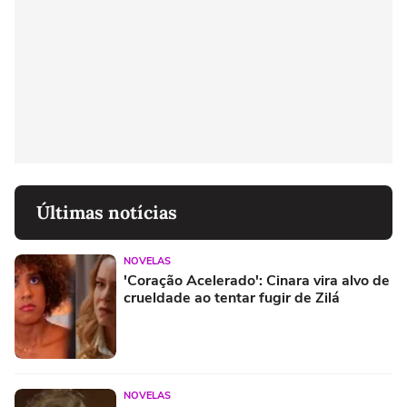
Últimas notícias
NOVELAS
'Coração Acelerado': Cinara vira alvo de
crueldade ao tentar fugir de Zilá
NOVELAS