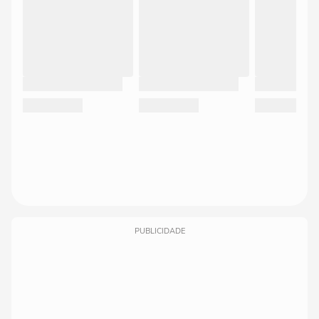
PUBLICIDADE