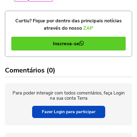
Curtiu? Fique por dentro das principais notícias
através do nosso
ZAP
Inscreva-se
Comentários (0)
Para poder interagir com todos comentários, faça Login
na sua conta Terra
Fazer Login para participar