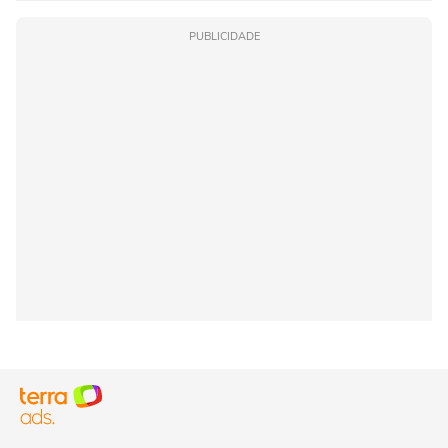
PUBLICIDADE