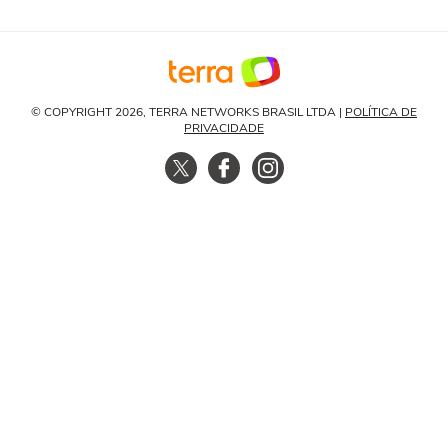
© COPYRIGHT 2026, TERRA NETWORKS BRASIL LTDA |
POLÍTICA DE
PRIVACIDADE