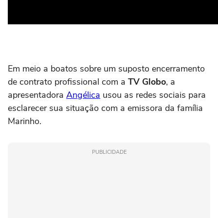
Em meio a boatos sobre um suposto encerramento
de contrato profissional com a
TV Globo
, a
apresentadora
Angélica
usou as redes sociais para
esclarecer sua situação com a emissora da família
Marinho.
PUBLICIDADE