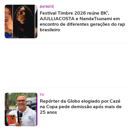
ENTRETÊ
Festival Timbre 2026 reúne BK’,
AJULLIACOSTA e NandaTsunami em
encontro de diferentes gerações do rap
brasileiro
TV
Repórter da Globo elogiado por Cazé
na Copa pede demissão após mais de
25 anos