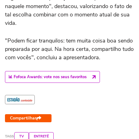
naquele momento", destacou, valorizando o fato de
tal escolha combinar com o momento atual de sua
vida.
"Podem ficar tranquilos: tem muita coisa boa sendo
preparada por aqui. Na hora certa, compartilho tudo
com vocês", concluiu a apresentadora.
📊 Fofoca Awards: vote nos seus favoritos
Compartilhar
TAGS
TV
ENTRETÊ