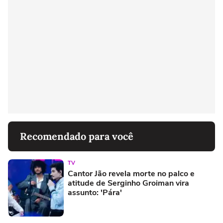
Recomendado para você
TV
Cantor Jão revela morte no palco e
atitude de Serginho Groiman vira
assunto: 'Pára'