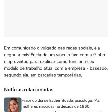
Em comunicado divulgado nas redes sociais, ela
negou a existência de um vínculo fixo com a Globo
e aproveitou para explicar como funciona seu
modelo de trabalho atual com a empresa - baseado,
segundo ela, em parcerias temporárias.
Notícias relacionadas
Frase do dia de Esther Boada, psicóloga: 'As
mulheres nascidas na década de 1960