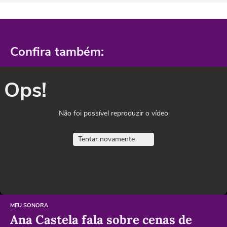
Confira também:
Ops!
Não foi possível reproduzir o vídeo
Tentar novamente
MEU SONORA
Ana Castela fala sobre cenas de