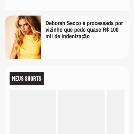
Deborah Secco é processada por
vizinho que pede quase R$ 100
mil de indenização
MEUS SHORTS