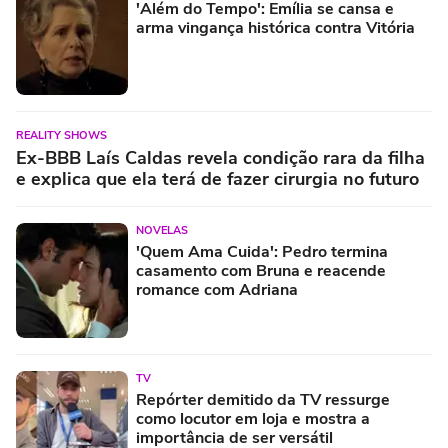
'Além do Tempo': Emília se cansa e
arma vingança histórica contra Vitória
REALITY SHOWS
Ex-BBB Laís Caldas revela condição rara da filha
e explica que ela terá de fazer cirurgia no futuro
NOVELAS
'Quem Ama Cuida': Pedro termina
casamento com Bruna e reacende
romance com Adriana
TV
Repórter demitido da TV ressurge
como locutor em loja e mostra a
importância de ser versátil