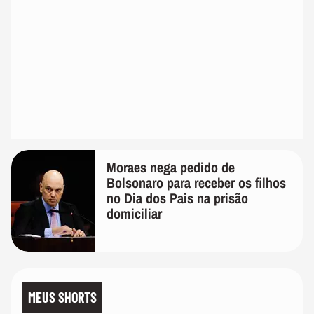
Moraes nega pedido de
Bolsonaro para receber os filhos
no Dia dos Pais na prisão
domiciliar
MEUS SHORTS