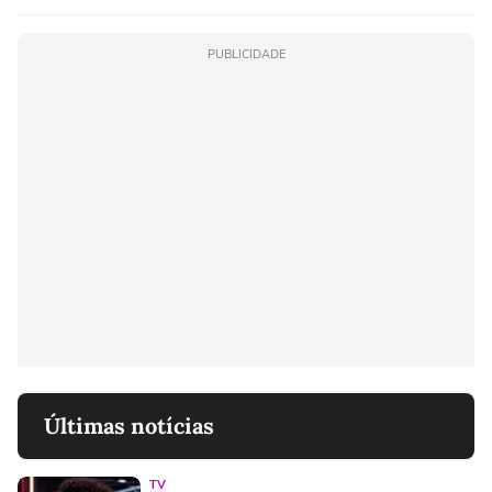
PUBLICIDADE
Últimas notícias
TV