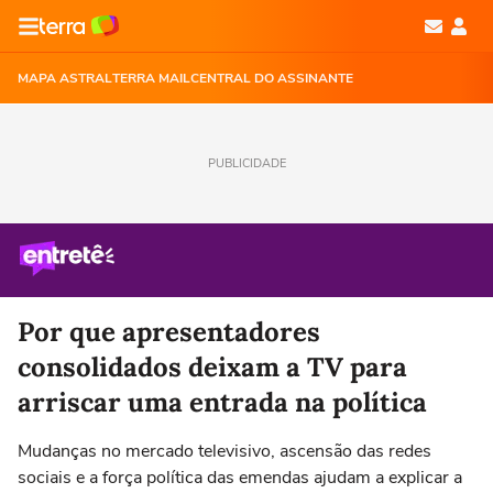
MAPA ASTRAL
TERRA MAIL
CENTRAL DO ASSINANTE
PUBLICIDADE
Por que apresentadores
consolidados deixam a TV para
arriscar uma entrada na política
Mudanças no mercado televisivo, ascensão das redes
sociais e a força política das emendas ajudam a explicar a