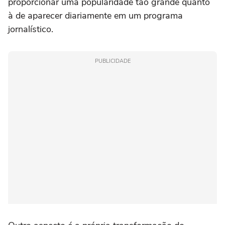
proporcionar uma popularidade tão grande quanto
à de aparecer diariamente em um programa
jornalístico.
PUBLICIDADE