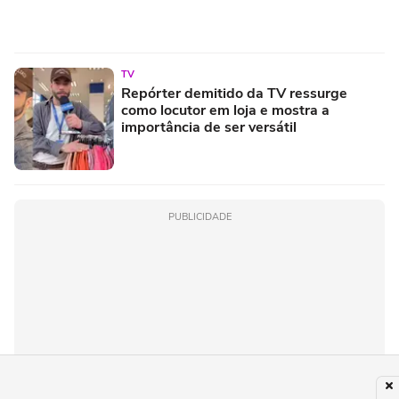
TV
Repórter demitido da TV ressurge
como locutor em loja e mostra a
importância de ser versátil
PUBLICIDADE