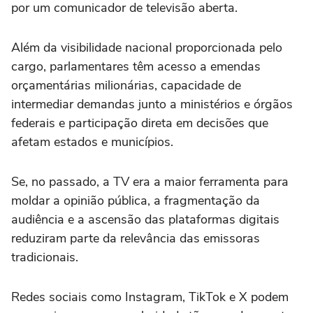
por um comunicador de televisão aberta.
Além da visibilidade nacional proporcionada pelo
cargo, parlamentares têm acesso a emendas
orçamentárias milionárias, capacidade de
intermediar demandas junto a ministérios e órgãos
federais e participação direta em decisões que
afetam estados e municípios.
Se, no passado, a TV era a maior ferramenta para
moldar a opinião pública, a fragmentação da
audiência e a ascensão das plataformas digitais
reduziram parte da relevância das emissoras
tradicionais.
Redes sociais como Instagram, TikTok e X podem