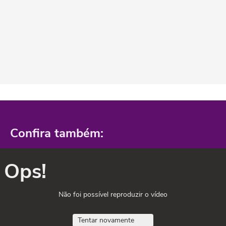
Confira também:
Ops!
Não foi possível reproduzir o vídeo
Tentar novamente