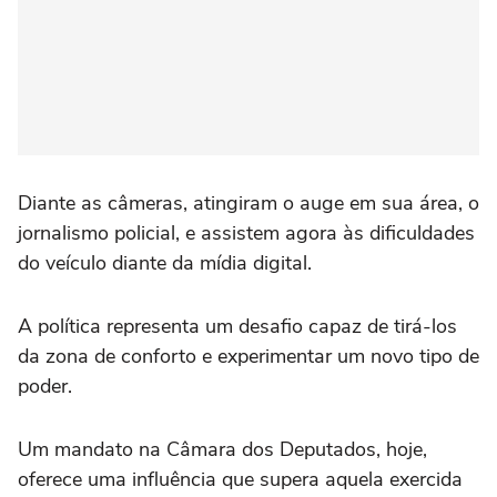
Diante as câmeras, atingiram o auge em sua área, o
jornalismo policial, e assistem agora às dificuldades
do veículo diante da mídia digital.
A política representa um desafio capaz de tirá-los
da zona de conforto e experimentar um novo tipo de
poder.
Um mandato na Câmara dos Deputados, hoje,
oferece uma influência que supera aquela exercida