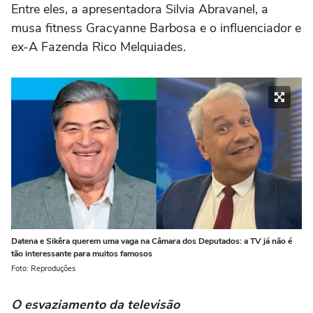
Entre eles, a apresentadora Silvia Abravanel, a
musa fitness Gracyanne Barbosa e o influenciador e
ex-A Fazenda Rico Melquiades.
Datena e Sikêra querem uma vaga na Câmara dos Deputados: a TV já não é
tão interessante para muitos famosos
Foto: Reproduções
O esvaziamento da televisão