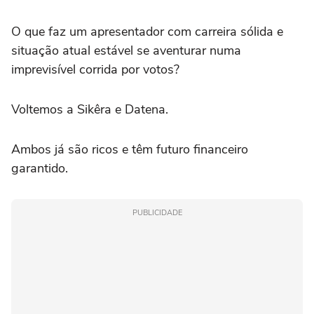
O que faz um apresentador com carreira sólida e
situação atual estável se aventurar numa
imprevisível corrida por votos?
Voltemos a Sikêra e Datena.
Ambos já são ricos e têm futuro financeiro
garantido.
PUBLICIDADE