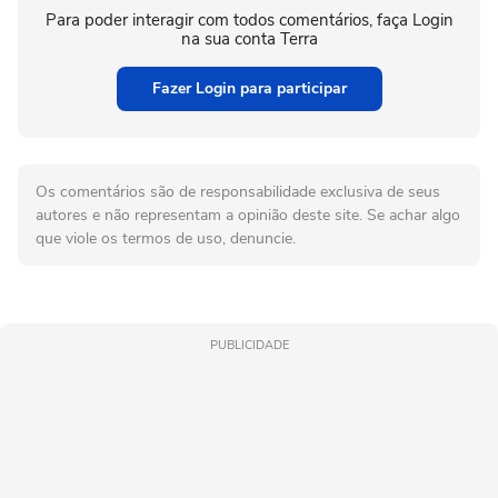
Para poder interagir com todos comentários, faça Login
na sua conta Terra
Fazer Login para participar
Os comentários são de responsabilidade exclusiva de seus
autores e não representam a opinião deste site. Se achar algo
que viole os termos de uso, denuncie.
PUBLICIDADE