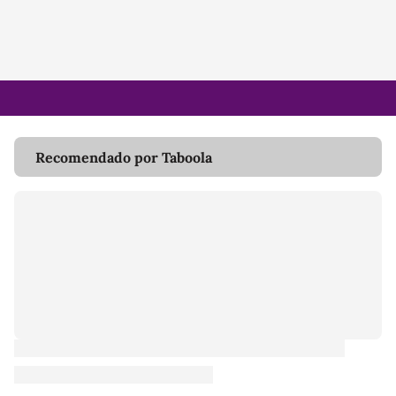
Recomendado por Taboola