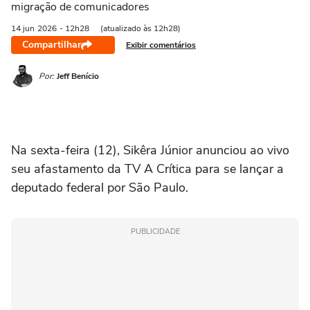
migração de comunicadores
14 jun
2026
- 12h28
(atualizado às 12h28)
Compartilhar
Exibir comentários
Por:
Jeff Benício
Na sexta-feira (12), Sikêra Júnior anunciou ao vivo
seu afastamento da TV A Crítica para se lançar a
deputado federal por São Paulo.
PUBLICIDADE