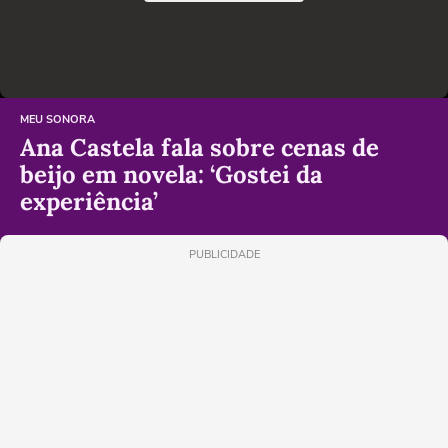
MEU SONORA
Ana Castela fala sobre cenas de
beijo em novela: ‘Gostei da
experiência’
PUBLICIDADE