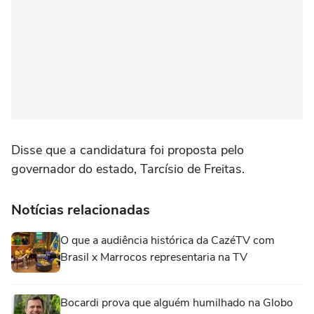
Disse que a candidatura foi proposta pelo
governador do estado, Tarcísio de Freitas.
Notícias relacionadas
O que a audiência histórica da CazéTV com
Brasil x Marrocos representaria na TV
Bocardi prova que alguém humilhado na Globo