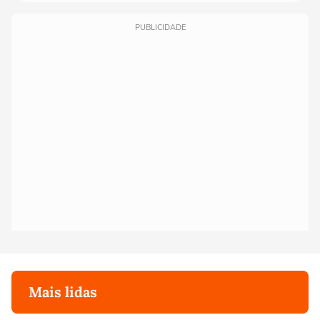
PUBLICIDADE
Mais lidas