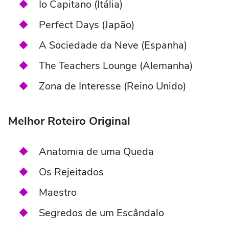
Io Capitano (Itália)
Perfect Days (Japão)
A Sociedade da Neve (Espanha)
The Teachers Lounge (Alemanha)
Zona de Interesse (Reino Unido)
Melhor Roteiro Original
Anatomia de uma Queda
Os Rejeitados
Maestro
Segredos de um Escândalo