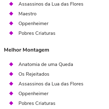
Assassinos da Lua das Flores
Maestro
Oppenheimer
Pobres Criaturas
Melhor Montagem
Anatomia de uma Queda
Os Rejeitados
Assassinos da Lua das Flores
Oppenheimer
Pobres Criaturas