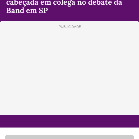
cabeçada em colega no debate da
Band em SP
PUBLICIDADE