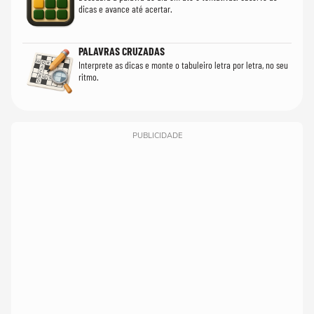
dicas e avance até acertar.
PALAVRAS CRUZADAS
Interprete as dicas e monte o tabuleiro letra por letra, no seu
ritmo.
PUBLICIDADE