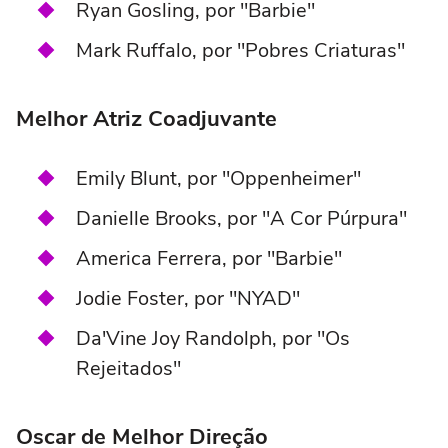
Ryan Gosling, por "Barbie"
Mark Ruffalo, por "Pobres Criaturas"
Melhor Atriz Coadjuvante
Emily Blunt, por "Oppenheimer"
Danielle Brooks, por "A Cor Púrpura"
America Ferrera, por "Barbie"
Jodie Foster, por "NYAD"
Da'Vine Joy Randolph, por "Os
Rejeitados"
Oscar de Melhor Direção