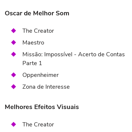
Oscar de Melhor Som
The Creator
Maestro
Missão: Impossível - Acerto de Contas
Parte 1
Oppenheimer
Zona de Interesse
Melhores Efeitos Visuais
The Creator