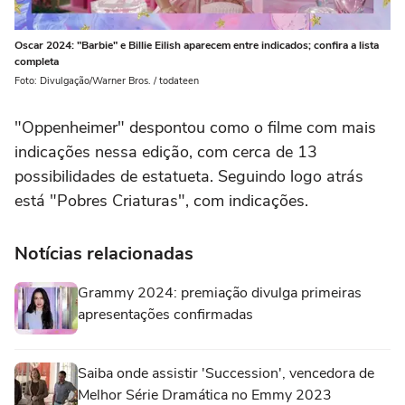
Oscar 2024: "Barbie" e Billie Eilish aparecem entre indicados; confira a lista
completa
Foto: Divulgação/Warner Bros. / todateen
"Oppenheimer" despontou como o filme com mais
indicações nessa edição, com cerca de 13
possibilidades de estatueta. Seguindo logo atrás
está "Pobres Criaturas", com indicações.
Notícias relacionadas
Grammy 2024: premiação divulga primeiras
apresentações confirmadas
Saiba onde assistir 'Succession', vencedora de
Melhor Série Dramática no Emmy 2023