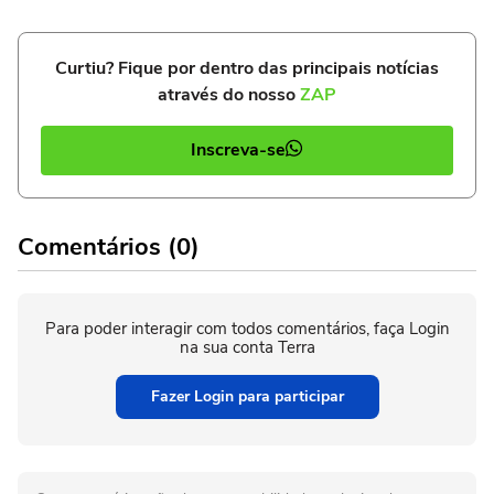
Curtiu? Fique por dentro das principais notícias
através do nosso
ZAP
Inscreva-se
Comentários (0)
Para poder interagir com todos comentários, faça Login
na sua conta Terra
Fazer Login para participar