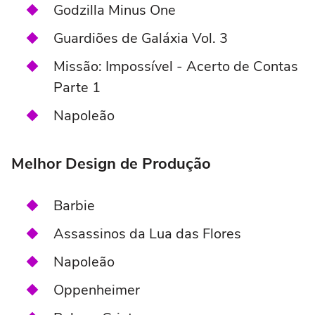
Godzilla Minus One
Guardiões de Galáxia Vol. 3
Missão: Impossível - Acerto de Contas
Parte 1
Napoleão
Melhor Design de Produção
Barbie
Assassinos da Lua das Flores
Napoleão
Oppenheimer