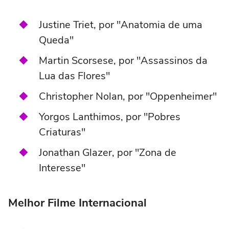
Justine Triet, por "Anatomia de uma
Queda"
Martin Scorsese, por "Assassinos da
Lua das Flores"
Christopher Nolan, por "Oppenheimer"
Yorgos Lanthimos, por "Pobres
Criaturas"
Jonathan Glazer, por "Zona de
Interesse"
Melhor Filme Internacional