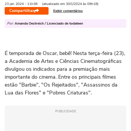
23 jan
2024
- 11h38
(atualizado em 30/1/2024 às 09h18)
Compartilhar
Exibir comentários
Por:
Amanda Oestreich / Licenciado de todateen
É temporada de Oscar, bebê! Nesta terça-feira (23),
a Academia de Artes e Ciências Cinematográficas
divulgou os indicados para a premiação mais
importante do cinema. Entre os principais filmes
estão "Barbie", "Os Rejeitados", "Assassinos da
Lua das Flores" e "Pobres Criaturas".
PUBLICIDADE