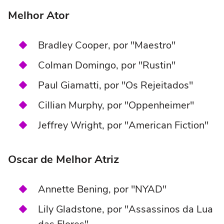
Melhor Ator
Bradley Cooper, por "Maestro"
Colman Domingo, por "Rustin"
Paul Giamatti, por "Os Rejeitados"
Cillian Murphy, por "Oppenheimer"
Jeffrey Wright, por "American Fiction"
Oscar de Melhor Atriz
Annette Bening, por "NYAD"
Lily Gladstone, por "Assassinos da Lua