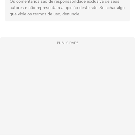
Os comentários são de responsabilidade exclusiva de seus
autores e não representam a opinião deste site. Se achar algo
que viole os termos de uso, denuncie.
PUBLICIDADE