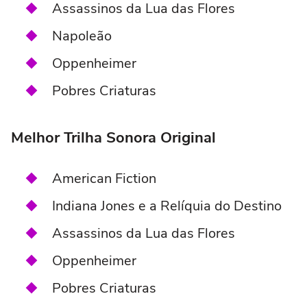
Assassinos da Lua das Flores
Napoleão
Oppenheimer
Pobres Criaturas
Melhor Trilha Sonora Original
American Fiction
Indiana Jones e a Relíquia do Destino
Assassinos da Lua das Flores
Oppenheimer
Pobres Criaturas