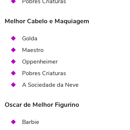
Pobres Criaturas
Melhor Cabelo e Maquiagem
Golda
Maestro
Oppenheimer
Pobres Criaturas
A Sociedade da Neve
Oscar de Melhor Figurino
Barbie