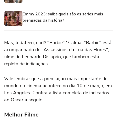
Emmy 2023: saiba quais são as séries mais
premiadas da história?
Mas, todateen, cadê "Barbie"? Calma! "Barbie" está
acompanhado de "Assassinos da Lua das Flores",
filme do Leonardo DiCaprio, que também está
repleto de indicações.
Vale lembrar que a premiação mais importante do
mundo do cinema acontece no dia 10 de março, em
Los Angeles. Confira a lista completa de indicados
ao Oscar a seguir:
Melhor Filme