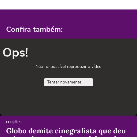
Confira também:
Ops!
Não foi possível reproduzir o vídeo
Tentar novamente
ELEIÇÕES
Globo demite cinegrafista que deu