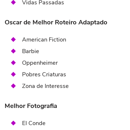
Vidas Passadas
Oscar de Melhor Roteiro Adaptado
American Fiction
Barbie
Oppenheimer
Pobres Criaturas
Zona de Interesse
Melhor Fotografia
El Conde