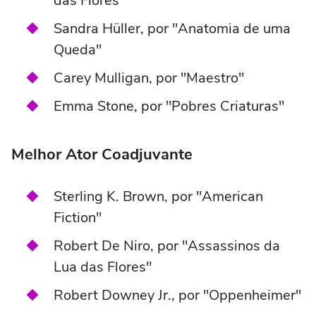
das Flores"
Sandra Hüller, por "Anatomia de uma
Queda"
Carey Mulligan, por "Maestro"
Emma Stone, por "Pobres Criaturas"
Melhor Ator Coadjuvante
Sterling K. Brown, por "American
Fiction"
Robert De Niro, por "Assassinos da
Lua das Flores"
Robert Downey Jr., por "Oppenheimer"