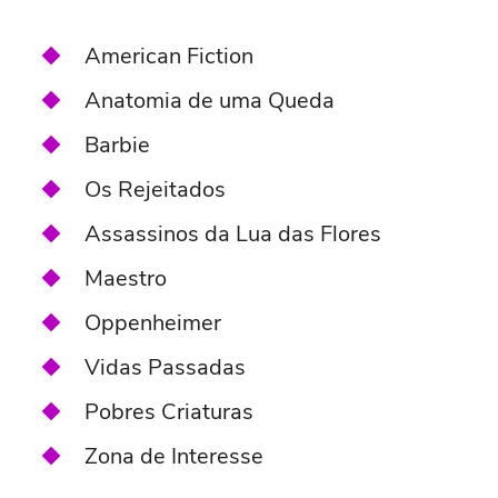
American Fiction
Anatomia de uma Queda
Barbie
Os Rejeitados
Assassinos da Lua das Flores
Maestro
Oppenheimer
Vidas Passadas
Pobres Criaturas
Zona de Interesse