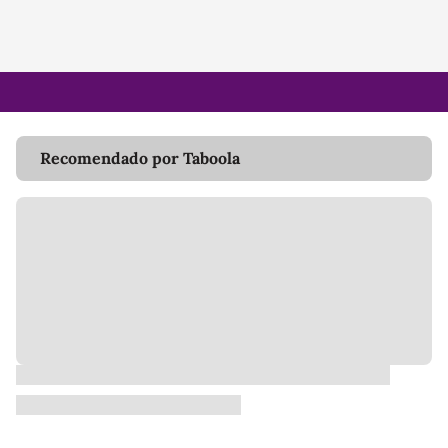
Recomendado por Taboola