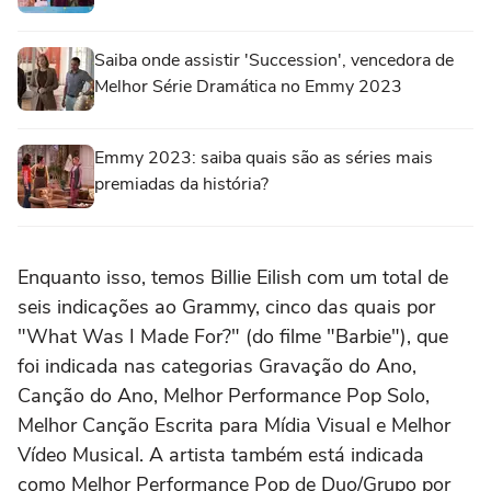
Saiba onde assistir 'Succession', vencedora de
Melhor Série Dramática no Emmy 2023
Emmy 2023: saiba quais são as séries mais
premiadas da história?
Enquanto isso, temos Billie Eilish com um total de
seis indicações ao Grammy, cinco das quais por
"What Was I Made For?" (do filme "Barbie"), que
foi indicada nas categorias Gravação do Ano,
Canção do Ano, Melhor Performance Pop Solo,
Melhor Canção Escrita para Mídia Visual e Melhor
Vídeo Musical. A artista também está indicada
como Melhor Performance Pop de Duo/Grupo por