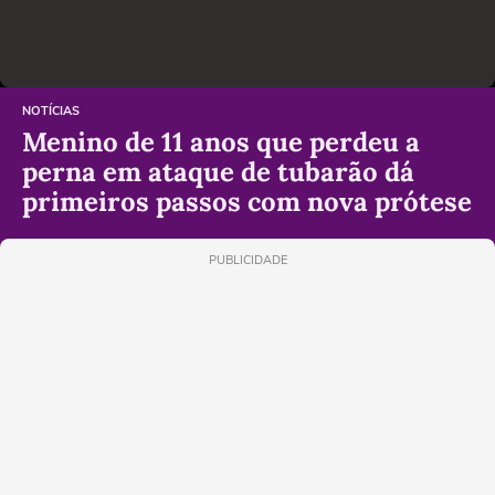
NOTÍCIAS
Menino de 11 anos que perdeu a
perna em ataque de tubarão dá
primeiros passos com nova prótese
PUBLICIDADE