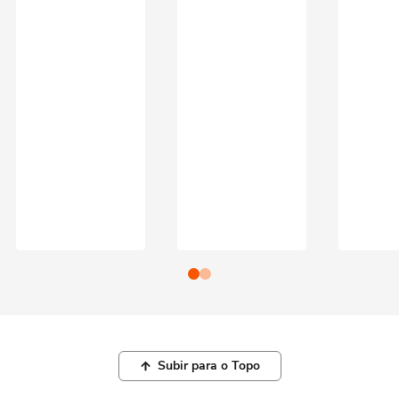
Subir para o Topo