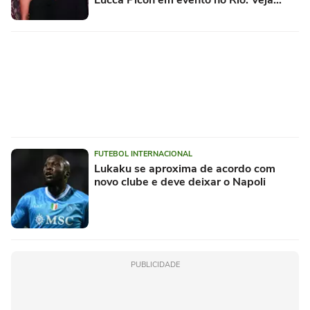
fotos!
FUTEBOL INTERNACIONAL
Lukaku se aproxima de acordo com
novo clube e deve deixar o Napoli
PUBLICIDADE