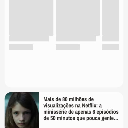
Mais de 80 milhões de
visualizações na Netflix: a
minissérie de apenas 6 episódios
de 50 minutos que pouca gente
lembra