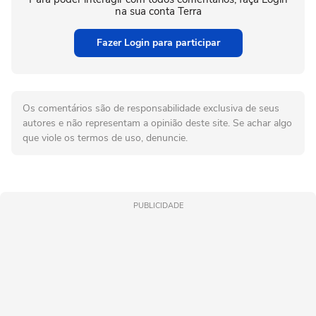
na sua conta Terra
Fazer Login para participar
Os comentários são de responsabilidade exclusiva de seus
autores e não representam a opinião deste site. Se achar algo
que viole os termos de uso, denuncie.
PUBLICIDADE