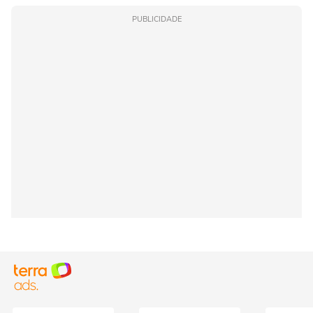
PUBLICIDADE