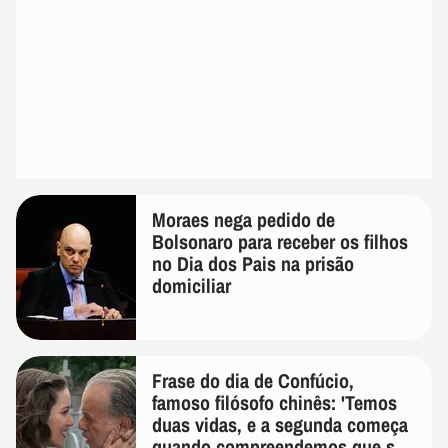
Moraes nega pedido de
Bolsonaro para receber os filhos
no Dia dos Pais na prisão
domiciliar
Frase do dia de Confúcio,
famoso filósofo chinês: 'Temos
duas vidas, e a segunda começa
quando compreendemos que só