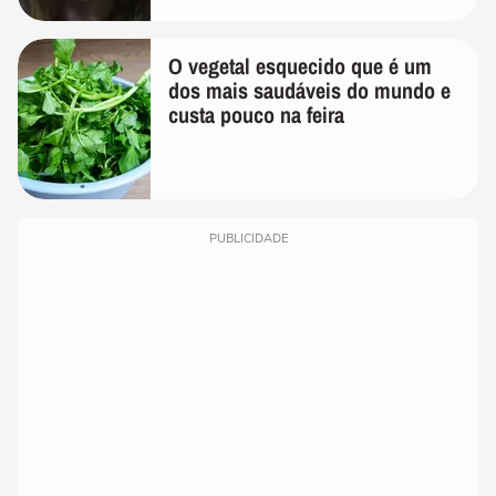
O vegetal esquecido que é um
dos mais saudáveis do mundo e
custa pouco na feira
PUBLICIDADE