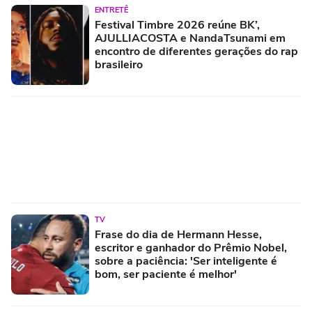
ENTRETÊ
Festival Timbre 2026 reúne BK’,
AJULLIACOSTA e NandaTsunami em
encontro de diferentes gerações do rap
brasileiro
TV
Frase do dia de Hermann Hesse,
escritor e ganhador do Prêmio Nobel,
sobre a paciência: 'Ser inteligente é
bom, ser paciente é melhor'