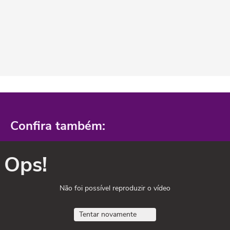
Confira também:
Ops!
Não foi possível reproduzir o vídeo
Tentar novamente