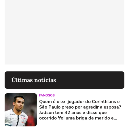
Últimas notícias
FAMOSOS
Quem é o ex-jogador do Corinthians e
São Paulo preso por agredir a esposa?
Jadson tem 42 anos e disse que
ocorrido 'foi uma briga de marido e
mulher'