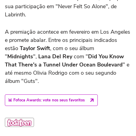
sua participação em "Never Felt So Alone", de
Labrinth.
A premiação acontece em fevereiro em Los Angeles
e promete abalar. Entre os principais indicados
estão
Taylor
Swift
, com o seu álbum
"
Midnights
",
Lana Del Rey
com "
Did You Know
That There's a Tunnel Under Ocean Boulevard
" e
até mesmo Olivia Rodrigo com o seu segundo
álbum "Guts".
📊 Fofoca Awards: vote nos seus favoritos