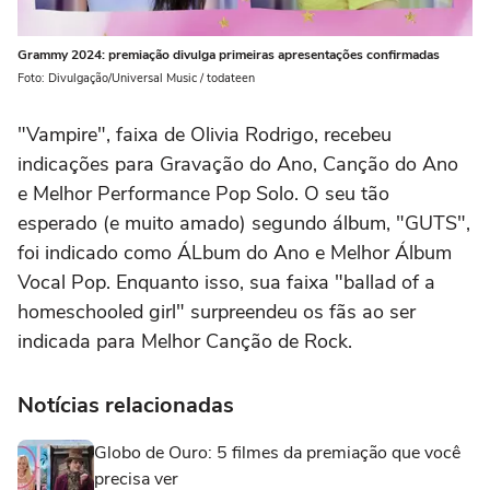
Grammy 2024: premiação divulga primeiras apresentações confirmadas
Foto: Divulgação/Universal Music / todateen
"Vampire", faixa de Olivia Rodrigo, recebeu
indicações para Gravação do Ano, Canção do Ano
e Melhor Performance Pop Solo. O seu tão
esperado (e muito amado) segundo álbum, "GUTS",
foi indicado como ÁLbum do Ano e Melhor Álbum
Vocal Pop. Enquanto isso, sua faixa "ballad of a
homeschooled girl" surpreendeu os fãs ao ser
indicada para Melhor Canção de Rock.
Notícias relacionadas
Globo de Ouro: 5 filmes da premiação que você
precisa ver