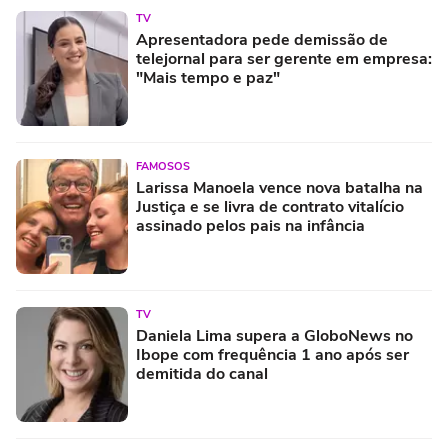
TV
Apresentadora pede demissão de
telejornal para ser gerente em empresa:
"Mais tempo e paz"
FAMOSOS
Larissa Manoela vence nova batalha na
Justiça e se livra de contrato vitalício
assinado pelos pais na infância
TV
Daniela Lima supera a GloboNews no
Ibope com frequência 1 ano após ser
demitida do canal