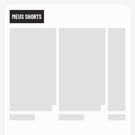
MEUS SHORTS