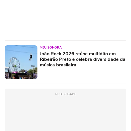
MEU SONORA
João Rock 2026 reúne multidão em
Ribeirão Preto e celebra diversidade da
música brasileira
PUBLICIDADE