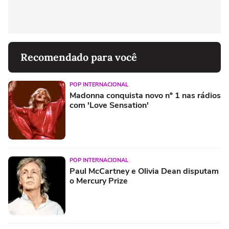
Recomendado para você
POP INTERNACIONAL
Madonna conquista novo nº 1 nas rádios
com 'Love Sensation'
POP INTERNACIONAL
Paul McCartney e Olivia Dean disputam
o Mercury Prize