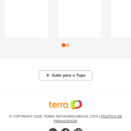
Subir para o Topo
© COPYRIGHT 2026, TERRA NETWORKS BRASIL LTDA |
POLÍTICA DE
PRIVACIDADE