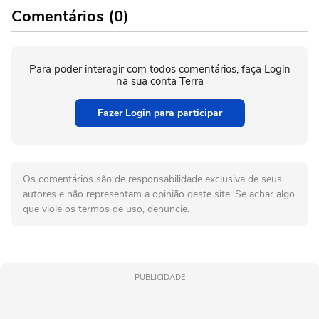
Comentários (0)
Para poder interagir com todos comentários, faça Login
na sua conta Terra
Fazer Login para participar
Os comentários são de responsabilidade exclusiva de seus
autores e não representam a opinião deste site. Se achar algo
que viole os termos de uso, denuncie.
PUBLICIDADE