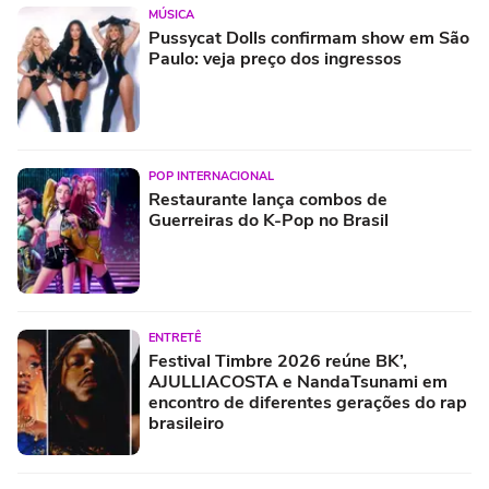
MÚSICA
Pussycat Dolls confirmam show em São
Paulo: veja preço dos ingressos
POP INTERNACIONAL
Restaurante lança combos de
Guerreiras do K-Pop no Brasil
ENTRETÊ
Festival Timbre 2026 reúne BK’,
AJULLIACOSTA e NandaTsunami em
encontro de diferentes gerações do rap
brasileiro