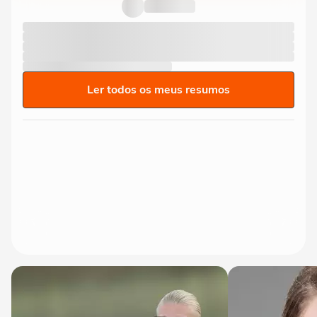
Ler todos os meus resumos