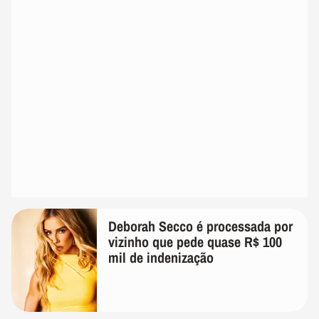
Deborah Secco é processada por
vizinho que pede quase R$ 100
mil de indenização