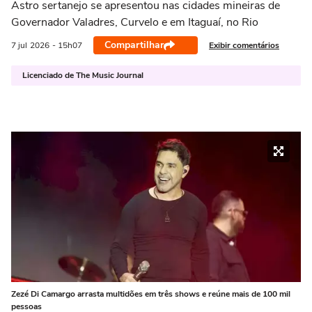
Astro sertanejo se apresentou nas cidades mineiras de
Governador Valadres, Curvelo e em Itaguaí, no Rio
Compartilhar
Exibir comentários
7 jul
2026
- 15h07
Licenciado de The Music Journal
Zezé Di Camargo arrasta multidões em três shows e reúne mais de 100 mil
pessoas