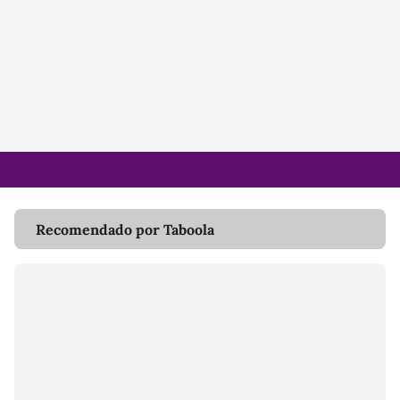
Recomendado por Taboola