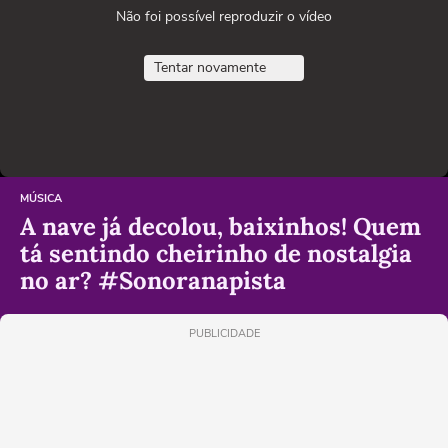
Não foi possível reproduzir o vídeo
Tentar novamente
MÚSICA
A nave já decolou, baixinhos! Quem
tá sentindo cheirinho de nostalgia
no ar? #Sonoranapista
PUBLICIDADE