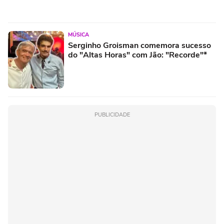
MÚSICA
Serginho Groisman comemora sucesso
do "Altas Horas" com Jão: "Recorde"*
PUBLICIDADE