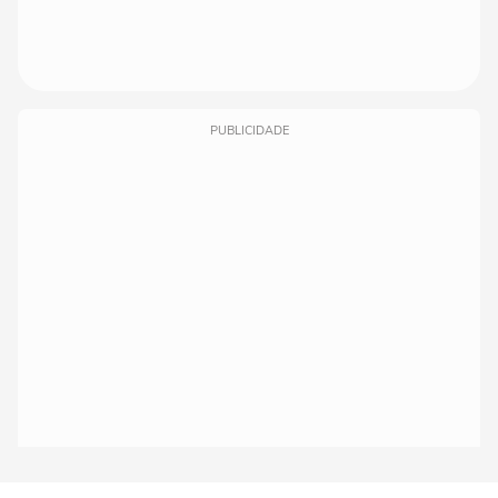
PUBLICIDADE