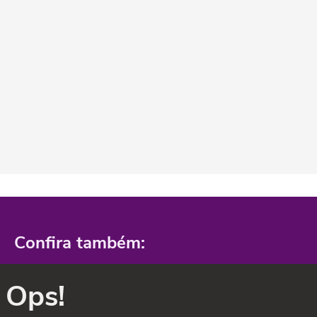
Confira também:
Ops!