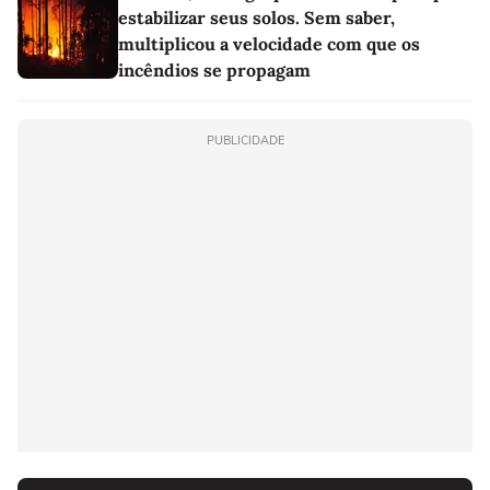
estabilizar seus solos. Sem saber,
multiplicou a velocidade com que os
incêndios se propagam
PUBLICIDADE