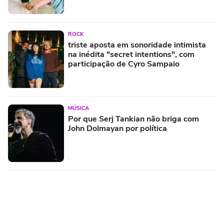
ROCK
triste aposta em sonoridade intimista
na inédita "secret intentions", com
participação de Cyro Sampaio
MÚSICA
Por que Serj Tankian não briga com
John Dolmayan por política