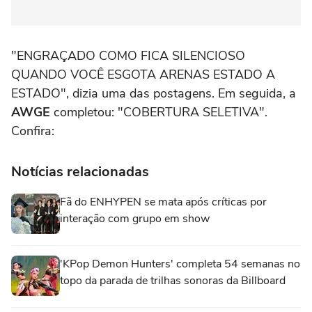
"ENGRAÇADO COMO FICA SILENCIOSO
QUANDO VOCÊ ESGOTA ARENAS ESTADO A
ESTADO", dizia uma das postagens. Em seguida, a
AWGE
completou: "COBERTURA SELETIVA".
Confira:
Notícias relacionadas
Fã do ENHYPEN se mata após críticas por
interação com grupo em show
'KPop Demon Hunters' completa 54 semanas no
topo da parada de trilhas sonoras da Billboard