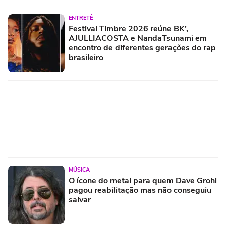
ENTRETÊ
Festival Timbre 2026 reúne BK’,
AJULLIACOSTA e NandaTsunami em
encontro de diferentes gerações do rap
brasileiro
MÚSICA
O ícone do metal para quem Dave Grohl
pagou reabilitação mas não conseguiu
salvar