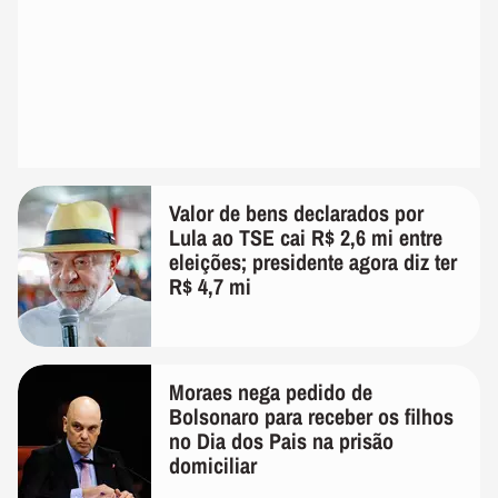
Valor de bens declarados por
Lula ao TSE cai R$ 2,6 mi entre
eleições; presidente agora diz ter
R$ 4,7 mi
Moraes nega pedido de
Bolsonaro para receber os filhos
no Dia dos Pais na prisão
domiciliar