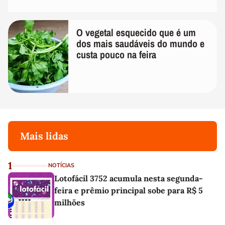
O vegetal esquecido que é um
dos mais saudáveis do mundo e
custa pouco na feira
Mais lidas
1
NOTÍCIAS
Lotofácil 3752 acumula nesta segunda-
feira e prêmio principal sobe para R$ 5
milhões