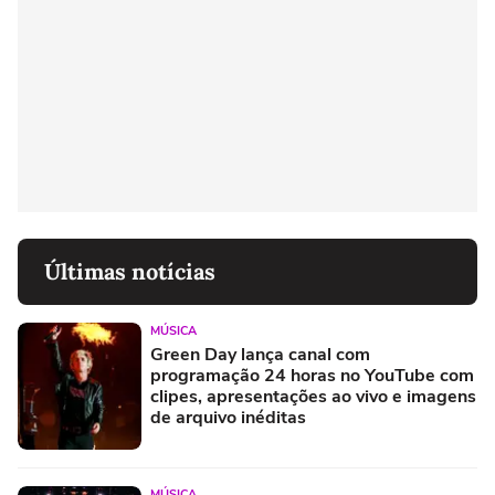
Últimas notícias
MÚSICA
Green Day lança canal com
programação 24 horas no YouTube com
clipes, apresentações ao vivo e imagens
de arquivo inéditas
MÚSICA