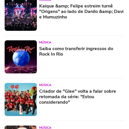
Kaique &amp; Felipe estreim turnê
"Origens" ao lado de Danilo &amp; Davi
e Mumuzinho
MÚSICA
Saiba como transferir ingressos do
Rock In Rio
MÚSICA
Criador de "Glee" volta a falar sobre
retomada da série: "Estou
considerando"
MÚSICA