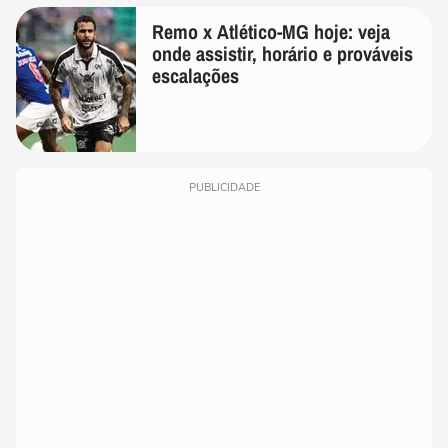
Remo x Atlético-MG hoje: veja
onde assistir, horário e prováveis
escalações
PUBLICIDADE