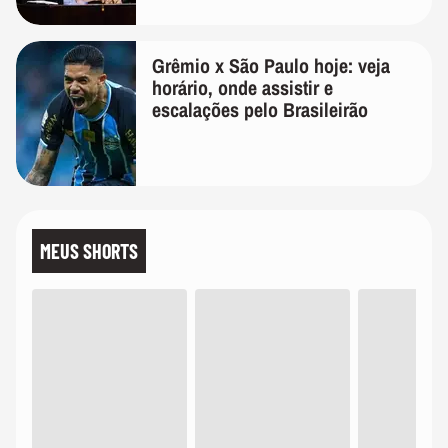
Grêmio x São Paulo hoje: veja
horário, onde assistir e
escalações pelo Brasileirão
MEUS SHORTS