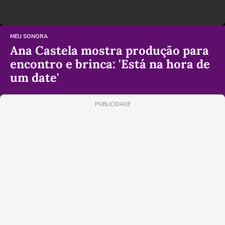
MEU SONORA
Ana Castela mostra produção para
encontro e brinca: 'Está na hora de
um date'
PUBLICIDADE