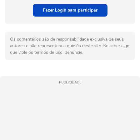
Fazer Login para participar
Os comentários são de responsabilidade exclusiva de seus
autores e não representam a opinião deste site. Se achar algo
que viole os termos de uso, denuncie.
PUBLICIDADE