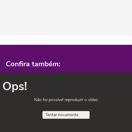
Confira também:
Ops!
Não foi possível reproduzir o vídeo
Tentar novamente