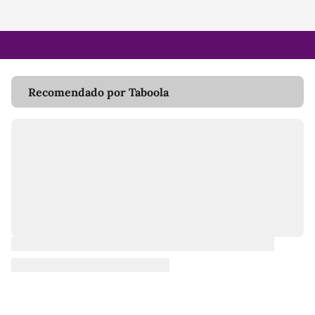
Recomendado por Taboola