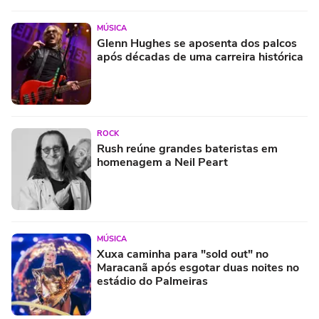
MÚSICA
Glenn Hughes se aposenta dos palcos
após décadas de uma carreira histórica
ROCK
Rush reúne grandes bateristas em
homenagem a Neil Peart
MÚSICA
Xuxa caminha para "sold out" no
Maracanã após esgotar duas noites no
estádio do Palmeiras