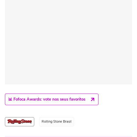
📊 Fofoca Awards: vote nos seus favoritos
Rolling Stone Brasil