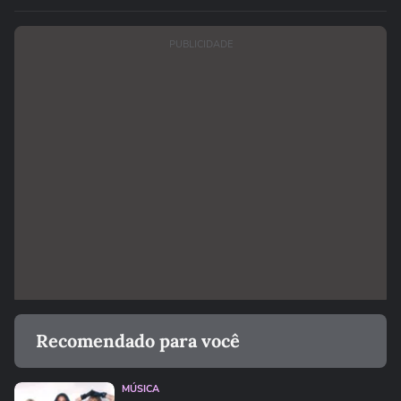
PUBLICIDADE
Recomendado para você
MÚSICA