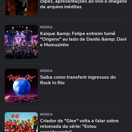
clipes, apresentações ao vivo e imagens
de arquivo inéditas
MÚSICA
Kaique &amp; Felipe estreim turnê
"Origens" ao lado de Danilo &amp; Davi
e Mumuzinho
MÚSICA
Saiba como transferir ingressos do
Rock In Rio
MÚSICA
Criador de "Glee" volta a falar sobre
retomada da série: "Estou