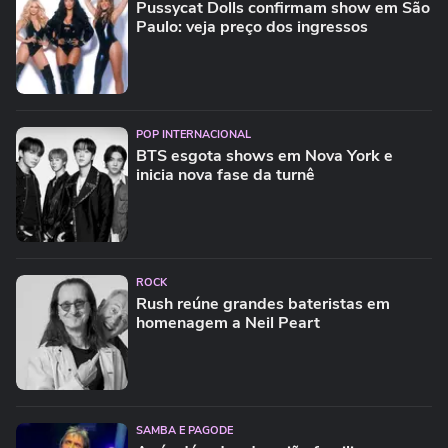
Pussycat Dolls confirmam show em São
Paulo: veja preço dos ingressos
POP INTERNACIONAL
BTS esgota shows em Nova York e
inicia nova fase da turnê
ROCK
Rush reúne grandes bateristas em
homenagem a Neil Peart
SAMBA E PAGODE