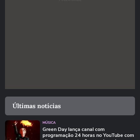
Últimas notícias
MÚSICA
Green Day lança canal com
programação 24 horas no YouTube com