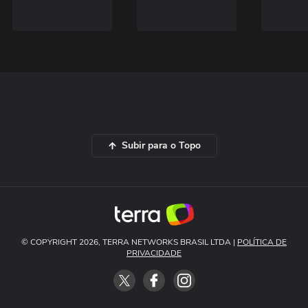
Subir para o Topo
© COPYRIGHT 2026, TERRA NETWORKS BRASIL LTDA |
POLÍTICA DE
PRIVACIDADE