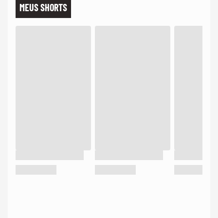
MEUS SHORTS