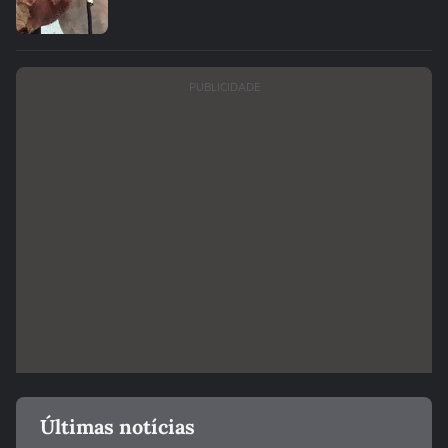
PUBLICIDADE
Últimas notícias