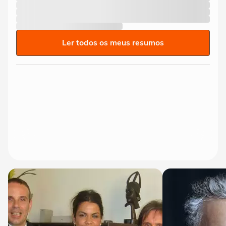
Ler todos os meus resumos