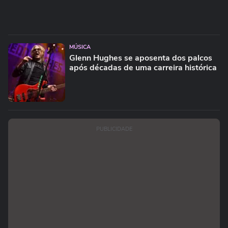
MÚSICA
Glenn Hughes se aposenta dos palcos
após décadas de uma carreira histórica
PUBLICIDADE