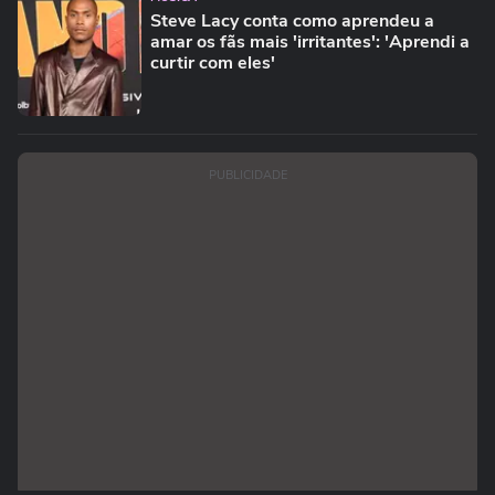
Steve Lacy conta como aprendeu a
amar os fãs mais 'irritantes': 'Aprendi a
curtir com eles'
PUBLICIDADE