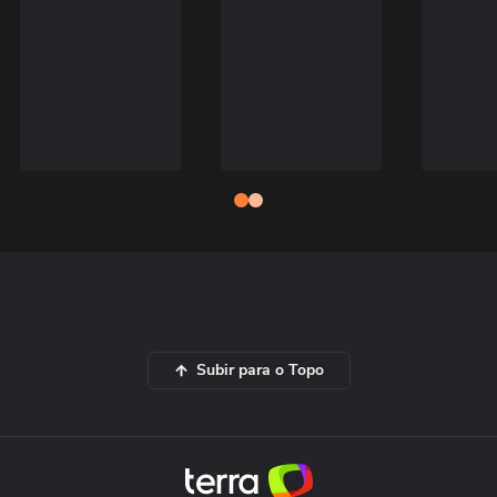
Subir para o Topo