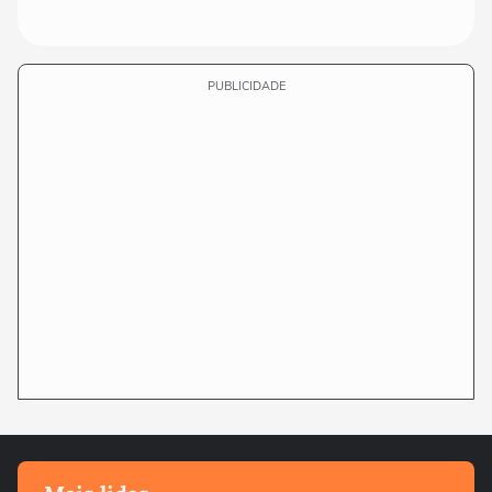
PUBLICIDADE