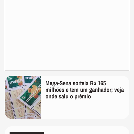
Mega-Sena sorteia R$ 165
milhões e tem um ganhador; veja
onde saiu o prêmio