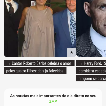
→ Cantor Roberto Carlos celebra o amor
→ Henry Ford: "S
pelos quatro filhos; dois já falecidos
considera especia
ninguém se consi
realmente conhec
As notícias mais importantes do dia direto no seu
ZAP