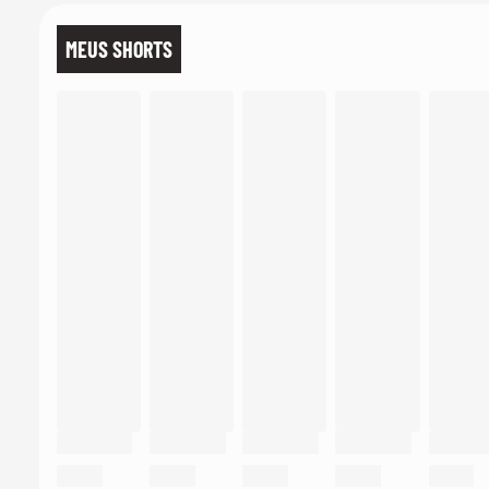
MEUS SHORTS