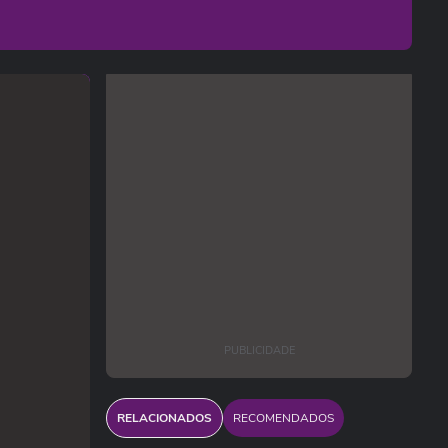
PUBLICIDADE
RELACIONADOS
RECOMENDADOS