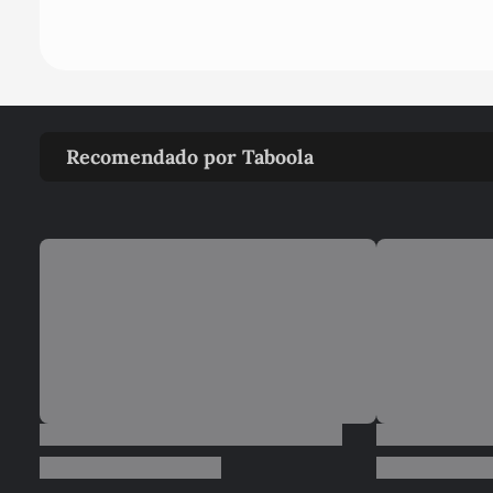
Recomendado por Taboola