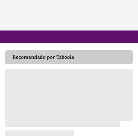
Recomendado por Taboola