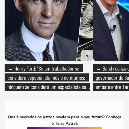
→ Henry Ford: "Se um trabalhador se
→ Band realiza o
considera especialista, nós o demitimos;
governador de Sã
ninguém se considera um especialista se
embate entre Tar
realmente conhece seu trabalho"
Quais segredos os astros revelam para o seu futuro? Conheça
o Terra Astral.