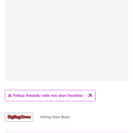
📊 Fofoca Awards: vote nos seus favoritos
Rolling Stone Brasil