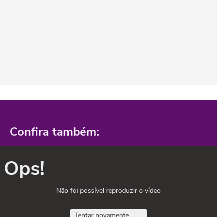
Confira também:
Ops!
Não foi possível reproduzir o vídeo
Tentar novamente