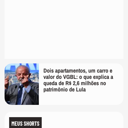
Dois apartamentos, um carro e
valor do VGBL: o que explica a
queda de R$ 2,6 milhões no
patrimônio de Lula
MEUS SHORTS