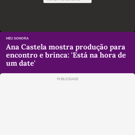
MEU SONORA
Ana Castela mostra produção para
encontro e brinca: 'Está na hora de
um date'
PUBLICIDADE