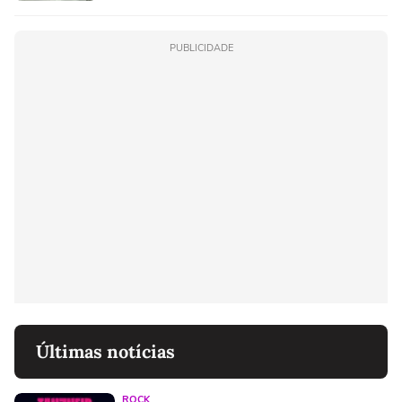
PUBLICIDADE
Últimas notícias
ROCK