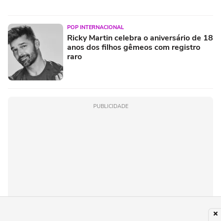
POP INTERNACIONAL
Ricky Martin celebra o aniversário de 18
anos dos filhos gêmeos com registro
raro
PUBLICIDADE