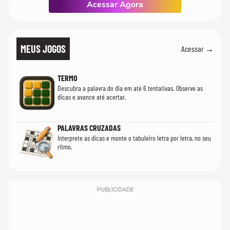
Acessar Agora
MEUS JOGOS
Acessar →
TERMO
Descubra a palavra do dia em até 6 tentativas. Observe as
dicas e avance até acertar.
PALAVRAS CRUZADAS
Interprete as dicas e monte o tabuleiro letra por letra, no seu
ritmo.
PUBLICIDADE