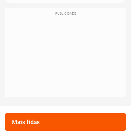
PUBLICIDADE
Mais lidas