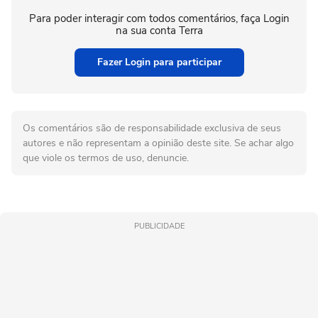
Para poder interagir com todos comentários, faça Login
na sua conta Terra
Fazer Login para participar
Os comentários são de responsabilidade exclusiva de seus
autores e não representam a opinião deste site. Se achar algo
que viole os termos de uso, denuncie.
PUBLICIDADE