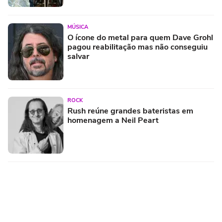
MÚSICA
O ícone do metal para quem Dave Grohl
pagou reabilitação mas não conseguiu
salvar
ROCK
Rush reúne grandes bateristas em
homenagem a Neil Peart