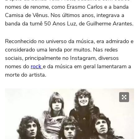
nomes de renome, como Erasmo Carlos e a banda
Camisa de Vênus. Nos últimos anos, integrava a
banda da turnê 50 Anos Luz, de Guilherme Arantes.
Reconhecido no universo da música, era admirado e
considerado uma lenda por muitos. Nas redes
sociais, principalmente no Instagram, diversos
nomes do
rock
e da música em geral lamentaram a
morte do artista.