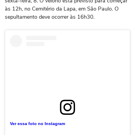
sexta-feira, 8. O velório está previsto para começar
às 12h, no Cemitério da Lapa, em São Paulo. O
sepultamento deve ocorrer às 16h30.
Ver essa foto no Instagram