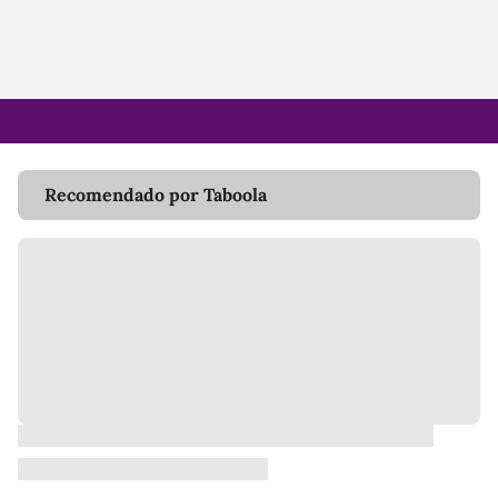
Recomendado por Taboola