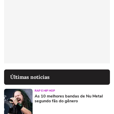
Últimas notícias
RAP E HIP HOP
As 10 melhores bandas de Nu Metal
segundo fãs do gênero