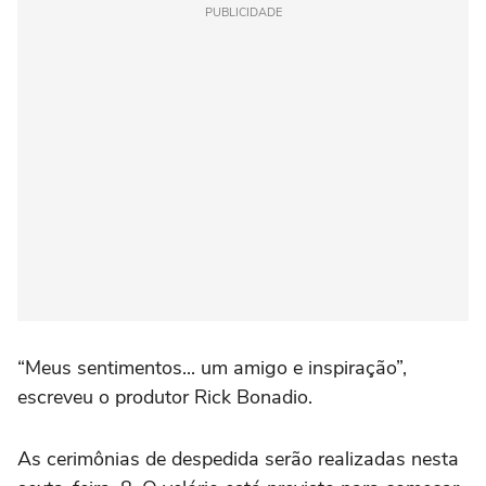
PUBLICIDADE
“Meus sentimentos... um amigo e inspiração”,
escreveu o produtor Rick Bonadio.
As cerimônias de despedida serão realizadas nesta