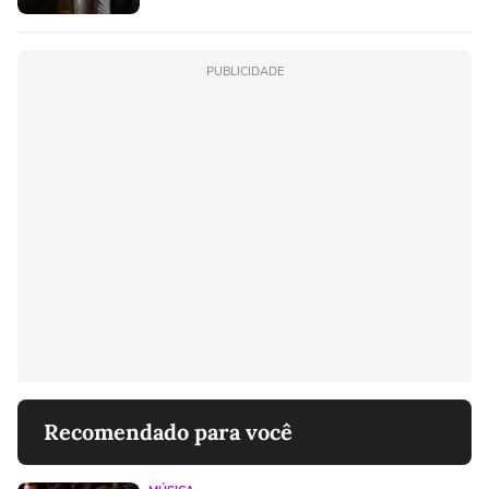
PUBLICIDADE
Recomendado para você