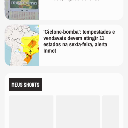
'Ciclone-bomba': tempestades e
vendavais devem atingir 11
estados na sexta-feira, alerta
Inmet
MEUS SHORTS