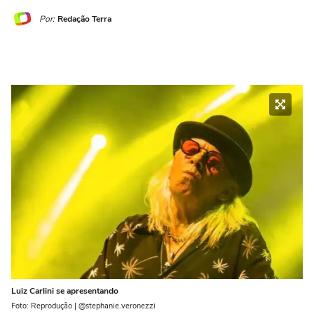
Por:
Redação Terra
Luiz Carlini se apresentando
Foto: Reprodução | @stephanie.veronezzi