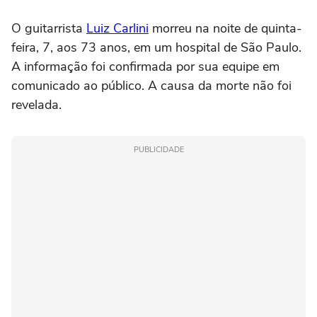
O guitarrista
Luiz Carlini
morreu na noite de quinta-
feira, 7, aos 73 anos, em um hospital de São Paulo.
A informação foi confirmada por sua equipe em
comunicado ao público. A causa da morte não foi
revelada.
PUBLICIDADE