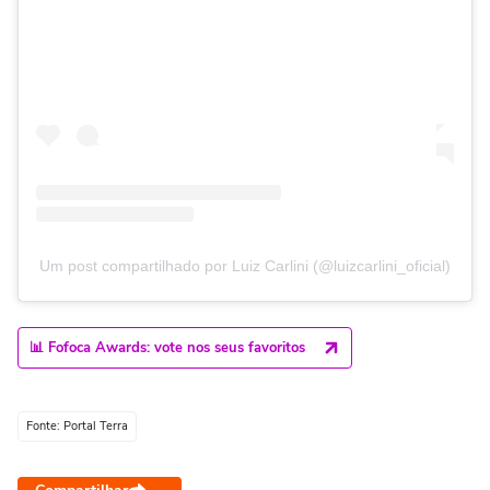
Um post compartilhado por Luiz Carlini (@luizcarlini_oficial)
📊 Fofoca Awards: vote nos seus favoritos
Fonte: Portal Terra