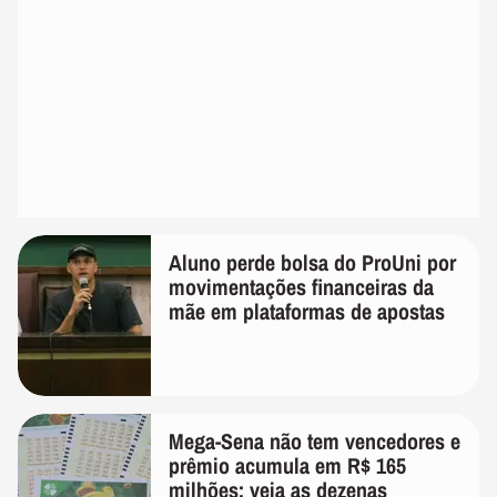
Aluno perde bolsa do ProUni por
movimentações financeiras da
mãe em plataformas de apostas
Mega-Sena não tem vencedores e
prêmio acumula em R$ 165
milhões; veja as dezenas