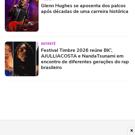
Glenn Hughes se aposenta dos palcos
após décadas de uma carreira histórica
ENTRETÊ
Festival Timbre 2026 reúne BK’,
AJULLIACOSTA e NandaTsunami em
encontro de diferentes gerações do rap
brasileiro
ROCK