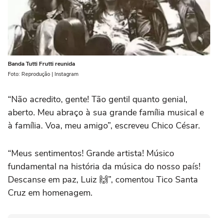
Banda Tutti Frutti reunida
Foto: Reprodução | Instagram
“Não acredito, gente! Tão gentil quanto genial,
aberto. Meu abraço à sua grande família musical e
à família. Voa, meu amigo”, escreveu Chico César.
“Meus sentimentos! Grande artista! Músico
fundamental na história da música do nosso país!
Descanse em paz, Luiz 🙌”, comentou Tico Santa
Cruz em homenagem.