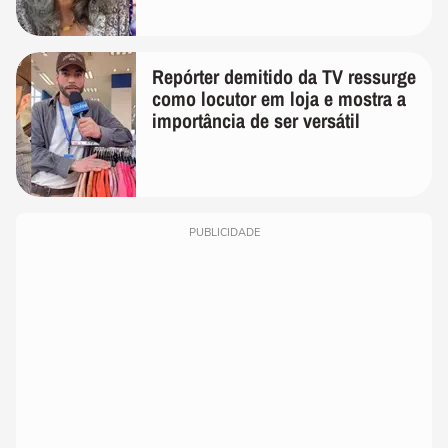
Repórter demitido da TV ressurge
como locutor em loja e mostra a
importância de ser versátil
PUBLICIDADE