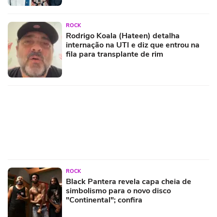
ROCK
Rodrigo Koala (Hateen) detalha
internação na UTI e diz que entrou na
fila para transplante de rim
ROCK
Black Pantera revela capa cheia de
simbolismo para o novo disco
"Continental"; confira