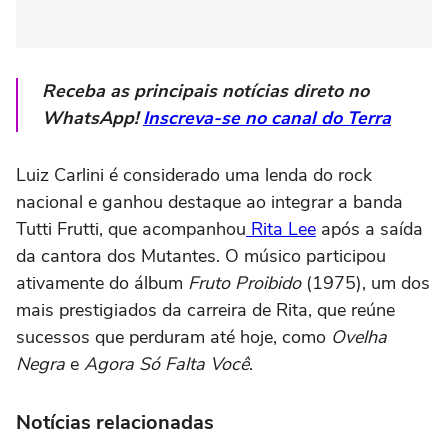
Receba as principais notícias direto no
WhatsApp!
Inscreva-se no canal do Terra
Luiz Carlini é considerado uma lenda do rock
nacional e ganhou destaque ao integrar a banda
Tutti Frutti, que acompanhou
Rita Lee
após a saída
da cantora dos Mutantes. O músico participou
ativamente do álbum
Fruto Proibido
(1975), um dos
mais prestigiados da carreira de Rita, que reúne
sucessos que perduram até hoje, como
Ovelha
Negra
e
Agora Só Falta Você
.
Notícias relacionadas