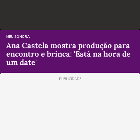
MEU SONORA
Ana Castela mostra produção para
encontro e brinca: 'Está na hora de
um date'
PUBLICIDADE