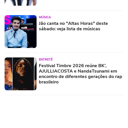
MÚSICA
Jão canta no "Altas Horas" deste
sábado: veja lista de músicas
ENTRETÊ
Festival Timbre 2026 reúne BK’,
AJULLIACOSTA e NandaTsunami em
encontro de diferentes gerações do rap
brasileiro