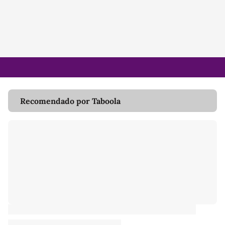
Recomendado por Taboola