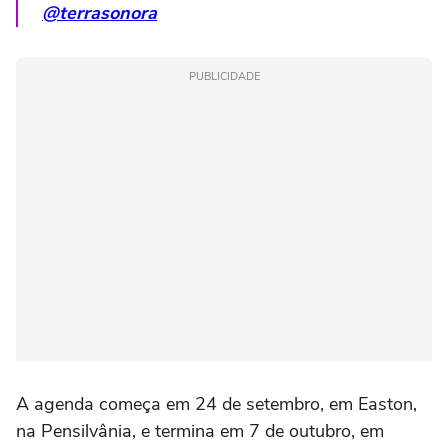
@terrasonora
PUBLICIDADE
A agenda começa em 24 de setembro, em Easton,
na Pensilvânia, e termina em 7 de outubro, em