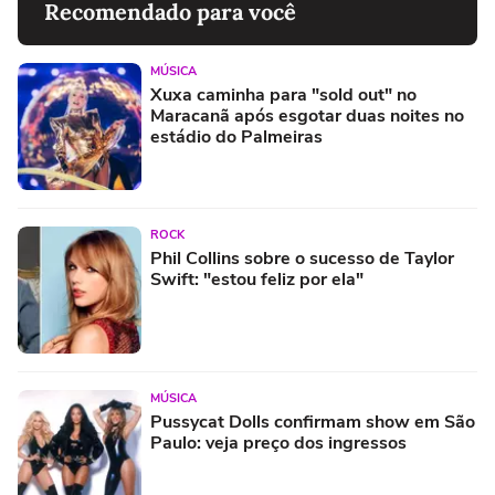
Recomendado para você
MÚSICA
Xuxa caminha para "sold out" no
Maracanã após esgotar duas noites no
estádio do Palmeiras
ROCK
Phil Collins sobre o sucesso de Taylor
Swift: "estou feliz por ela"
MÚSICA
Pussycat Dolls confirmam show em São
Paulo: veja preço dos ingressos