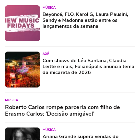
MÚSICA
Beyoncé, FLO, Karol G, Laura Pausini,
Sandy e Madonna estão entre os
lançamentos da semana
AXÉ
Com shows de Léo Santana, Claudia
Leitte e mais, Folianópolis anuncia tema
da micareta de 2026
MÚSICA
Roberto Carlos rompe parceria com filho de
Erasmo Carlos: 'Decisão amigável'
MÚSICA
Ariana Grande supera vendas do