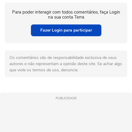
Para poder interagir com todos comentários, faça Login
na sua conta Terra
Fazer Login para participar
Os comentários são de responsabilidade exclusiva de seus
autores e não representam a opinião deste site. Se achar algo
que viole os termos de uso, denuncie.
PUBLICIDADE