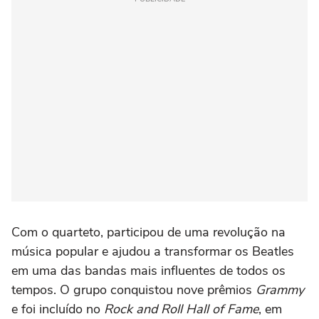
Com o quarteto, participou de uma revolução na
música popular e ajudou a transformar os Beatles
em uma das bandas mais influentes de todos os
tempos. O grupo conquistou nove prêmios
Grammy
e foi incluído no
Rock and Roll Hall of Fame
, em