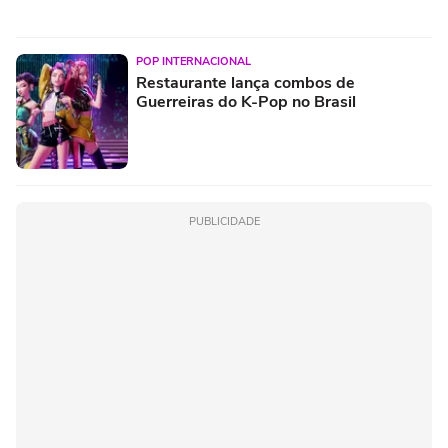
POP INTERNACIONAL
Restaurante lança combos de
Guerreiras do K-Pop no Brasil
PUBLICIDADE