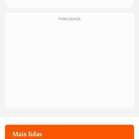
PUBLICIDADE
Mais lidas