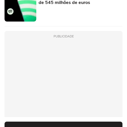
de 545 milhões de euros
PUBLICIDADE