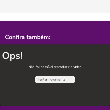
Confira também:
Ops!
Não foi possível reproduzir o vídeo
Tentar novamente