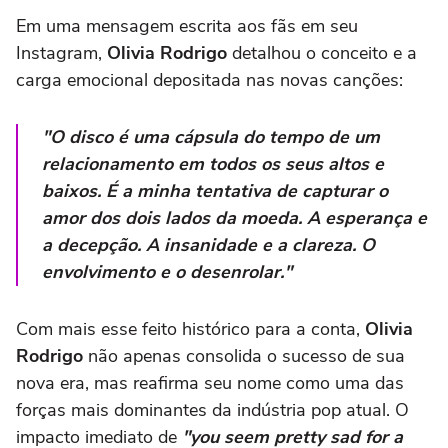
Em uma mensagem escrita aos fãs em seu
Instagram,
Olivia Rodrigo
detalhou o conceito e a
carga emocional depositada nas novas canções:
"O disco é uma cápsula do tempo de um
relacionamento em todos os seus altos e
baixos. É a minha tentativa de capturar o
amor dos dois lados da moeda. A esperança e
a decepção. A insanidade e a clareza. O
envolvimento e o desenrolar."
Com mais esse feito histórico para a conta,
Olivia
Rodrigo
não apenas consolida o sucesso de sua
nova era, mas reafirma seu nome como uma das
forças mais dominantes da indústria pop atual. O
impacto imediato de
"you seem pretty sad for a