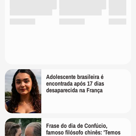
Adolescente brasileira é
encontrada após 17 dias
desaparecida na França
Frase do dia de Confúcio,
famoso filósofo chinês: 'Temos