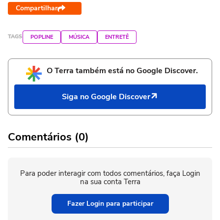
Compartilhar
TAGS
POPLINE
MÚSICA
ENTRETÊ
O Terra também está no Google Discover.
Siga no Google Discover
Comentários (0)
Para poder interagir com todos comentários, faça Login
na sua conta Terra
Fazer Login para participar