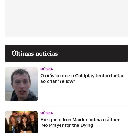
Últimas notícias
MÚSICA
O músico que o Coldplay tentou imitar
ao criar 'Yellow'
MÚSICA
Por que o Iron Maiden odeia o álbum
'No Prayer for the Dying'