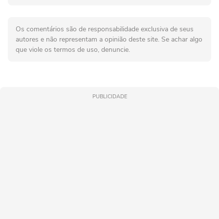
Os comentários são de responsabilidade exclusiva de seus
autores e não representam a opinião deste site. Se achar algo
que viole os termos de uso, denuncie.
PUBLICIDADE