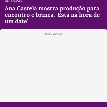
MEU SONORA
Ana Castela mostra produção para
encontro e brinca: 'Está na hora de
um date'
PUBLICIDADE