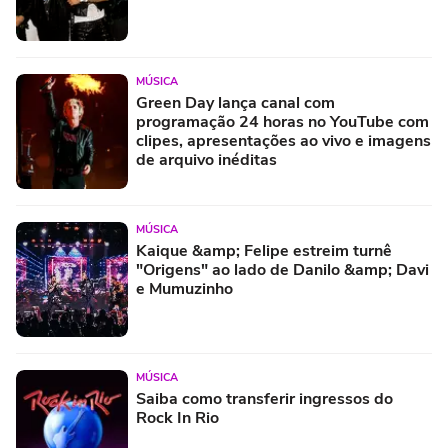
MÚSICA
Green Day lança canal com
programação 24 horas no YouTube com
clipes, apresentações ao vivo e imagens
de arquivo inéditas
MÚSICA
Kaique &amp; Felipe estreim turnê
"Origens" ao lado de Danilo &amp; Davi
e Mumuzinho
MÚSICA
Saiba como transferir ingressos do
Rock In Rio