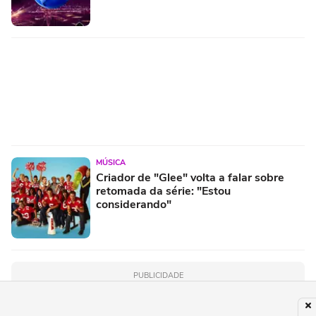
MÚSICA
Criador de "Glee" volta a falar sobre
retomada da série: "Estou
considerando"
PUBLICIDADE