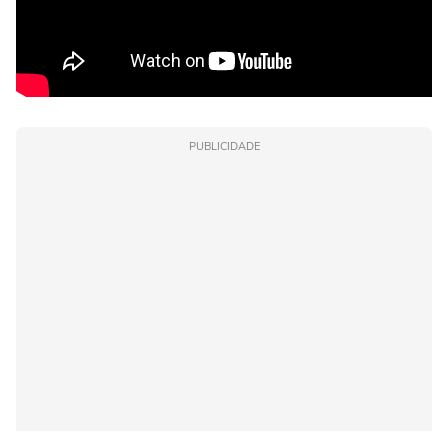
PUBLICIDADE