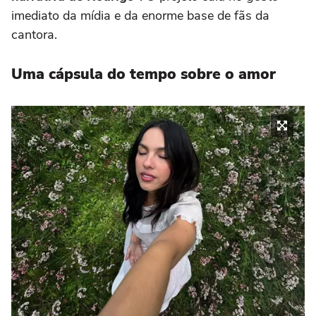
imediato da mídia e da enorme base de fãs da
cantora.
Uma cápsula do tempo sobre o amor