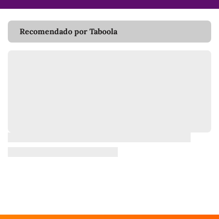
Recomendado por Taboola