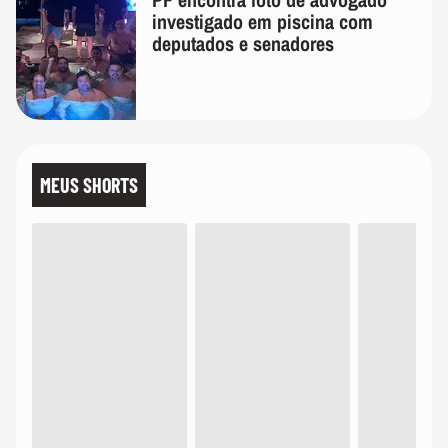
investigado em piscina com
deputados e senadores
MEUS SHORTS