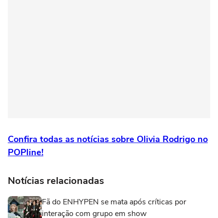
Confira todas as notícias sobre Olivia Rodrigo no
POPline!
Notícias relacionadas
Fã do ENHYPEN se mata após críticas por
interação com grupo em show