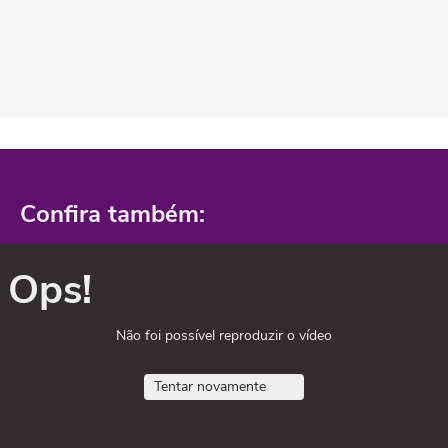
Confira também:
Ops!
Não foi possível reproduzir o vídeo
Tentar novamente