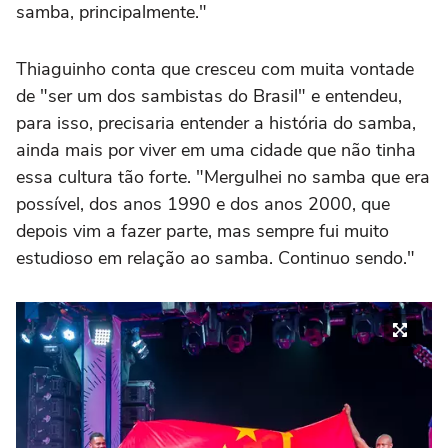
samba, principalmente."
Thiaguinho conta que cresceu com muita vontade
de "ser um dos sambistas do Brasil" e entendeu,
para isso, precisaria entender a história do samba,
ainda mais por viver em uma cidade que não tinha
essa cultura tão forte. "Mergulhei no samba que era
possível, dos anos 1990 e dos anos 2000, que
depois vim a fazer parte, mas sempre fui muito
estudioso em relação ao samba. Continuo sendo."