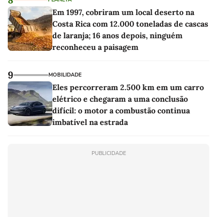
Em 1997, cobriram um local deserto na
Costa Rica com 12.000 toneladas de cascas
de laranja; 16 anos depois, ninguém
reconheceu a paisagem
9
MOBILIDADE
Eles percorreram 2.500 km em um carro
elétrico e chegaram a uma conclusão
difícil: o motor a combustão continua
imbatível na estrada
PUBLICIDADE