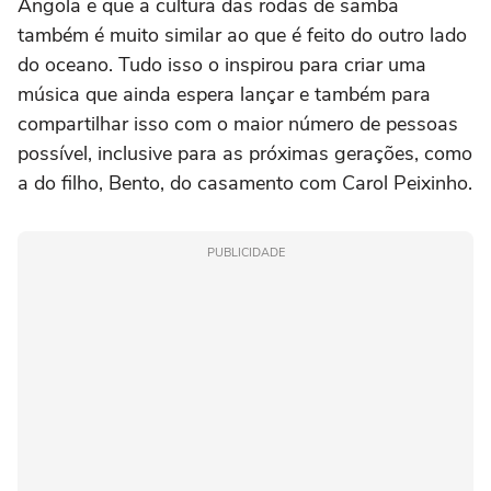
Angola e que a cultura das rodas de samba
também é muito similar ao que é feito do outro lado
do oceano. Tudo isso o inspirou para criar uma
música que ainda espera lançar e também para
compartilhar isso com o maior número de pessoas
possível, inclusive para as próximas gerações, como
a do filho, Bento, do casamento com Carol Peixinho.
PUBLICIDADE