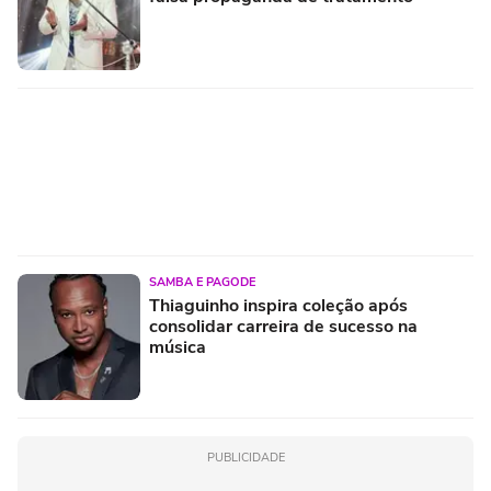
SAMBA E PAGODE
Thiaguinho inspira coleção após
consolidar carreira de sucesso na
música
PUBLICIDADE