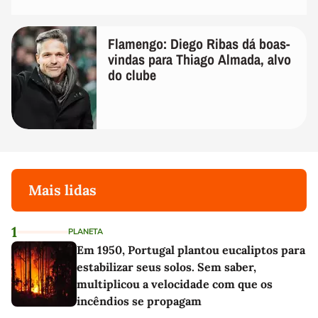
Flamengo: Diego Ribas dá boas-
vindas para Thiago Almada, alvo
do clube
Mais lidas
1
PLANETA
Em 1950, Portugal plantou eucaliptos para
estabilizar seus solos. Sem saber,
multiplicou a velocidade com que os
incêndios se propagam