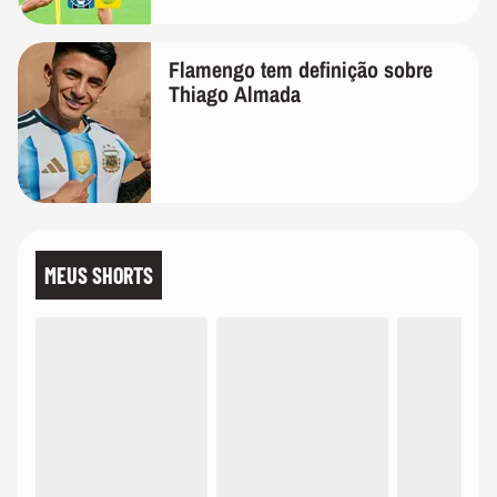
Flamengo tem definição sobre
Thiago Almada
MEUS SHORTS