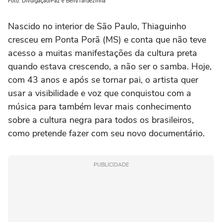
Foto: Divulgação/Paz e Bem/Tardezinha
Nascido no interior de São Paulo, Thiaguinho
cresceu em Ponta Porã (MS) e conta que não teve
acesso a muitas manifestações da cultura preta
quando estava crescendo, a não ser o samba. Hoje,
com 43 anos e após se tornar pai, o artista quer
usar a visibilidade e voz que conquistou com a
música para também levar mais conhecimento
sobre a cultura negra para todos os brasileiros,
como pretende fazer com seu novo documentário.
PUBLICIDADE