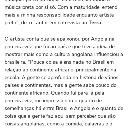
música preta por si só. Com a maturidade, entendi
mais a minha responsabilidade enquanto artista
preto", diz o cantor em entrevista ao
Terra
.
O artista conta que se apaixonou por Angola na
primeira vez que foi ao país e que teve a ideia de
mostrar mais como a cultura angolana influenciou a
brasileira. "Pouca coisa é ensinada no Brasil em
relação ao continente africano, principalmente na
escola. A gente se aprofunda na história de vários
países e continentes, mas a gente sabe pouco do
continente africano. Quando fui para lá pela
primeira vez, me impressionou o quanto de
semelhanças há entre Brasil e Angola e o quanto de
coisa que a gente faz aqui sem perceber que são
coisas angolanas, como a comida, palavras e o