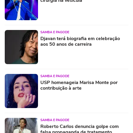
cirurgia na vesícula
SAMBA E PAGODE
Djavan terá biografia em celebração
aos 50 anos de carreira
SAMBA E PAGODE
USP homenageia Marisa Monte por
contribuição à arte
SAMBA E PAGODE
Roberto Carlos denuncia golpe com
falsa propaganda de tratamento