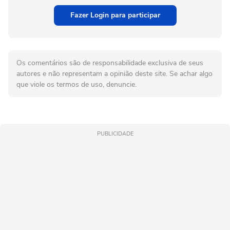
Fazer Login para participar
Os comentários são de responsabilidade exclusiva de seus
autores e não representam a opinião deste site. Se achar algo
que viole os termos de uso, denuncie.
PUBLICIDADE