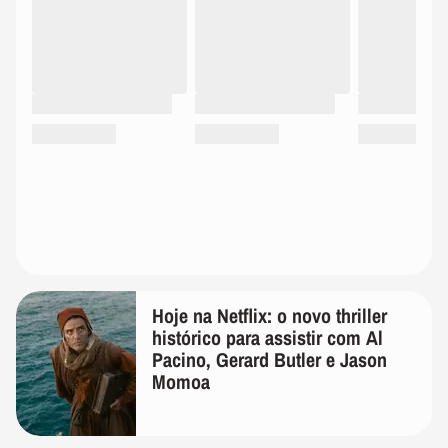
Hoje na Netflix: o novo thriller
histórico para assistir com Al
Pacino, Gerard Butler e Jason
Momoa