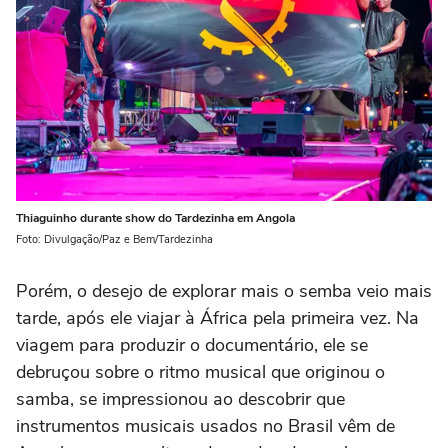
Thiaguinho durante show do Tardezinha em Angola
Foto: Divulgação/Paz e Bem/Tardezinha
Porém, o desejo de explorar mais o semba veio mais
tarde, após ele viajar à África pela primeira vez. Na
viagem para produzir o documentário, ele se
debruçou sobre o ritmo musical que originou o
samba, se impressionou ao descobrir que
instrumentos musicais usados no Brasil vêm de