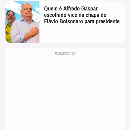
Quem é Alfredo Gaspar,
escolhido vice na chapa de
Flávio Bolsonaro para presidente
PUBLICIDADE