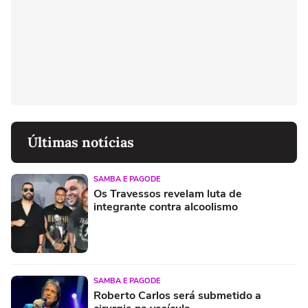
Últimas notícias
SAMBA E PAGODE
Os Travessos revelam luta de
integrante contra alcoolismo
SAMBA E PAGODE
Roberto Carlos será submetido a