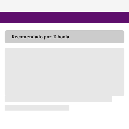
Recomendado por Taboola