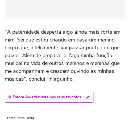
"A paternidade desperta algo ainda mais forte em
mim. Sei que estou criando em casa um menino
negro que, infelizmente, vai passar por tudo o que
passei. Além de prepará-lo, faço minha função
musical na vida de outros meninos e meninas que
me acompanham e crescem ouvindo as minhas
músicas", conclui Thiaguinho.
📊 Fofoca Awards: vote nos seus favoritos
Fonte: Portal Terra