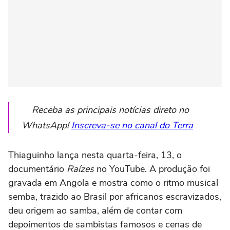
Receba as principais notícias direto no
WhatsApp!
Inscreva-se no canal do Terra
Thiaguinho lança nesta quarta-feira, 13, o
documentário
Raízes
no YouTube. A produção foi
gravada em Angola e mostra como o ritmo musical
semba, trazido ao Brasil por africanos escravizados,
deu origem ao samba, além de contar com
depoimentos de sambistas famosos e cenas de