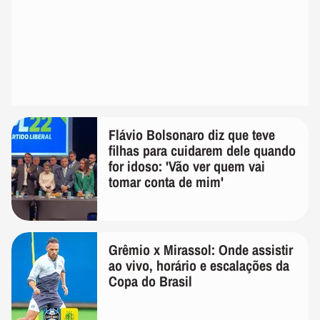
Flávio Bolsonaro diz que teve
filhas para cuidarem dele quando
for idoso: 'Vão ver quem vai
tomar conta de mim'
Grêmio x Mirassol: Onde assistir
ao vivo, horário e escalações da
Copa do Brasil