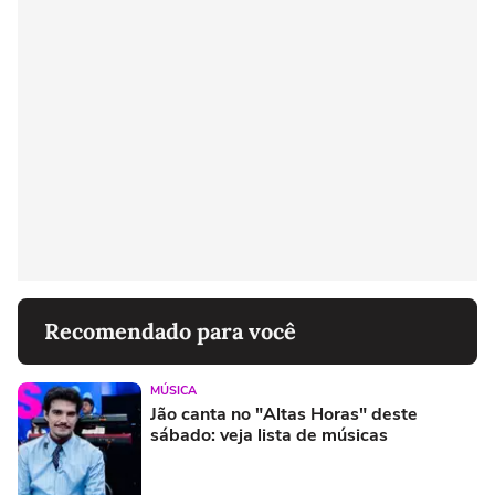
Recomendado para você
MÚSICA
Jão canta no "Altas Horas" deste
sábado: veja lista de músicas