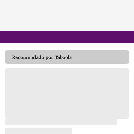
Recomendado por Taboola