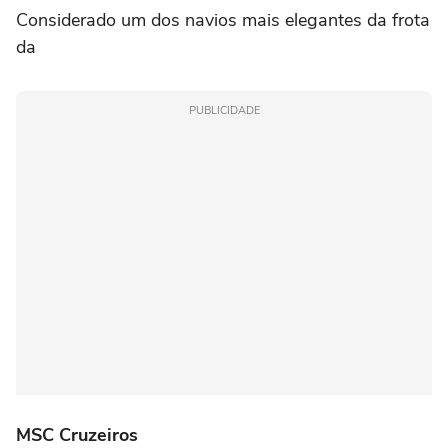
Considerado um dos navios mais elegantes da frota
da
PUBLICIDADE
MSC Cruzeiros