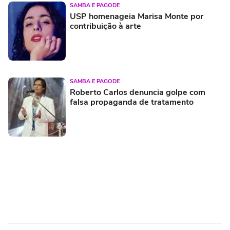
SAMBA E PAGODE
USP homenageia Marisa Monte por
contribuição à arte
SAMBA E PAGODE
Roberto Carlos denuncia golpe com
falsa propaganda de tratamento