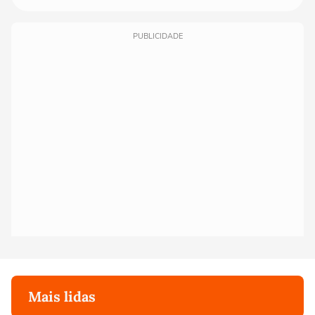
PUBLICIDADE
Mais lidas