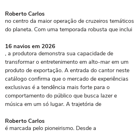
Roberto Carlos
no centro da maior operação de cruzeiros temáticos
do planeta. Com uma temporada robusta que inclui
16 navios em 2026
, a produtora demonstra sua capacidade de
transformar o entretenimento em alto-mar em um
produto de exportação. A entrada do cantor neste
catálogo confirma que o mercado de experiências
exclusivas é a tendência mais forte para o
comportamento do público que busca lazer e
música em um só lugar. A trajetória de
Roberto Carlos
é marcada pelo pioneirismo. Desde a