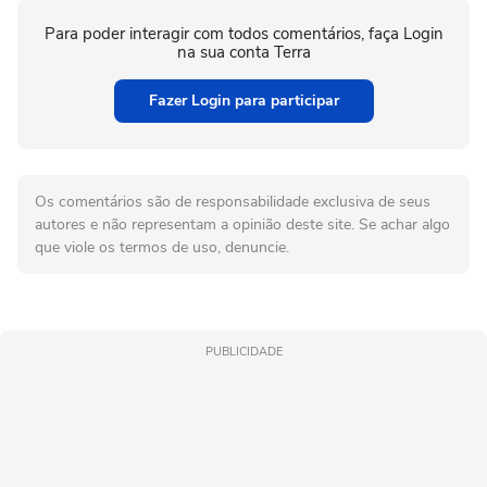
Para poder interagir com todos comentários, faça Login
na sua conta Terra
Fazer Login para participar
Os comentários são de responsabilidade exclusiva de seus
autores e não representam a opinião deste site. Se achar algo
que viole os termos de uso, denuncie.
PUBLICIDADE