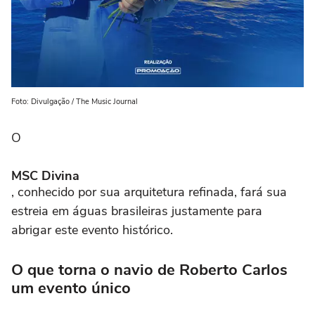
Foto: Divulgação / The Music Journal
O
MSC Divina
, conhecido por sua arquitetura refinada, fará sua
estreia em águas brasileiras justamente para
abrigar este evento histórico.
O que torna o navio de Roberto Carlos
um evento único