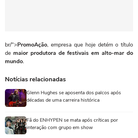
br/">
PromoAção
, empresa que hoje detém o título
de
maior produtora de festivais em alto-mar do
mundo
.
Notícias relacionadas
Glenn Hughes se aposenta dos palcos após
décadas de uma carreira histórica
Fã do ENHYPEN se mata após críticas por
interação com grupo em show