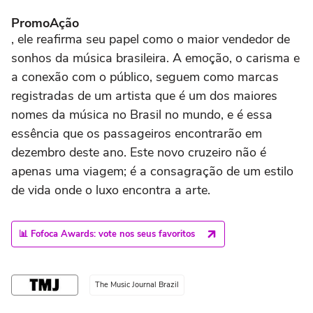
PromoAção
, ele reafirma seu papel como o maior vendedor de
sonhos da música brasileira. A emoção, o carisma e
a conexão com o público, seguem como marcas
registradas de um artista que é um dos maiores
nomes da música no Brasil no mundo, e é essa
essência que os passageiros encontrarão em
dezembro deste ano. Este novo cruzeiro não é
apenas uma viagem; é a consagração de um estilo
de vida onde o luxo encontra a arte.
📊 Fofoca Awards: vote nos seus favoritos
The Music Journal Brazil