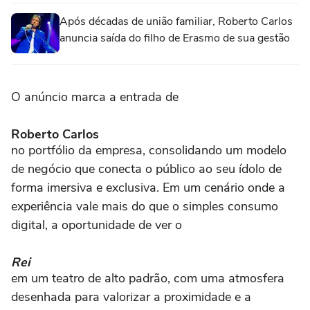
Após décadas de união familiar, Roberto Carlos
anuncia saída do filho de Erasmo de sua gestão
O anúncio marca a entrada de
Roberto Carlos
no portfólio da empresa, consolidando um modelo
de negócio que conecta o público ao seu ídolo de
forma imersiva e exclusiva. Em um cenário onde a
experiência vale mais do que o simples consumo
digital, a oportunidade de ver o
Rei
em um teatro de alto padrão, com uma atmosfera
desenhada para valorizar a proximidade e a