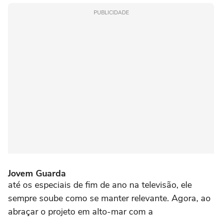
PUBLICIDADE
Jovem Guarda
até os especiais de fim de ano na televisão, ele
sempre soube como se manter relevante. Agora, ao
abraçar o projeto em alto-mar com a