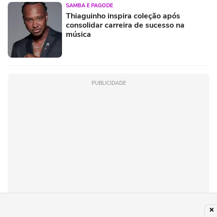
SAMBA E PAGODE
Thiaguinho inspira coleção após
consolidar carreira de sucesso na
música
PUBLICIDADE