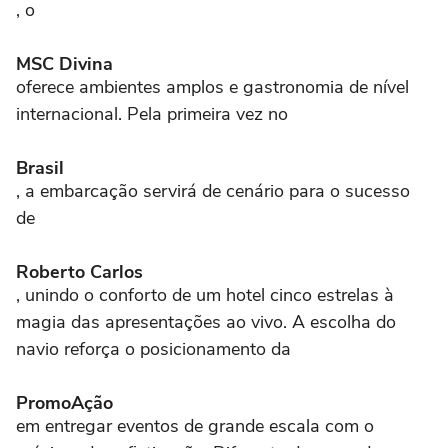
, o
MSC Divina
oferece ambientes amplos e gastronomia de nível
internacional. Pela primeira vez no
Brasil
, a embarcação servirá de cenário para o sucesso
de
Roberto Carlos
, unindo o conforto de um hotel cinco estrelas à
magia das apresentações ao vivo. A escolha do
navio reforça o posicionamento da
PromoAção
em entregar eventos de grande escala com o