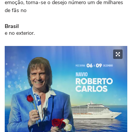
emoção, torna-se o desejo número um de milhares
de fãs no
Brasil
e no exterior.