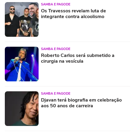
SAMBA E PAGODE
Os Travessos revelam luta de
integrante contra alcoolismo
SAMBA E PAGODE
Roberto Carlos será submetido a
cirurgia na vesícula
SAMBA E PAGODE
Djavan terá biografia em celebração
aos 50 anos de carreira