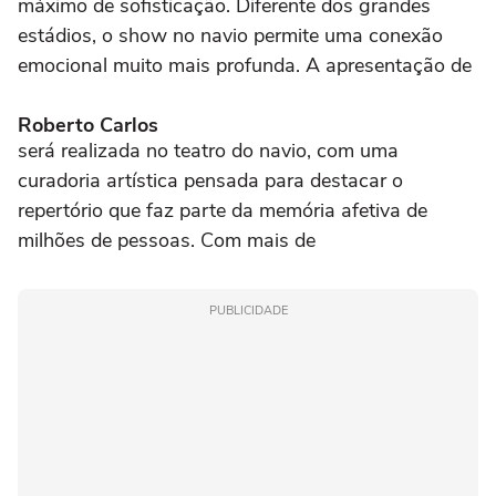
máximo de sofisticação. Diferente dos grandes
estádios, o show no navio permite uma conexão
emocional muito mais profunda. A apresentação de
Roberto Carlos
será realizada no teatro do navio, com uma
curadoria artística pensada para destacar o
repertório que faz parte da memória afetiva de
milhões de pessoas. Com mais de
PUBLICIDADE