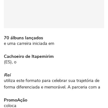
70 álbuns lançados
e uma carreira iniciada em
Cachoeiro de Itapemirim
(ES), o
Rei
utiliza este formato para celebrar sua trajetória de
forma diferenciada e memorável. A parceria com a
PromoAção
coloca