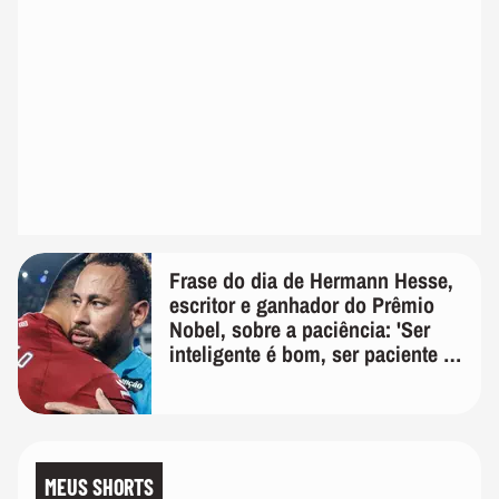
Frase do dia de Hermann Hesse,
escritor e ganhador do Prêmio
Nobel, sobre a paciência: 'Ser
inteligente é bom, ser paciente é
melhor'
MEUS SHORTS