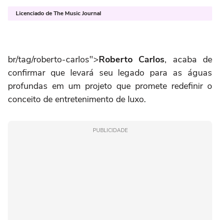
Licenciado de The Music Journal
br/tag/roberto-carlos">
Roberto Carlos
, acaba de
confirmar que levará seu legado para as águas
profundas em um projeto que promete redefinir o
conceito de entretenimento de luxo.
PUBLICIDADE