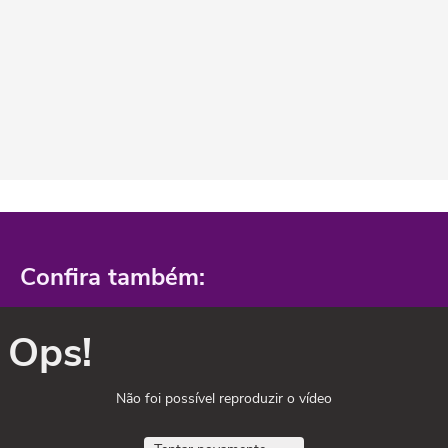
Confira também:
Ops!
Não foi possível reproduzir o vídeo