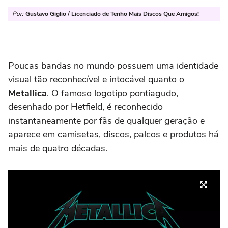
Por:
Gustavo Giglio / Licenciado de Tenho Mais Discos Que Amigos!
Poucas bandas no mundo possuem uma identidade
visual tão reconhecível e intocável quanto o
Metallica
. O famoso logotipo pontiagudo,
desenhado por Hetfield, é reconhecido
instantaneamente por fãs de qualquer geração e
aparece em camisetas, discos, palcos e produtos há
mais de quatro décadas.