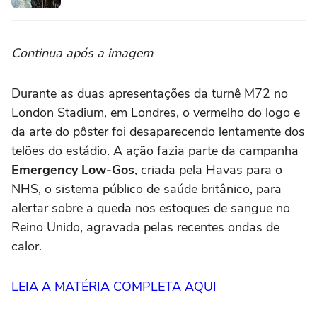
Continua após a imagem
Durante as duas apresentações da turnê M72 no
London Stadium, em Londres, o vermelho do logo e
da arte do pôster foi desaparecendo lentamente dos
telões do estádio. A ação fazia parte da campanha
Emergency Low-Gos
, criada pela Havas para o
NHS, o sistema público de saúde britânico, para
alertar sobre a queda nos estoques de sangue no
Reino Unido, agravada pelas recentes ondas de
calor.
LEIA A MATÉRIA COMPLETA AQUI