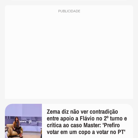
PUBLICIDADE
Zema diz não ver contradição
entre apoio a Flávio no 2º turno e
crítica ao caso Master: 'Prefiro
votar em um copo a votar no PT'