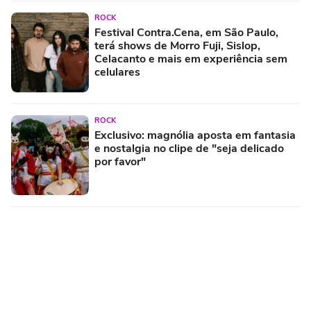
ROCK
Festival Contra.Cena, em São Paulo,
terá shows de Morro Fuji, Sislop,
Celacanto e mais em experiência sem
celulares
ROCK
Exclusivo: magnólia aposta em fantasia
e nostalgia no clipe de "seja delicado
por favor"