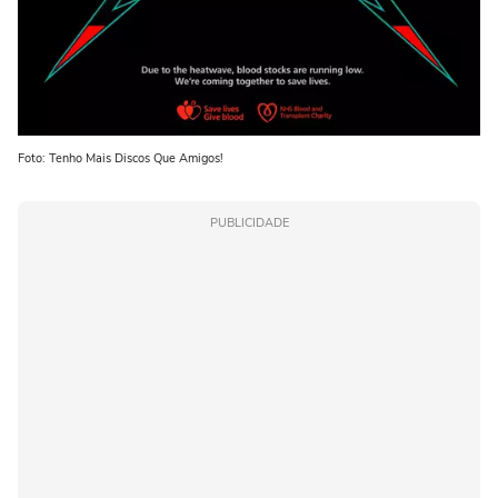
Foto: Tenho Mais Discos Que Amigos!
PUBLICIDADE