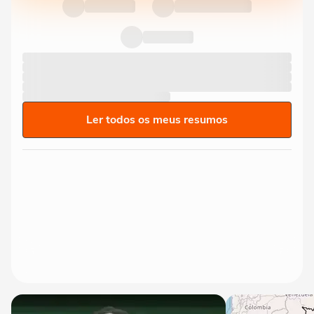
Ler todos os meus resumos