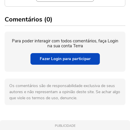
Comentários (0)
Para poder interagir com todos comentários, faça Login
na sua conta Terra
Fazer Login para participar
Os comentários são de responsabilidade exclusiva de seus
autores e não representam a opinião deste site. Se achar algo
que viole os termos de uso, denuncie.
PUBLICIDADE