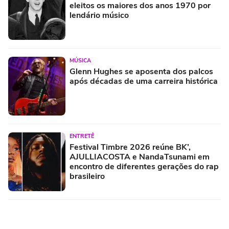
eleitos os maiores dos anos 1970 por
lendário músico
MÚSICA
Glenn Hughes se aposenta dos palcos
após décadas de uma carreira histórica
ENTRETÊ
Festival Timbre 2026 reúne BK’,
AJULLIACOSTA e NandaTsunami em
encontro de diferentes gerações do rap
brasileiro