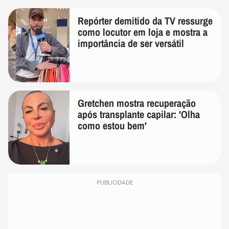
Repórter demitido da TV ressurge
como locutor em loja e mostra a
importância de ser versátil
Gretchen mostra recuperação
após transplante capilar: 'Olha
como estou bem'
PUBLICIDADE