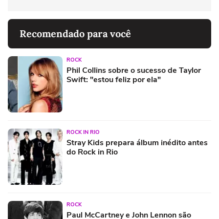
Recomendado para você
ROCK
Phil Collins sobre o sucesso de Taylor
Swift: "estou feliz por ela"
ROCK IN RIO
Stray Kids prepara álbum inédito antes
do Rock in Rio
ROCK
Paul McCartney e John Lennon são