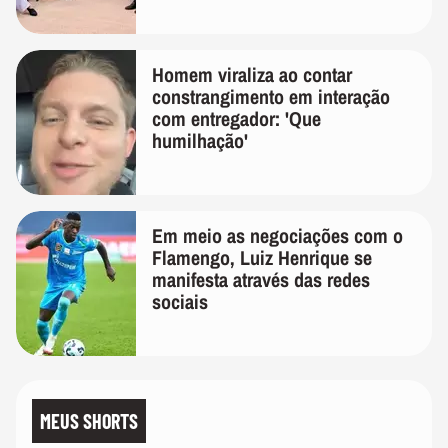
Homem viraliza ao contar
constrangimento em interação
com entregador: 'Que
humilhação'
Em meio as negociações com o
Flamengo, Luiz Henrique se
manifesta através das redes
sociais
MEUS SHORTS