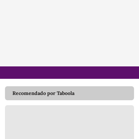
Recomendado por Taboola