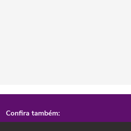
Confira também: