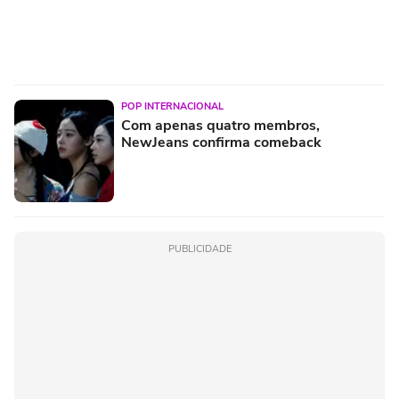
POP INTERNACIONAL
Com apenas quatro membros,
NewJeans confirma comeback
PUBLICIDADE