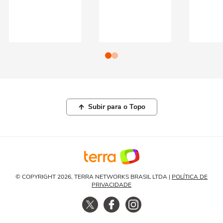
Subir para o Topo
© COPYRIGHT 2026, TERRA NETWORKS BRASIL LTDA |
POLÍTICA DE
PRIVACIDADE