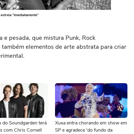
estreia “Imediatamente”
a e pesada, que mistura Punk, Rock
o também elementos de arte abstrata para criar
rimental.
 do Soundgarden terá
Xuxa entra chorando em show em
s com Chris Cornell
SP e agradece 'do fundo da