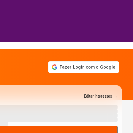
Editar interesses →