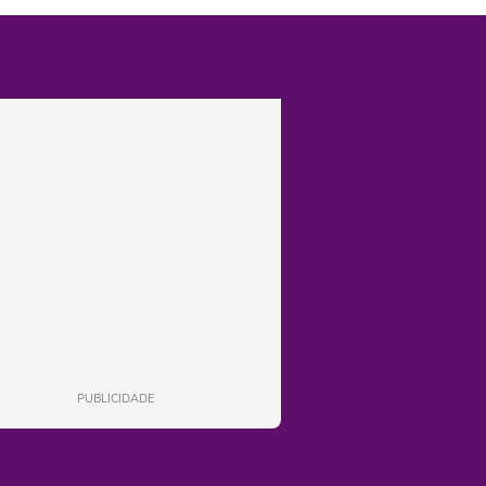
PUBLICIDADE