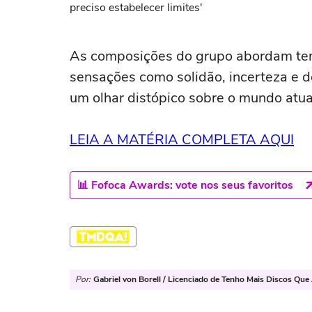
preciso estabelecer limites'
As composições do grupo abordam tem
sensações como solidão, incerteza e 
um olhar distópico sobre o mundo atua
LEIA A MATÉRIA COMPLETA AQUI
📊 Fofoca Awards: vote nos seus favoritos
Por:
Gabriel von Borell / Licenciado de Tenho Mais Discos Que