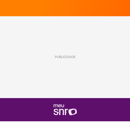
PUBLICIDADE