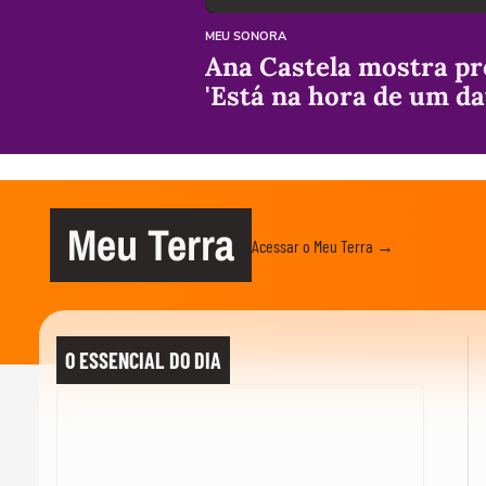
MEU SONORA
Ana Castela mostra pr
'Está na hora de um da
Meu Terra
Acessar o Meu Terra →
O ESSENCIAL DO DIA