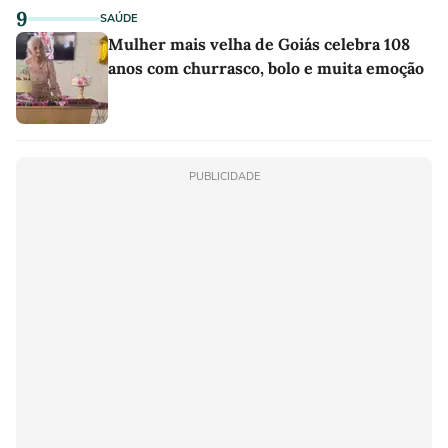
9
SAÚDE
Mulher mais velha de Goiás celebra 108
anos com churrasco, bolo e muita emoção
PUBLICIDADE