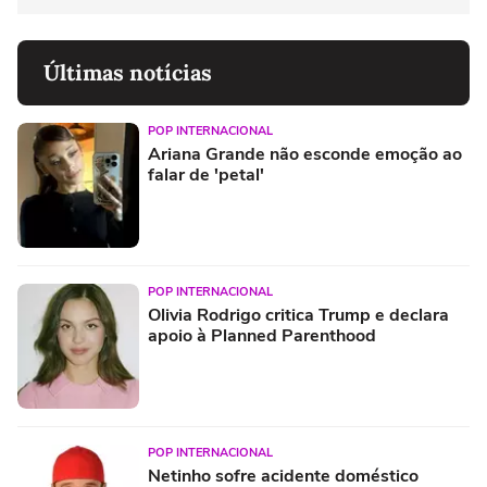
Últimas notícias
POP INTERNACIONAL
Ariana Grande não esconde emoção ao
falar de 'petal'
POP INTERNACIONAL
Olivia Rodrigo critica Trump e declara
apoio à Planned Parenthood
POP INTERNACIONAL
Netinho sofre acidente doméstico