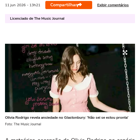
Compartilhar
Exibir comentários
11 jun
2026
- 13h21
Licenciado de The Music Journal
Olivia Rodrigo revela ansiedade no Glastonbury: 'Não sei se estou pronta'
Foto: The Music Journal