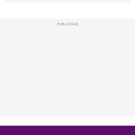
PUBLICIDADE