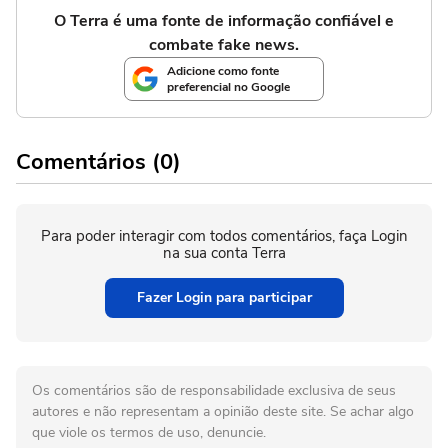
O Terra é uma fonte de informação confiável e
combate fake news.
Adicione como fonte
preferencial no Google
Comentários (0)
Para poder interagir com todos comentários, faça Login
na sua conta Terra
Fazer Login para participar
Os comentários são de responsabilidade exclusiva de seus
autores e não representam a opinião deste site. Se achar algo
que viole os termos de uso, denuncie.