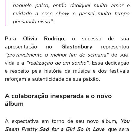
naquele palco, então dediquei muito amor e
cuidado a esse show e passei muito tempo
pensando nisso".
Para
Olivia Rodrigo
, o sucesso de sua
apresentação no
Glastonbury
representou
"provavelmente o melhor fim de semana"
de sua
vida e a
"realização de um sonho".
Essa dedicação
e respeito pela história da música e dos festivais
reforçam a autenticidade de sua paixão.
A colaboração inesperada e o novo
álbum
A expectativa em torno de seu novo álbum,
You
Seem Pretty Sad for a Girl So in Love
, que será