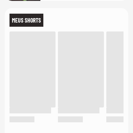
MEUS SHORTS