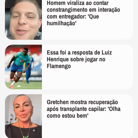
Homem viraliza ao contar
constrangimento em interação
com entregador: 'Que
humilhação'
Essa foi a resposta de Luiz
Henrique sobre jogar no
Flamengo
Gretchen mostra recuperação
após transplante capilar: 'Olha
como estou bem'