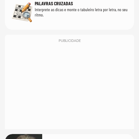
PALAVRAS CRUZADAS
Interprete as dicas e monte o tabuleiro letra por letra, no seu
ritmo.
PUBLICIDADE