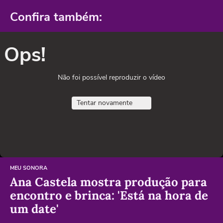
Confira também:
Ops!
Não foi possível reproduzir o vídeo
Tentar novamente
MEU SONORA
Ana Castela mostra produção para
encontro e brinca: 'Está na hora de
um date'