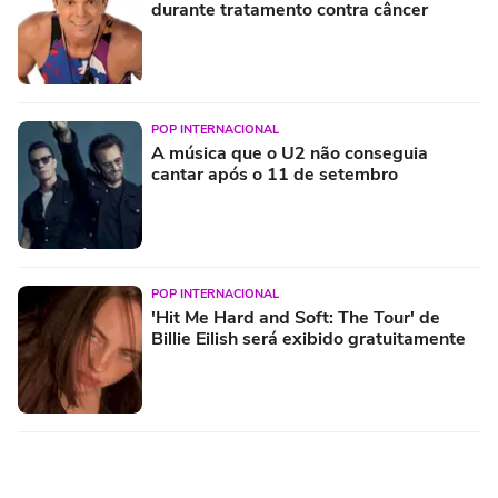
durante tratamento contra câncer
POP INTERNACIONAL
A música que o U2 não conseguia
cantar após o 11 de setembro
POP INTERNACIONAL
'Hit Me Hard and Soft: The Tour' de
Billie Eilish será exibido gratuitamente