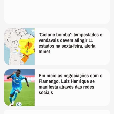
'Ciclone-bomba': tempestades e
vendavais devem atingir 11
estados na sexta-feira, alerta
Inmet
Em meio as negociações com o
Flamengo, Luiz Henrique se
manifesta através das redes
sociais