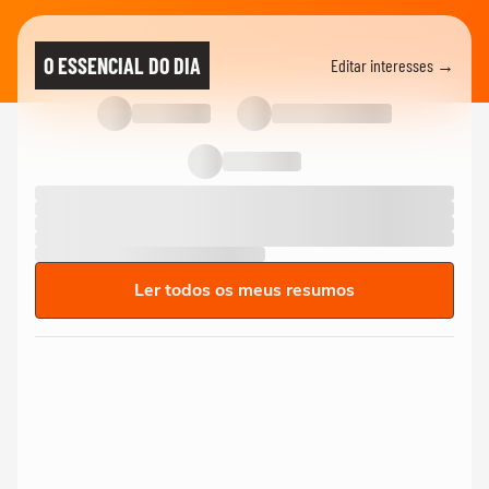
O ESSENCIAL DO DIA
Editar interesses →
Ler todos os meus resumos