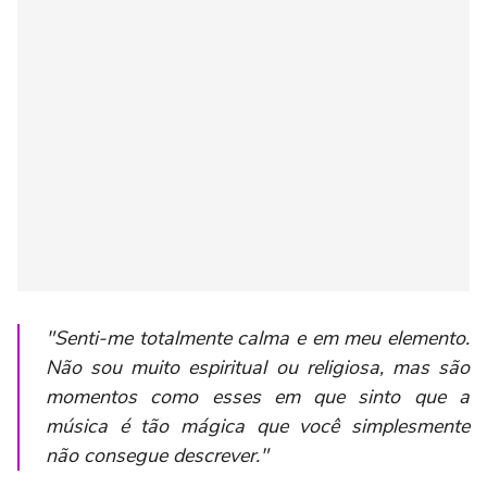
"Senti-me totalmente calma e em meu elemento.
Não sou muito espiritual ou religiosa, mas são
momentos como esses em que sinto que a
música é tão mágica que você simplesmente
não consegue descrever."