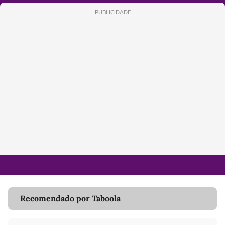
PUBLICIDADE
Recomendado por Taboola