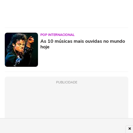
POP INTERNACIONAL
As 10 músicas mais ouvidas no mundo
hoje
PUBLICIDADE