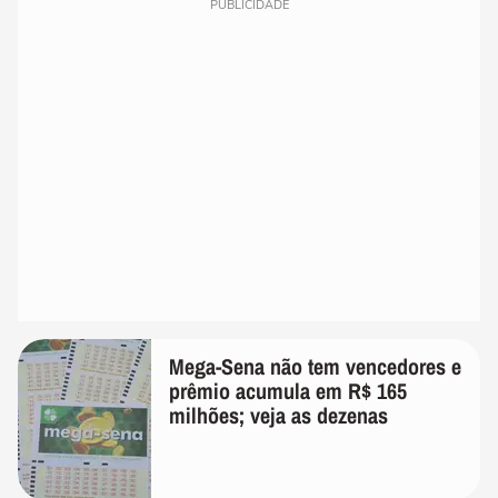
PUBLICIDADE
Mega-Sena não tem vencedores e
prêmio acumula em R$ 165
milhões; veja as dezenas