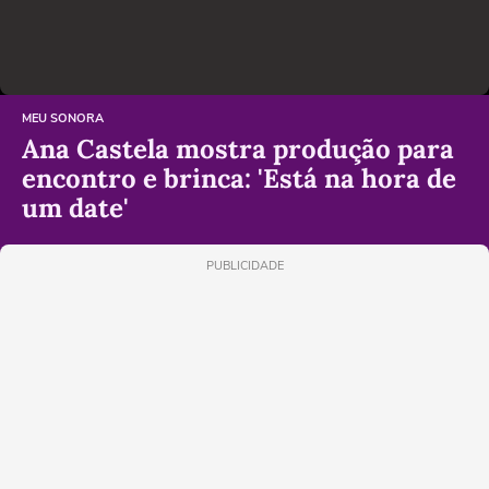
MEU SONORA
Ana Castela mostra produção para
encontro e brinca: 'Está na hora de
um date'
PUBLICIDADE