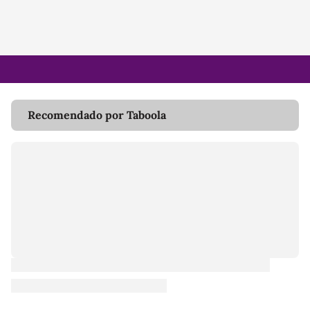
Recomendado por Taboola