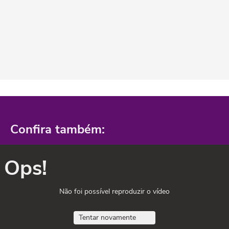
Confira também:
Ops!
Não foi possível reproduzir o vídeo
Tentar novamente