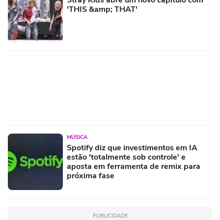
'THIS &amp; THAT'
MÚSICA
Spotify diz que investimentos em IA
estão 'totalmente sob controle' e
aposta em ferramenta de remix para
próxima fase
PUBLICIDADE