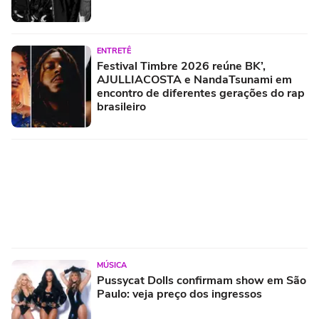
ENTRETÊ
Festival Timbre 2026 reúne BK’,
AJULLIACOSTA e NandaTsunami em
encontro de diferentes gerações do rap
brasileiro
MÚSICA
Pussycat Dolls confirmam show em São
Paulo: veja preço dos ingressos