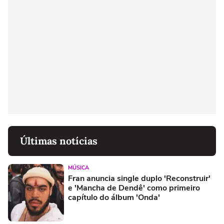
Últimas notícias
MÚSICA
Fran anuncia single duplo 'Reconstruir'
e 'Mancha de Dendê' como primeiro
capítulo do álbum 'Onda'