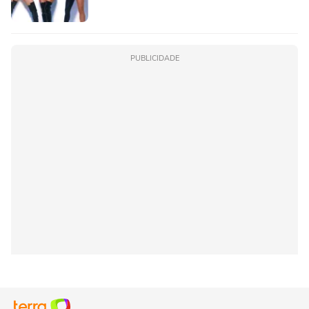
PUBLICIDADE