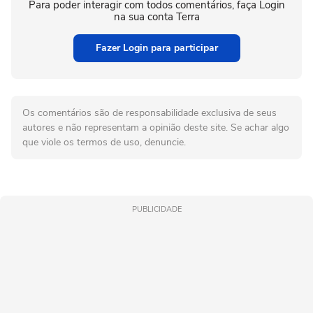
Para poder interagir com todos comentários, faça Login
na sua conta Terra
Fazer Login para participar
Os comentários são de responsabilidade exclusiva de seus
autores e não representam a opinião deste site. Se achar algo
que viole os termos de uso, denuncie.
PUBLICIDADE