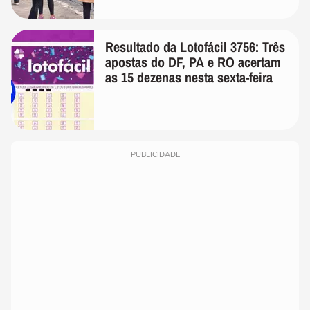
Resultado da Lotofácil 3756: Três
apostas do DF, PA e RO acertam
as 15 dezenas nesta sexta-feira
PUBLICIDADE