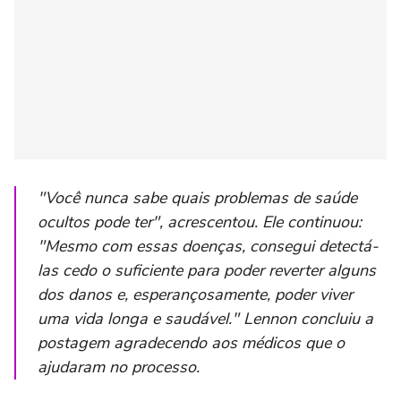
"Você nunca sabe quais problemas de saúde
ocultos pode ter"
, acrescentou. Ele continuou:
"Mesmo com essas doenças, consegui detectá-
las cedo o suficiente para poder reverter alguns
dos danos e, esperançosamente, poder viver
uma vida longa e saudável."
Lennon concluiu a
postagem agradecendo aos médicos que o
ajudaram no processo.