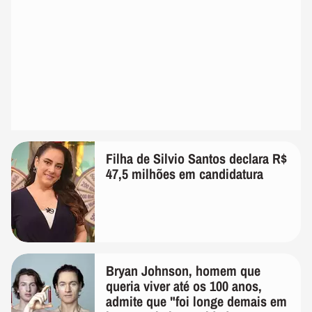
Filha de Silvio Santos declara R$
47,5 milhões em candidatura
Bryan Johnson, homem que
queria viver até os 100 anos,
admite que "foi longe demais em