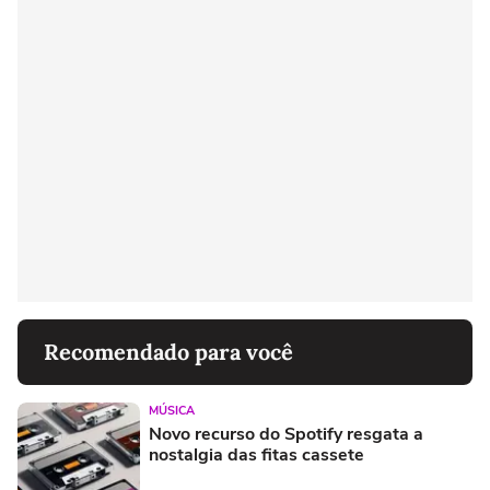
Recomendado para você
MÚSICA
Novo recurso do Spotify resgata a
nostalgia das fitas cassete