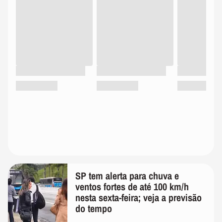
SP tem alerta para chuva e
ventos fortes de até 100 km/h
nesta sexta-feira; veja a previsão
do tempo