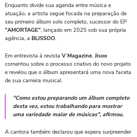
Enquanto divide sua agenda entre música e
atuação, a artista segue focada na preparação de
seu primeiro álbum solo completo, sucessor do EP
"AMORTAGE"
, lançado em 2025 sob sua própria
agência, a
BLISSOO
.
Em entrevista à revista
V Magazine
,
Jisoo
comentou sobre o processo criativo do novo projeto
e revelou que o álbum apresentará uma nova faceta
de sua carreira musical.
"Como estou preparando um álbum completo
desta vez, estou trabalhando para mostrar
uma variedade maior de músicas", afirmou.
A cantora também declarou que espera surpreender