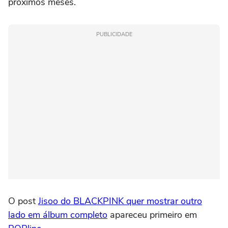
próximos meses.
PUBLICIDADE
O post
Jisoo do BLACKPINK quer mostrar outro
lado em álbum completo
apareceu primeiro em