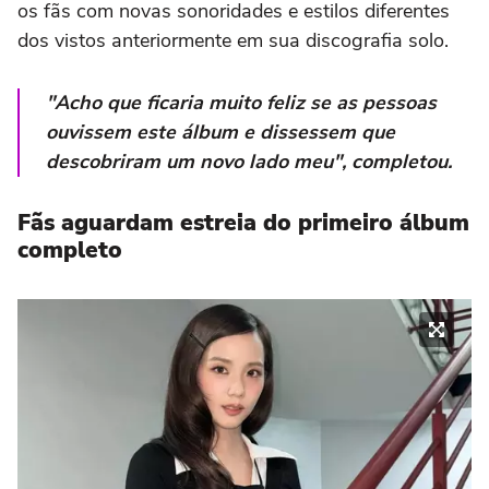
os fãs com novas sonoridades e estilos diferentes
dos vistos anteriormente em sua discografia solo.
"Acho que ficaria muito feliz se as pessoas
ouvissem este álbum e dissessem que
descobriram um novo lado meu", completou.
Fãs aguardam estreia do primeiro álbum
completo