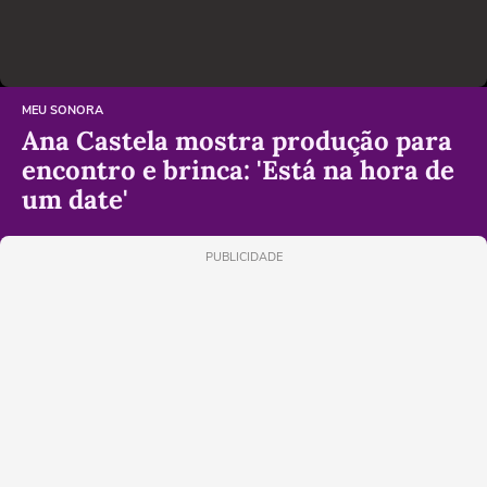
MEU SONORA
Ana Castela mostra produção para
encontro e brinca: 'Está na hora de
um date'
PUBLICIDADE