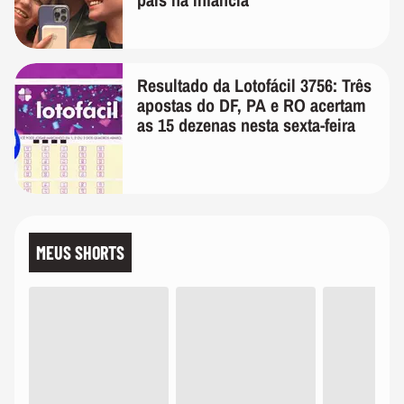
Resultado da Lotofácil 3756: Três
apostas do DF, PA e RO acertam
as 15 dezenas nesta sexta-feira
MEUS SHORTS