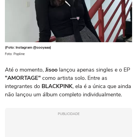
(Foto: Instagram @sooyaaa)
Foto: Popline
Até o momento,
Jisoo
lançou apenas singles e o EP
"AMORTAGE"
como artista solo. Entre as
integrantes do
BLACKPINK
, ela é a única que ainda
não lançou um álbum completo individualmente.
PUBLICIDADE