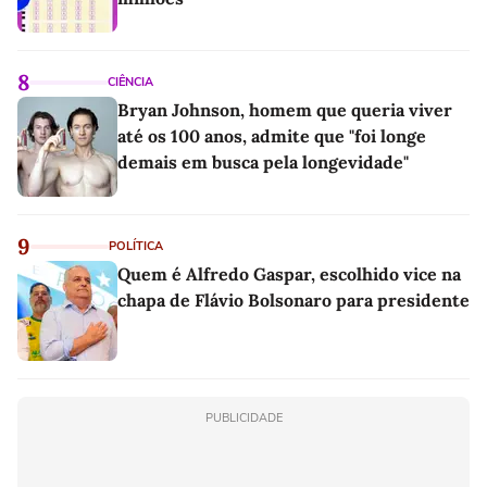
8
CIÊNCIA
Bryan Johnson, homem que queria viver
até os 100 anos, admite que "foi longe
demais em busca pela longevidade"
9
POLÍTICA
Quem é Alfredo Gaspar, escolhido vice na
chapa de Flávio Bolsonaro para presidente
PUBLICIDADE