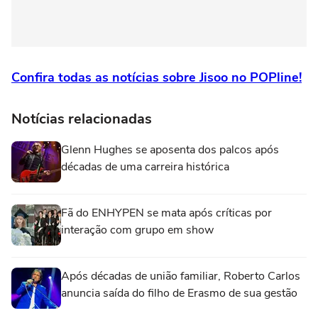
Confira todas as notícias sobre Jisoo no POPline!
Notícias relacionadas
Glenn Hughes se aposenta dos palcos após
décadas de uma carreira histórica
Fã do ENHYPEN se mata após críticas por
interação com grupo em show
Após décadas de união familiar, Roberto Carlos
anuncia saída do filho de Erasmo de sua gestão