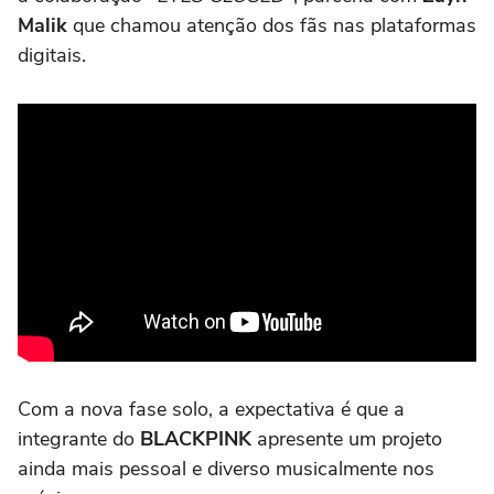
Malik
que chamou atenção dos fãs nas plataformas
digitais.
Com a nova fase solo, a expectativa é que a
integrante do
BLACKPINK
apresente um projeto
ainda mais pessoal e diverso musicalmente nos