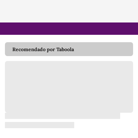
Recomendado por Taboola