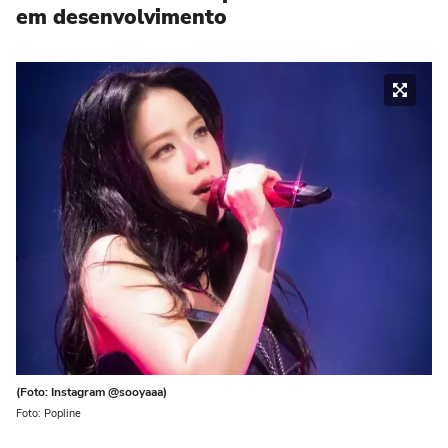
em desenvolvimento
(Foto: Instagram @sooyaaa)
Foto: Popline