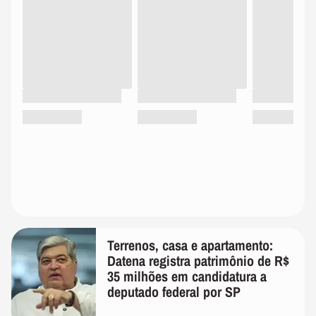
Terrenos, casa e apartamento:
Datena registra patrimônio de R$
35 milhões em candidatura a
deputado federal por SP