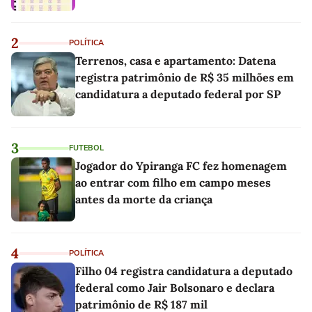
2
POLÍTICA
Terrenos, casa e apartamento: Datena
registra patrimônio de R$ 35 milhões em
candidatura a deputado federal por SP
3
FUTEBOL
Jogador do Ypiranga FC fez homenagem
ao entrar com filho em campo meses
antes da morte da criança
4
POLÍTICA
Filho 04 registra candidatura a deputado
federal como Jair Bolsonaro e declara
patrimônio de R$ 187 mil