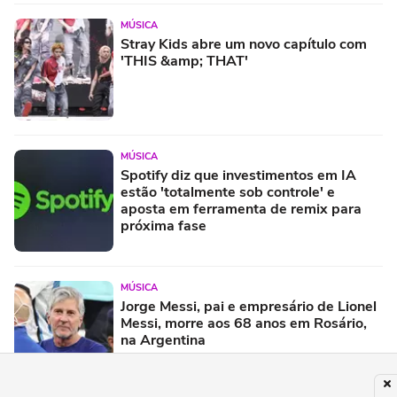
MÚSICA
Stray Kids abre um novo capítulo com
'THIS &amp; THAT'
MÚSICA
Spotify diz que investimentos em IA
estão 'totalmente sob controle' e
aposta em ferramenta de remix para
próxima fase
MÚSICA
Jorge Messi, pai e empresário de Lionel
Messi, morre aos 68 anos em Rosário,
na Argentina