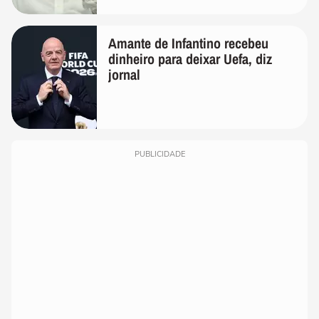
Amante de Infantino recebeu
dinheiro para deixar Uefa, diz
jornal
PUBLICIDADE