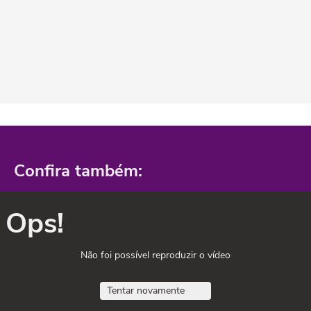
Confira também:
Ops!
Não foi possível reproduzir o vídeo
Tentar novamente