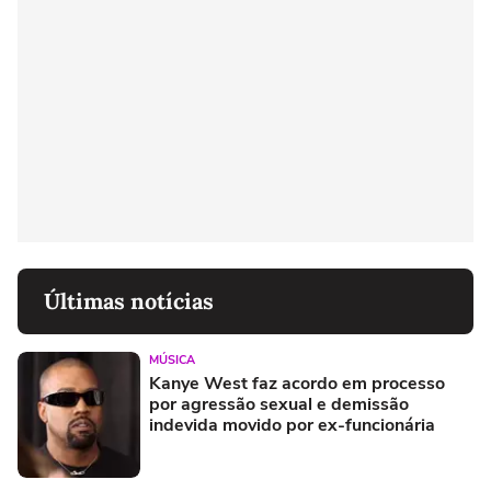
Últimas notícias
MÚSICA
Kanye West faz acordo em processo
por agressão sexual e demissão
indevida movido por ex-funcionária