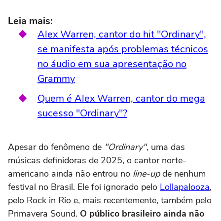
Leia mais:
Alex Warren, cantor do hit "Ordinary",
se manifesta após problemas técnicos
no áudio em sua apresentação no
Grammy
Quem é Alex Warren, cantor do mega
sucesso "Ordinary"?
Apesar do fenômeno de
"Ordinary",
uma das
músicas definidoras de 2025, o cantor norte-
americano ainda não entrou no
line-up
de nenhum
festival no Brasil. Ele foi ignorado pelo
Lollapalooza
,
pelo Rock in Rio e, mais recentemente, também pelo
Primavera Sound.
O público brasileiro ainda não