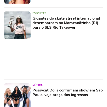
ESPORTES
Gigantes do skate street internacional
desembarcam no Maracanãzinho (RJ)
para o SLS Rio Takeover
MÚSICA
Pussycat Dolls confirmam show em São
Paulo: veja preço dos ingressos