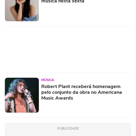
música nesta sexta
MÚSICA
Robert Plant receberá homenagem
pelo conjunto da obra no Americana
Music Awards
PUBLICIDADE