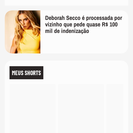
Deborah Secco é processada por
vizinho que pede quase R$ 100
mil de indenização
MEUS SHORTS