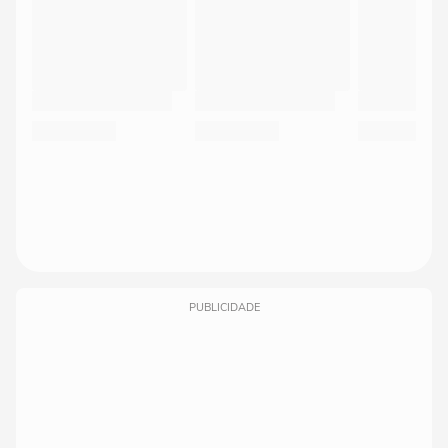
PUBLICIDADE