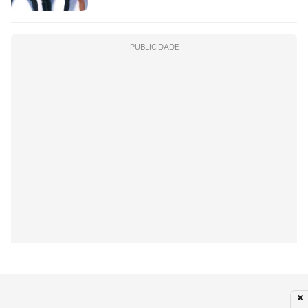
PUBLICIDADE