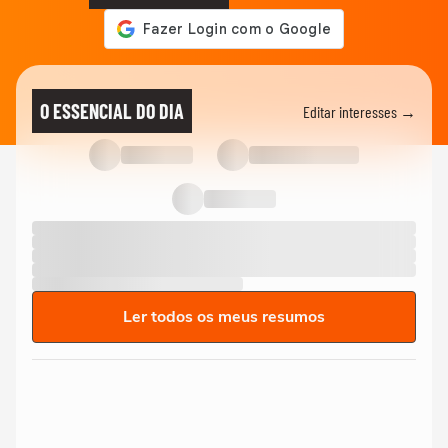
O ESSENCIAL DO DIA
Editar interesses →
Ler todos os meus resumos