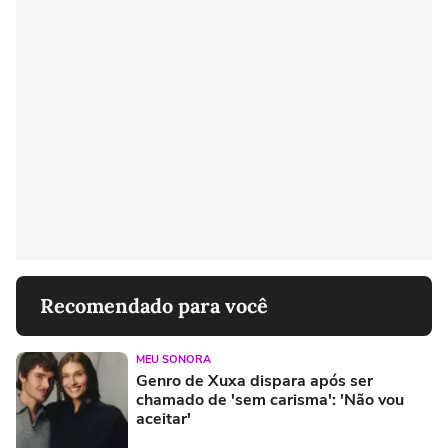
Recomendado para você
MEU SONORA
Genro de Xuxa dispara após ser
chamado de 'sem carisma': 'Não vou
aceitar'