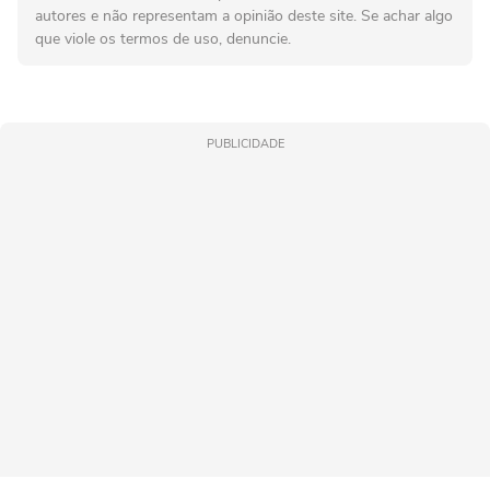
autores e não representam a opinião deste site. Se achar algo
que viole os termos de uso, denuncie.
PUBLICIDADE