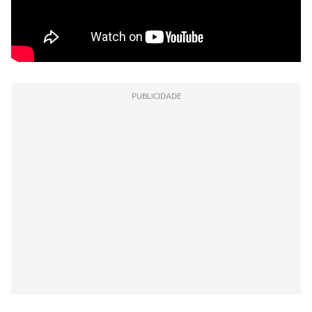
PUBLICIDADE