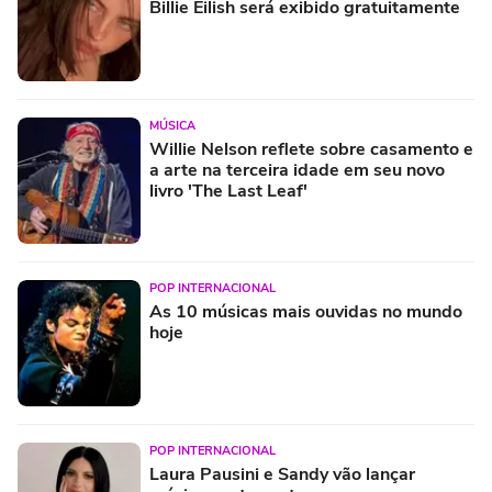
Billie Eilish será exibido gratuitamente
MÚSICA
Willie Nelson reflete sobre casamento e
a arte na terceira idade em seu novo
livro 'The Last Leaf'
POP INTERNACIONAL
As 10 músicas mais ouvidas no mundo
hoje
POP INTERNACIONAL
Laura Pausini e Sandy vão lançar