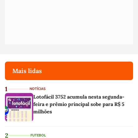
Mais lidas
1
NOTÍCIAS
Lotofácil 3752 acumula nesta segunda-
feira e prêmio principal sobe para R$ 5
milhões
2
FUTEBOL