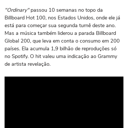
"Ordinary"
passou 10 semanas no topo da
Billboard Hot 100, nos Estados Unidos, onde ele já
está para começar sua segunda turnê deste ano.
Mas a música também liderou a parada Billboard
Global 200, que leva em conta o consumo em 200
países. Ela acumula 1,9 bilhão de reproduções só
no Spotify. O hit valeu uma indicação ao Grammy
de artista revelação.