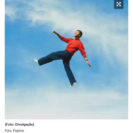
(Foto: Divulgação)
Foto: Popline