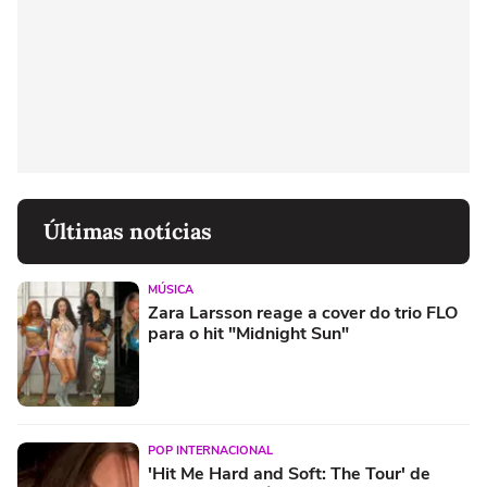
Últimas notícias
MÚSICA
Zara Larsson reage a cover do trio FLO
para o hit "Midnight Sun"
POP INTERNACIONAL
'Hit Me Hard and Soft: The Tour' de