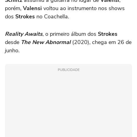
porém,
Valensi
voltou ao instrumento nos shows
dos
Strokes
no Coachella.
Reality Awaits
, o primeiro álbum dos
Strokes
desde
The New Abnormal
(2020), chega em 26 de
junho.
PUBLICIDADE