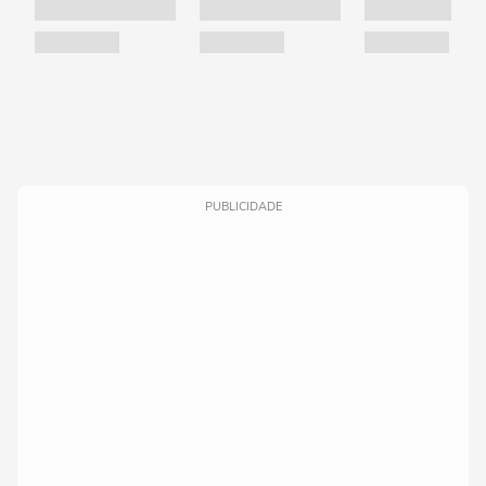
PUBLICIDADE