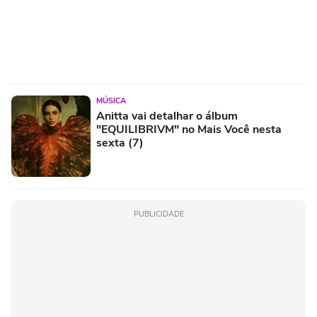
MÚSICA
Anitta vai detalhar o álbum
"EQUILIBRIVM" no Mais Você nesta
sexta (7)
PUBLICIDADE