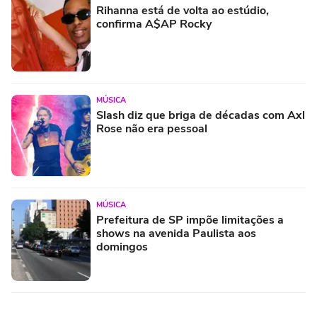
Rihanna está de volta ao estúdio,
confirma A$AP Rocky
MÚSICA
Slash diz que briga de décadas com Axl
Rose não era pessoal
MÚSICA
Prefeitura de SP impõe limitações a
shows na avenida Paulista aos
domingos