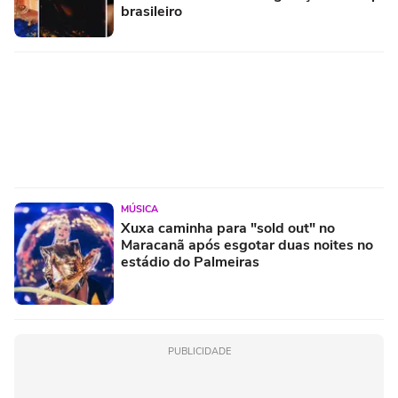
brasileiro
MÚSICA
Xuxa caminha para "sold out" no
Maracanã após esgotar duas noites no
estádio do Palmeiras
PUBLICIDADE