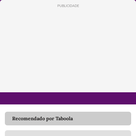
PUBLICIDADE
Recomendado por Taboola