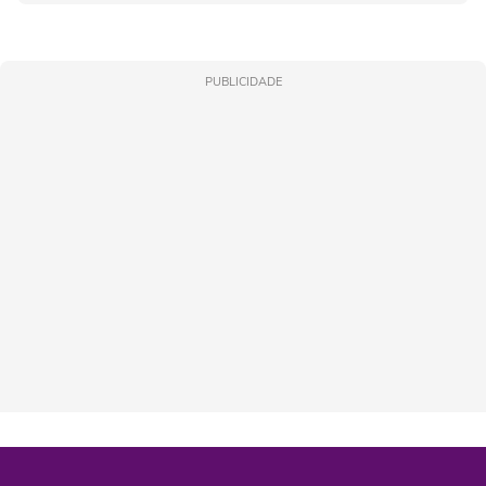
PUBLICIDADE