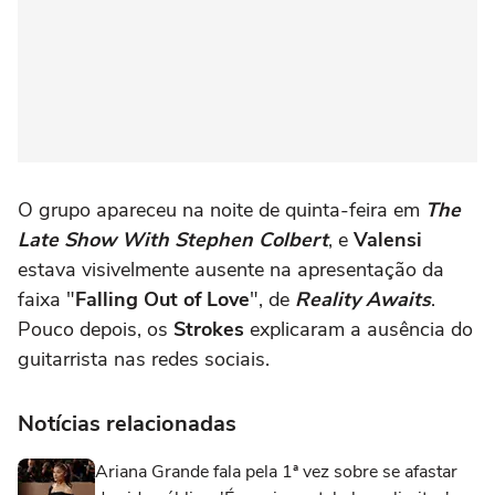
O grupo apareceu na noite de quinta-feira em
The
Late Show With Stephen Colbert
, e
Valensi
estava visivelmente ausente na apresentação da
faixa "
Falling Out of Love
", de
Reality Awaits
.
Pouco depois, os
Strokes
explicaram a ausência do
guitarrista nas redes sociais.
Notícias relacionadas
Ariana Grande fala pela 1ª vez sobre se afastar