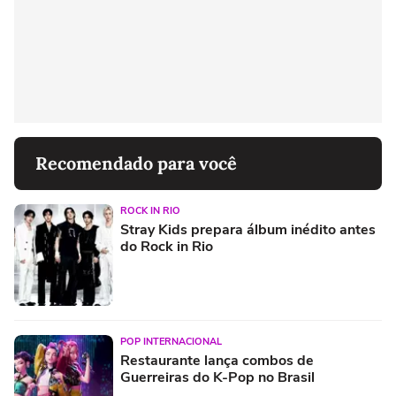
Recomendado para você
ROCK IN RIO
Stray Kids prepara álbum inédito antes
do Rock in Rio
POP INTERNACIONAL
Restaurante lança combos de
Guerreiras do K-Pop no Brasil