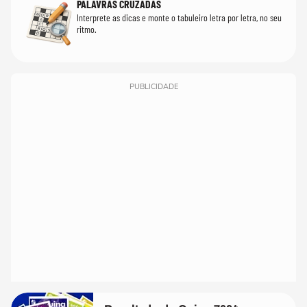
PALAVRAS CRUZADAS
Interprete as dicas e monte o tabuleiro letra por letra, no seu
ritmo.
PUBLICIDADE