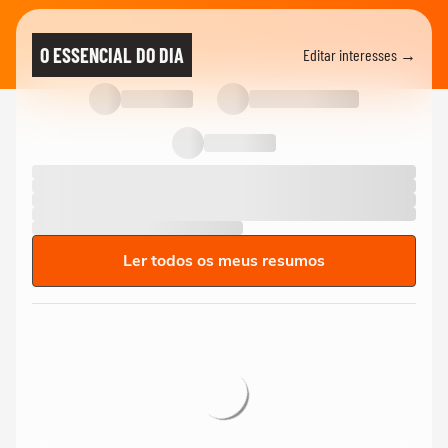
O ESSENCIAL DO DIA
Editar interesses →
Ler todos os meus resumos