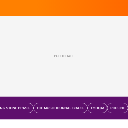
PUBLICIDADE
ING STONE BRASIL
THE MUSIC JOURNAL BRAZIL
TMDQA!
POPLINE