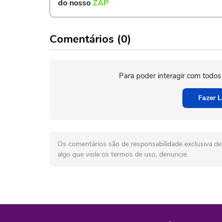
do nosso
ZAP
Comentários (0)
Para poder interagir com todos
Fazer L
Os comentários são de responsabilidade exclusiva de 
algo que viole os termos de uso, denuncie.