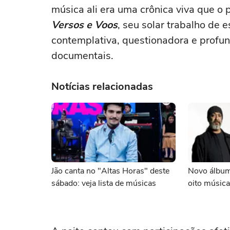
música ali era uma crônica viva que o
Versos e Voos
, seu solar trabalho de e
contemplativa, questionadora e profu
documentais.
Notícias relacionadas
Jão canta no "Altas Horas" deste
Novo álbum
sábado: veja lista de músicas
oito música