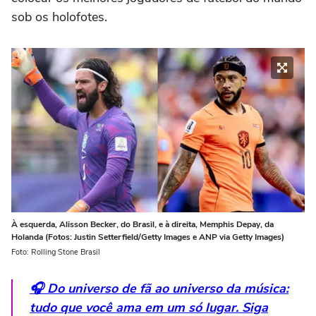
sob os holofotes.
À esquerda, Alisson Becker, do Brasil, e à direita, Memphis Depay, da
Holanda (Fotos: Justin Setterfield/Getty Images e ANP via Getty Images)
Foto: Rolling Stone Brasil
🎧 Do universo de fã ao universo da música:
tudo que você ama em um só lugar. Siga