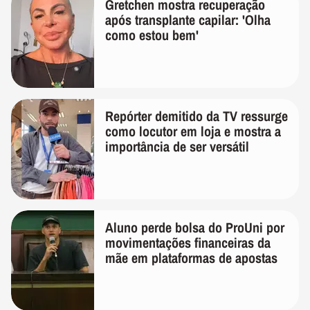
Gretchen mostra recuperação
após transplante capilar: 'Olha
como estou bem'
Repórter demitido da TV ressurge
como locutor em loja e mostra a
importância de ser versátil
Aluno perde bolsa do ProUni por
movimentações financeiras da
mãe em plataformas de apostas