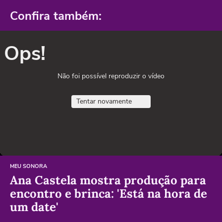
Confira também:
Ops!
Não foi possível reproduzir o vídeo
Tentar novamente
MEU SONORA
Ana Castela mostra produção para
encontro e brinca: 'Está na hora de
um date'