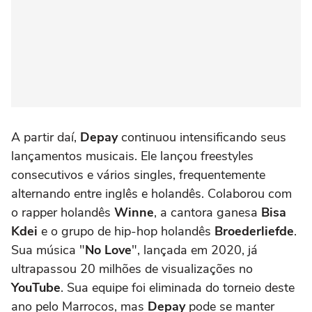
A partir daí,
Depay
continuou intensificando seus
lançamentos musicais. Ele lançou freestyles
consecutivos e vários singles, frequentemente
alternando entre inglês e holandês. Colaborou com
o rapper holandês
Winne
, a cantora ganesa
Bisa
Kdei
e o grupo de hip-hop holandês
Broederliefde
.
Sua música "
No Love
", lançada em 2020, já
ultrapassou 20 milhões de visualizações no
YouTube
. Sua equipe foi eliminada do torneio deste
ano pelo Marrocos, mas
Depay
pode se manter