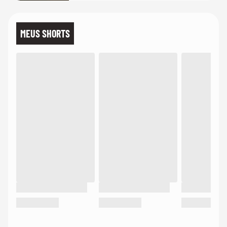
MEUS SHORTS