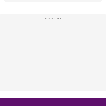
PUBLICIDADE