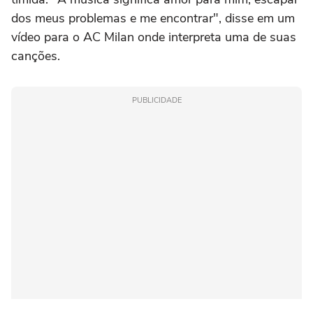
dos meus problemas e me encontrar", disse em um
vídeo para o AC Milan onde interpreta uma de suas
canções.
PUBLICIDADE