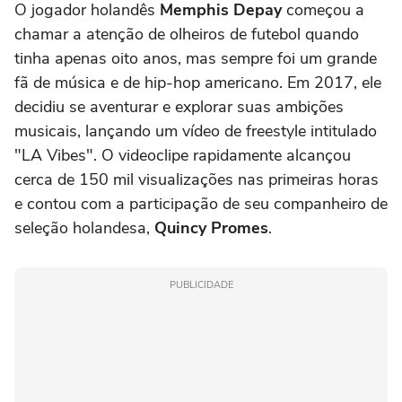
O jogador holandês
Memphis Depay
começou a
chamar a atenção de olheiros de futebol quando
tinha apenas oito anos, mas sempre foi um grande
fã de música e de hip-hop americano. Em 2017, ele
decidiu se aventurar e explorar suas ambições
musicais, lançando um vídeo de freestyle intitulado
"LA Vibes". O videoclipe rapidamente alcançou
cerca de 150 mil visualizações nas primeiras horas
e contou com a participação de seu companheiro de
seleção holandesa,
Quincy Promes
.
PUBLICIDADE