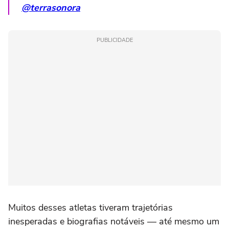
@terrasonora
PUBLICIDADE
Muitos desses atletas tiveram trajetórias
inesperadas e biografias notáveis — até mesmo um