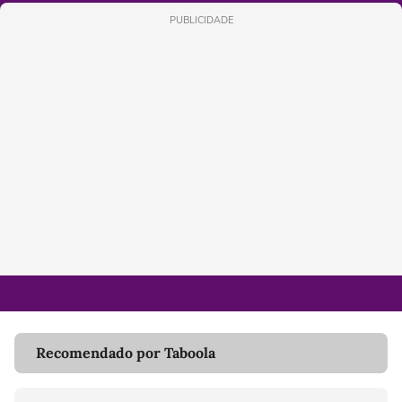
PUBLICIDADE
Recomendado por Taboola