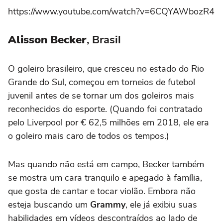
https://www.youtube.com/watch?v=6CQYAWbozR4
Alisson Becker
, Brasil
O goleiro brasileiro, que cresceu no estado do Rio
Grande do Sul, começou em torneios de futebol
juvenil antes de se tornar um dos goleiros mais
reconhecidos do esporte. (Quando foi contratado
pelo Liverpool por € 62,5 milhões em 2018, ele era
o goleiro mais caro de todos os tempos.)
Mas quando não está em campo, Becker também
se mostra um cara tranquilo e apegado à família,
que gosta de cantar e tocar violão. Embora não
esteja buscando um
Grammy
, ele já exibiu suas
habilidades em vídeos descontraídos ao lado de