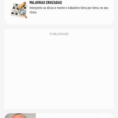
PALAVRAS CRUZADAS
Interprete as dicas e monte o tabuleiro letra por letra, no seu
ritmo.
PUBLICIDADE