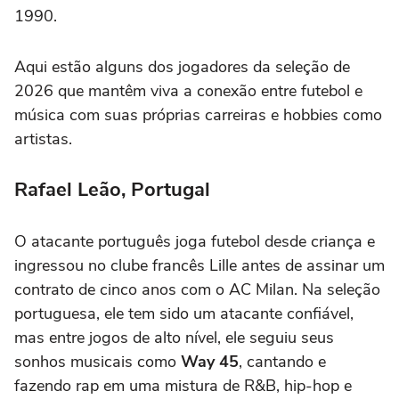
1990.
Aqui estão alguns dos jogadores da seleção de
2026 que mantêm viva a conexão entre futebol e
música com suas próprias carreiras e hobbies como
artistas.
Rafael Leão, Portugal
O atacante português joga futebol desde criança e
ingressou no clube francês Lille antes de assinar um
contrato de cinco anos com o AC Milan. Na seleção
portuguesa, ele tem sido um atacante confiável,
mas entre jogos de alto nível, ele seguiu seus
sonhos musicais como
Way 45
, cantando e
fazendo rap em uma mistura de R&B, hip-hop e