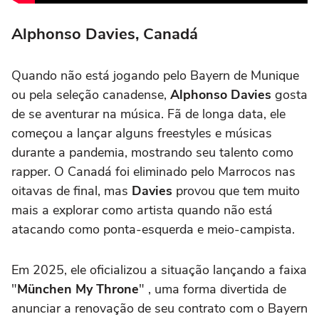
Alphonso Davies, Canadá
Quando não está jogando pelo Bayern de Munique
ou pela seleção canadense,
Alphonso Davies
gosta
de se aventurar na música. Fã de longa data, ele
começou a lançar alguns freestyles e músicas
durante a pandemia, mostrando seu talento como
rapper. O Canadá foi eliminado pelo Marrocos nas
oitavas de final, mas
Davies
provou que tem muito
mais a explorar como artista quando não está
atacando como ponta-esquerda e meio-campista.
Em 2025, ele oficializou a situação lançando a faixa
"
München My Throne
" , uma forma divertida de
anunciar a renovação de seu contrato com o Bayern