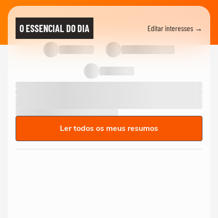
O ESSENCIAL DO DIA
Editar interesses →
Ler todos os meus resumos