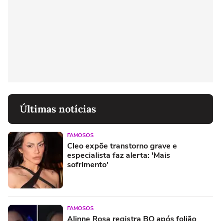
Últimas notícias
FAMOSOS
Cleo expõe transtorno grave e
especialista faz alerta: 'Mais
sofrimento'
FAMOSOS
Alinne Rosa registra BO após folião