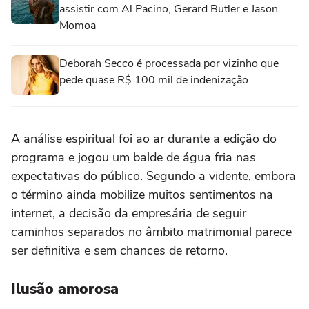
assistir com Al Pacino, Gerard Butler e Jason
Momoa
Deborah Secco é processada por vizinho que
pede quase R$ 100 mil de indenização
A análise espiritual foi ao ar durante a edição do
programa e jogou um balde de água fria nas
expectativas do público. Segundo a vidente, embora
o término ainda mobilize muitos sentimentos na
internet, a decisão da empresária de seguir
caminhos separados no âmbito matrimonial parece
ser definitiva e sem chances de retorno.
Ilusão amorosa