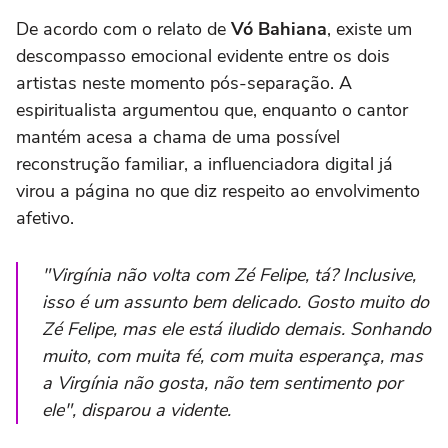
De acordo com o relato de
Vó Bahiana
, existe um
descompasso emocional evidente entre os dois
artistas neste momento pós-separação. A
espiritualista argumentou que, enquanto o cantor
mantém acesa a chama de uma possível
reconstrução familiar, a influenciadora digital já
virou a página no que diz respeito ao envolvimento
afetivo.
"Virgínia não volta com Zé Felipe, tá? Inclusive,
isso é um assunto bem delicado. Gosto muito do
Zé Felipe, mas ele está iludido demais. Sonhando
muito, com muita fé, com muita esperança, mas
a Virgínia não gosta, não tem sentimento por
ele"
, disparou a vidente.