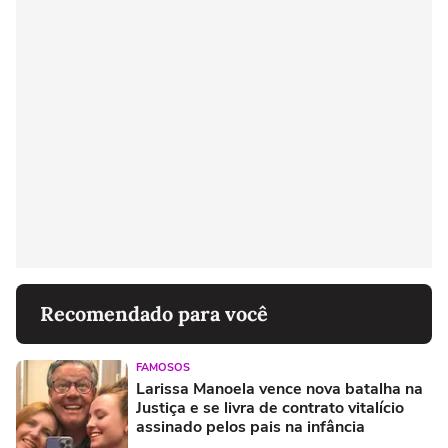
Recomendado para você
FAMOSOS
Larissa Manoela vence nova batalha na
Justiça e se livra de contrato vitalício
assinado pelos pais na infância