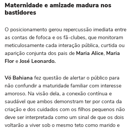
Maternidade e amizade madura nos
bastidores
O posicionamento gerou repercussão imediata entre
as contas de fofoca e os fã-clubes, que monitoram
meticulosamente cada interação pública, curtida ou
aparição conjunta dos pais de
Maria Alice
,
Maria
Flor
e
José Leonardo.
Vó Bahiana
fez questão de alertar o público para
não confundir a maturidade familiar com interesse
amoroso. Na visão dela, a conexão contínua e
saudável que ambos demonstram ter por conta da
criação e dos cuidados com os filhos pequenos não
deve ser interpretada como um sinal de que os dois
voltarão a viver sob o mesmo teto como marido e