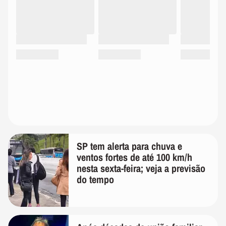
SP tem alerta para chuva e
ventos fortes de até 100 km/h
nesta sexta-feira; veja a previsão
do tempo