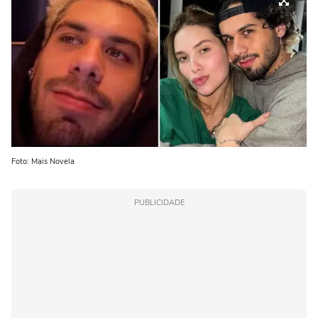
Foto: Mais Novela
PUBLICIDADE