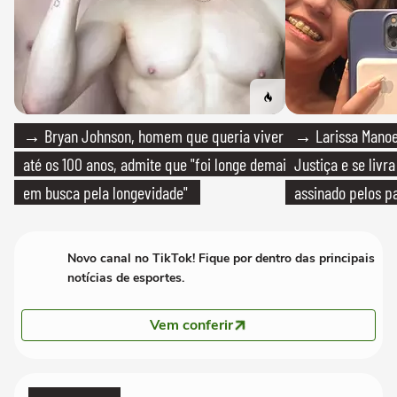
→ Bryan Johnson, homem que queria viver
→ Larissa Manoe
até os 100 anos, admite que "foi longe demais
Justiça e se livra
em busca pela longevidade"
assinado pelos pa
Novo canal no TikTok! Fique por dentro das principais
notícias de esportes.
Vem conferir