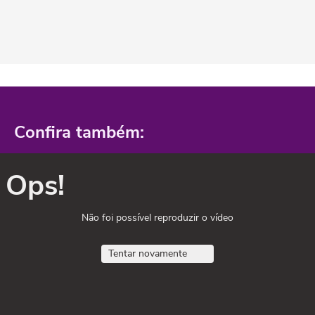
Confira também:
Ops!
Não foi possível reproduzir o vídeo
Tentar novamente