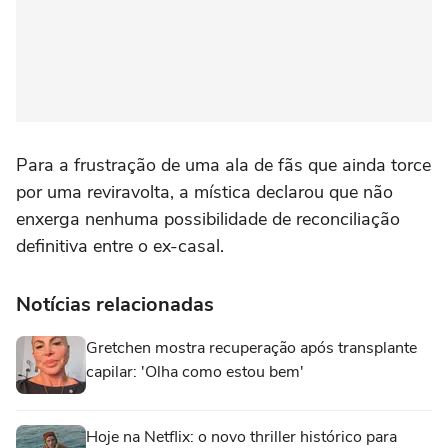
Para a frustração de uma ala de fãs que ainda torce
por uma reviravolta, a mística declarou que não
enxerga nenhuma possibilidade de reconciliação
definitiva entre o ex-casal.
Notícias relacionadas
Gretchen mostra recuperação após transplante
capilar: 'Olha como estou bem'
Hoje na Netflix: o novo thriller histórico para