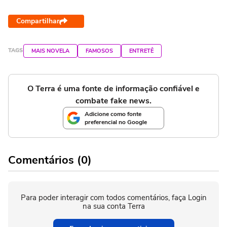
Compartilhar
TAGS
MAIS NOVELA
FAMOSOS
ENTRETÊ
O Terra é uma fonte de informação confiável e
combate fake news.
Adicione como fonte
preferencial no Google
Comentários (0)
Para poder interagir com todos comentários, faça Login
na sua conta Terra