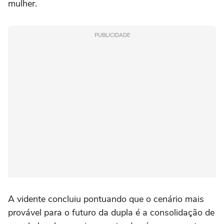
mulher.
PUBLICIDADE
A vidente concluiu pontuando que o cenário mais
provável para o futuro da dupla é a consolidação de