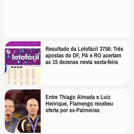
Resultado da Lotofácil 3756: Três
apostas do DF, PA e RO acertam
as 15 dezenas nesta sexta-feira
Entre Thiago Almada e Luiz
Henrique, Flamengo recebeu
oferta por ex-Palmeiras