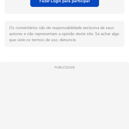
Fazer Login para participar
Os comentários são de responsabilidade exclusiva de seus
autores e não representam a opinião deste site. Se achar algo
que viole os termos de uso, denuncie.
PUBLICIDADE