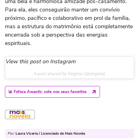
uma bela e harmoniosa amizade pós-casamento.
Para ela, eles conseguirão manter um convívio
próximo, pacífico e colaborativo em prol da família,
mas a estrutura do matrimônio está completamente
encerrada sob a perspectiva das energias
espirituais.
View this post on Instagram
A post shared by Virginia (@virginia)
📊 Fofoca Awards: vote nos seus favoritos
Por:
Laura Vicaria / Licenciado de Mais Novela