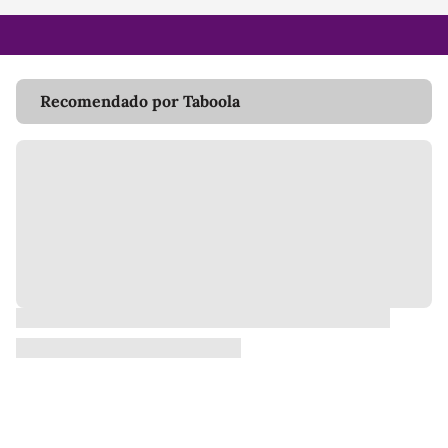
Recomendado por Taboola