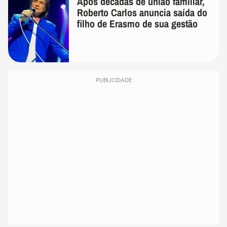
Após décadas de união familiar,
Roberto Carlos anuncia saída do
filho de Erasmo de sua gestão
PUBLICIDADE