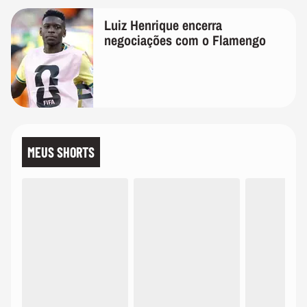
Luiz Henrique encerra
negociações com o Flamengo
MEUS SHORTS