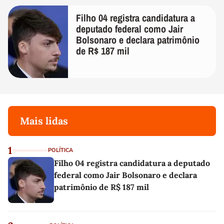
Filho 04 registra candidatura a
deputado federal como Jair
Bolsonaro e declara patrimônio
de R$ 187 mil
Mais lidas
1
POLÍTICA
Filho 04 registra candidatura a deputado
federal como Jair Bolsonaro e declara
patrimônio de R$ 187 mil