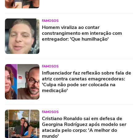
FAMOSOS
Homem viraliza ao contar
constrangimento em interação com
entregador: 'Que humilhação'
FAMOSOS
Influenciador faz reflexão sobre fala de
atriz contra canetas emagrecedoras:
'Culpa não pode ser colocada na
medicação'
FAMOSOS
Cristiano Ronaldo sai em defesa de
Georgina Rodríguez após modelo ser
atacada pelo corpo: 'A melhor do
mundo'