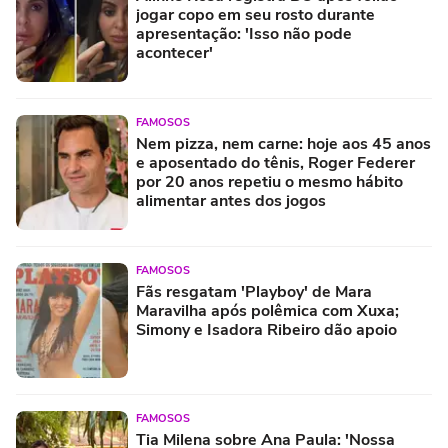
jogar copo em seu rosto durante
apresentação: 'Isso não pode
acontecer'
FAMOSOS
Nem pizza, nem carne: hoje aos 45 anos
e aposentado do tênis, Roger Federer
por 20 anos repetiu o mesmo hábito
alimentar antes dos jogos
FAMOSOS
Fãs resgatam 'Playboy' de Mara
Maravilha após polêmica com Xuxa;
Simony e Isadora Ribeiro dão apoio
FAMOSOS
Tia Milena sobre Ana Paula: 'Nossa