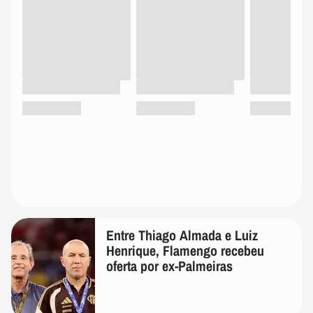
Entre Thiago Almada e Luiz
Henrique, Flamengo recebeu
oferta por ex-Palmeiras