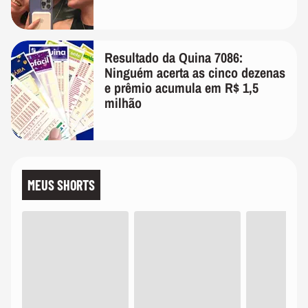
Resultado da Quina 7086:
Ninguém acerta as cinco dezenas
e prêmio acumula em R$ 1,5
milhão
MEUS SHORTS