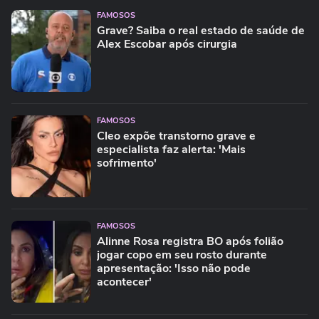
FAMOSOS
Grave? Saiba o real estado de saúde de
Alex Escobar após cirurgia
FAMOSOS
Cleo expõe transtorno grave e
especialista faz alerta: 'Mais
sofrimento'
FAMOSOS
Alinne Rosa registra BO após folião
jogar copo em seu rosto durante
apresentação: 'Isso não pode
acontecer'