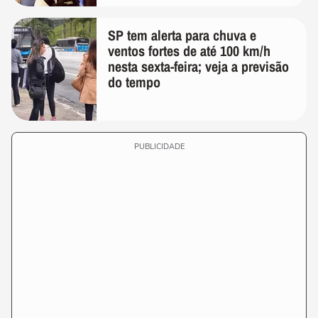
SP tem alerta para chuva e
ventos fortes de até 100 km/h
nesta sexta-feira; veja a previsão
do tempo
PUBLICIDADE