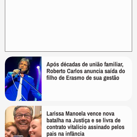
Após décadas de união familiar,
Roberto Carlos anuncia saída do
filho de Erasmo de sua gestão
Larissa Manoela vence nova
batalha na Justiça e se livra de
contrato vitalício assinado pelos
pais na infância