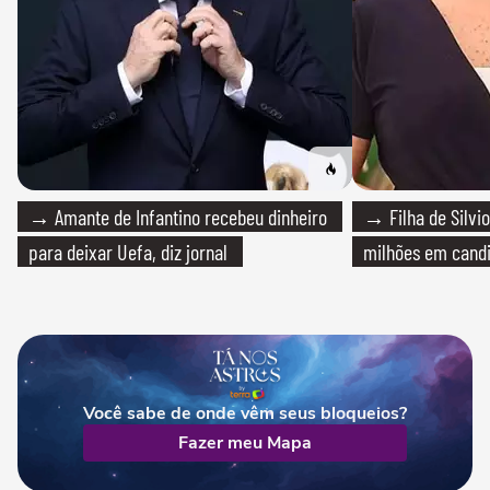
→ Amante de Infantino recebeu dinheiro
→ Filha de Silvio
para deixar Uefa, diz jornal
milhões em cand
Você sabe de onde vêm seus bloqueios?
Fazer meu Mapa