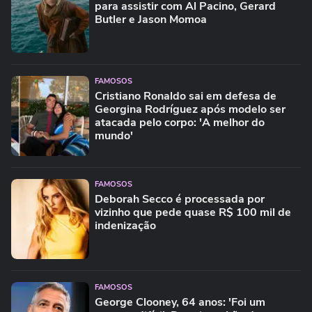
para assistir com Al Pacino, Gerard
Butler e Jason Momoa
FAMOSOS
Cristiano Ronaldo sai em defesa de
Georgina Rodríguez após modelo ser
atacada pelo corpo: 'A melhor do
mundo'
FAMOSOS
Deborah Secco é processada por
vizinho que pede quase R$ 100 mil de
indenização
FAMOSOS
George Clooney, 64 anos: 'Foi um