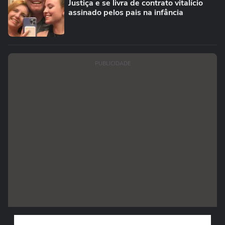
Justiça e se livra de contrato vitalício
assinado pelos pais na infância
PUBLICIDADE