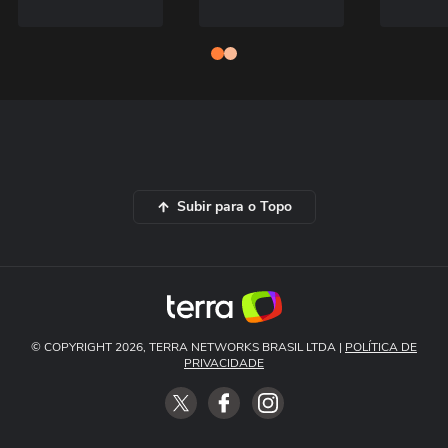
Subir para o Topo
© COPYRIGHT 2026, TERRA NETWORKS BRASIL LTDA |
POLÍTICA DE
PRIVACIDADE