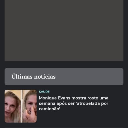
Últimas notícias
SAÚDE
Monique Evans mostra rosto uma
semana após ser 'atropelada por
caminhão'