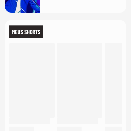
MEUS SHORTS