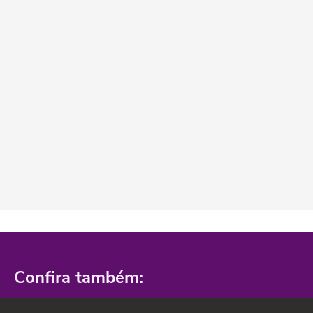
Confira também: