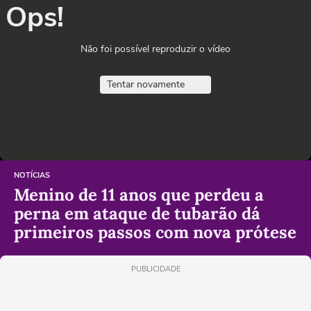
Ops!
Não foi possível reproduzir o vídeo
Tentar novamente
NOTÍCIAS
Menino de 11 anos que perdeu a
perna em ataque de tubarão dá
primeiros passos com nova prótese
PUBLICIDADE