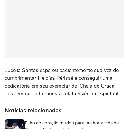
Lucélia Santos esperou pacientemente sua vez de
cumprimentar Heloísa Périssé e conseguir uma
dedicatória em seu exemplar de ‘Cheia de Graça’,
obra em que a humorista relata vivência espiritual.
Notícias relacionadas
Filho do coração mudou para melhor a vida de