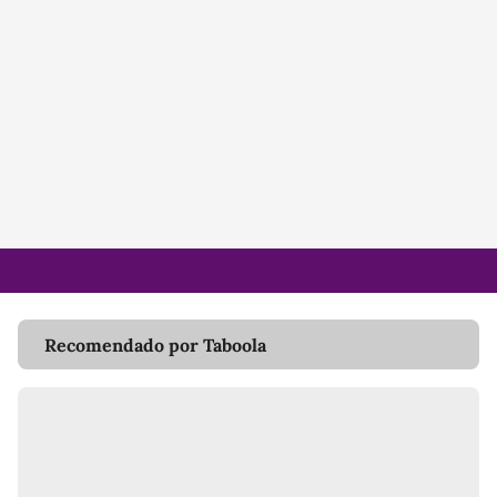
Recomendado por Taboola