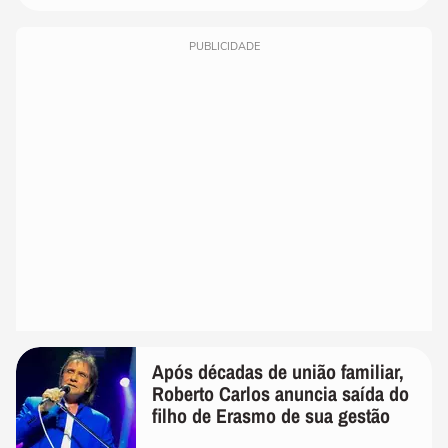
PUBLICIDADE
Após décadas de união familiar,
Roberto Carlos anuncia saída do
filho de Erasmo de sua gestão