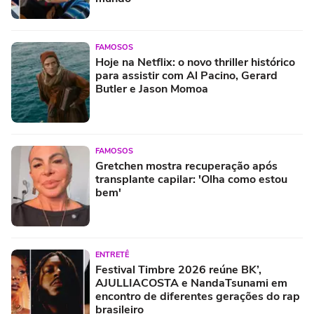
FAMOSOS
Hoje na Netflix: o novo thriller histórico
para assistir com Al Pacino, Gerard
Butler e Jason Momoa
FAMOSOS
Gretchen mostra recuperação após
transplante capilar: 'Olha como estou
bem'
ENTRETÊ
Festival Timbre 2026 reúne BK’,
AJULLIACOSTA e NandaTsunami em
encontro de diferentes gerações do rap
brasileiro