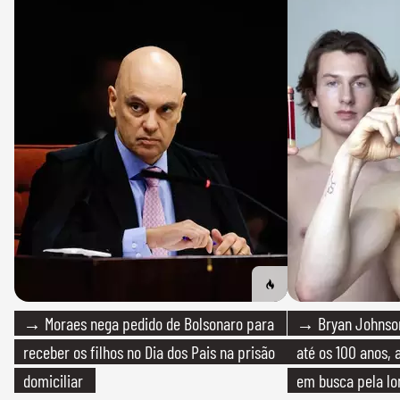
→ Moraes nega pedido de Bolsonaro para
→ Bryan Johnson
receber os filhos no Dia dos Pais na prisão
até os 100 anos, 
domiciliar
em busca pela lo