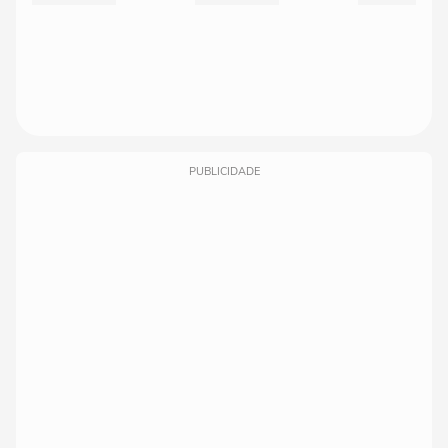
PUBLICIDADE