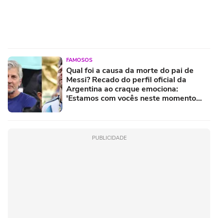
FAMOSOS
Qual foi a causa da morte do pai de
Messi? Recado do perfil oficial da
Argentina ao craque emociona:
'Estamos com vocês neste momento
difícil'
PUBLICIDADE