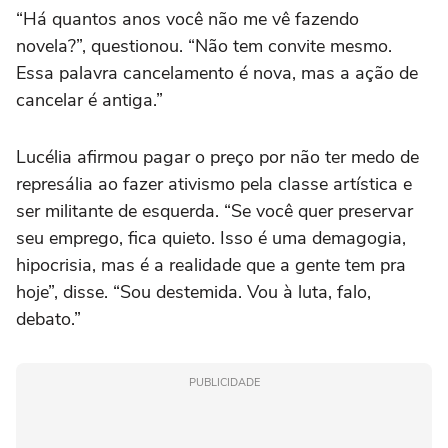
“Há quantos anos você não me vê fazendo
novela?”, questionou. “Não tem convite mesmo.
Essa palavra cancelamento é nova, mas a ação de
cancelar é antiga.”
Lucélia afirmou pagar o preço por não ter medo de
represália ao fazer ativismo pela classe artística e
ser militante de esquerda. “Se você quer preservar
seu emprego, fica quieto. Isso é uma demagogia,
hipocrisia, mas é a realidade que a gente tem pra
hoje”, disse. “Sou destemida. Vou à luta, falo,
debato.”
PUBLICIDADE