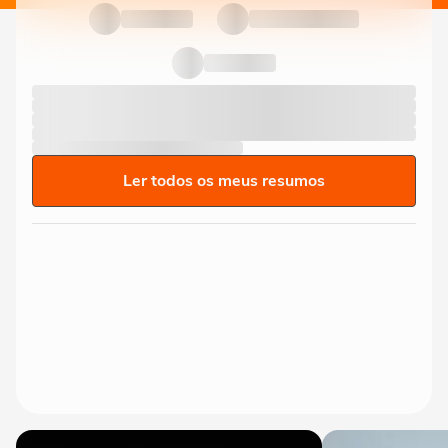
Ler todos os meus resumos