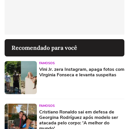
Recomendado para você
FAMOSOS
Vini Jr. zera Instagram, apaga fotos com
Virginia Fonseca e levanta suspeitas
FAMOSOS
Cristiano Ronaldo sai em defesa de
Georgina Rodríguez após modelo ser
atacada pelo corpo: 'A melhor do
mundo'