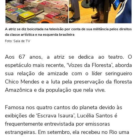
A atriz se diz boicotada na televisão por conta de sua militância pelos direitos
da classe artística e na esquerda brasileira
Foto: Sala de TV
Aos 67 anos, a atriz se dedica ao teatro. O
espetáculo mais recente, ‘Vozes da Floresta’, aborda
sua relação de amizade com o líder seringueiro
Chico Mendes e a luta pela preservação da floresta
Amazônica e da população que nela vive.
Famosa nos quatro cantos do planeta devido às
exibições de ‘Escrava Isaura’, Lucélia Santos é
frequentemente entrevistada por emissoras
estrangeiras. Em setembro, ela recebeu no Rio uma