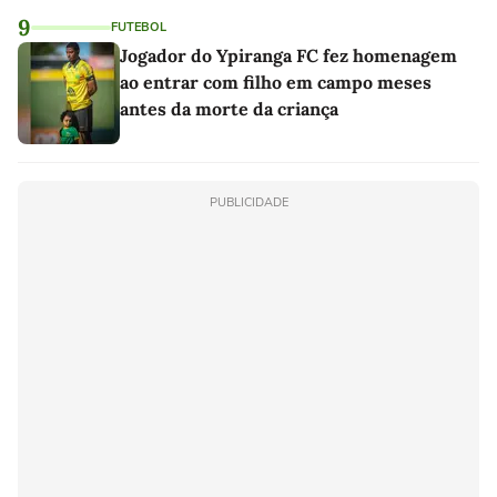
9
FUTEBOL
Jogador do Ypiranga FC fez homenagem
ao entrar com filho em campo meses
antes da morte da criança
PUBLICIDADE