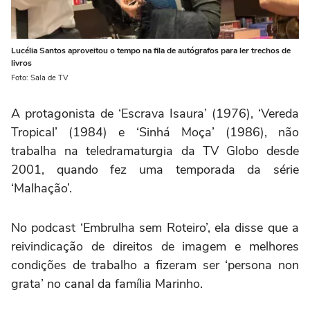
Lucélia Santos aproveitou o tempo na fila de autógrafos para ler trechos de
livros
Foto: Sala de TV
A protagonista de ‘Escrava Isaura’ (1976), ‘Vereda
Tropical’ (1984) e ‘Sinhá Moça’ (1986), não
trabalha na teledramaturgia da TV Globo desde
2001, quando fez uma temporada da série
‘Malhação’.
No podcast ‘Embrulha sem Roteiro’, ela disse que a
reivindicação de direitos de imagem e melhores
condições de trabalho a fizeram ser ‘persona non
grata’ no canal da família Marinho.